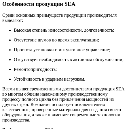
Особенности продукции SEA
Среди основных преимуществ продукции производителя
выделяют:
Высокая степень износостойкости, долговечность;
Отсутствие шумов во время эксплуатации;
Простота установки и интуитивное управление;
Отсутствует необходимость в активном обслуживании;
Ремонтопригодность;
Устойчивость к ударным нагрузкам.
Всеми вышеперечисленными достоинствами продукция SEA
во многом обязана налаженному производственному
процессу полного цикла без привлечения мощностей из
других стран. Компания использует исключительно
качественные, проверенные материалы для создания своего
оборудования, а также применяет современные технологии
производства.