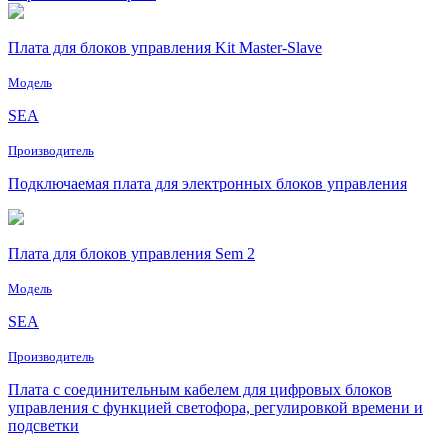
Плата для блоков управления Kit Master-Slave
Модель
SEA
Производитель
Подключаемая плата для электронных блоков управления
Плата для блоков управления Sem 2
Модель
SEA
Производитель
Плата с соединительным кабелем для цифровых блоков
управления с функцией светофора, регулировкой времени и
подсветки