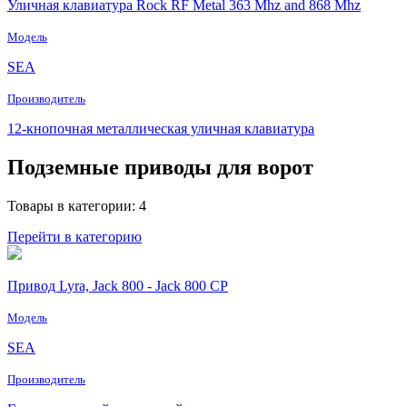
Уличная клавиатура Rock RF Metal 363 Mhz and 868 Mhz
Модель
SEA
Производитель
12-кнопочная металлическая уличная клавиатура
Подземные приводы для ворот
Товары в категории: 4
Перейти в категорию
Привод Lyra, Jack 800 - Jack 800 CP
Модель
SEA
Производитель