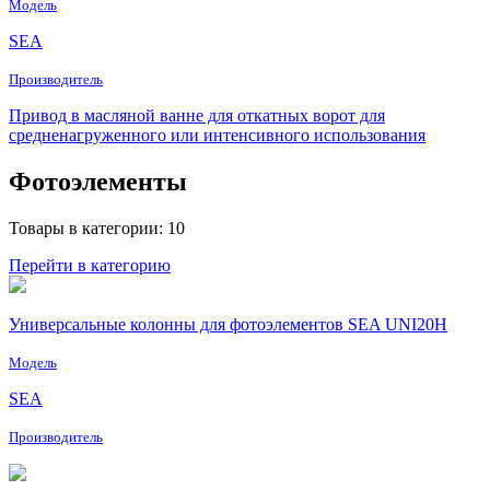
Модель
SEA
Производитель
Привод в масляной ванне для откатных ворот для
средненагруженного или интенсивного использования
Фотоэлементы
Товары в категории: 10
Перейти в категорию
Универсальные колонны для фотоэлементов SEA UNI20H
Модель
SEA
Производитель