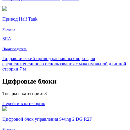
Привод Half Tank
Модель
SEA
Производитель
Гидравлический привод распашных ворот для
среднеинтенсивного использования с максимальной длинной
створки 7 м
Цифровые блоки
Товары в категории: 8
Перейти в категорию
Цифровой блок управления Swing 2 DG R2F
Модель