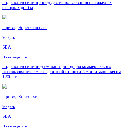
Гидравлический привод для использования на тяжелых
створках до 9 м
Привод Super Compact
Модель
SEA
Производитель
Гидравлический подземный привод для коммерческого
использования с макс. длинной створки 5 м или макс. весом
1200 кг
Привод Super Lyra
Модель
SEA
Производитель