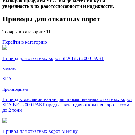
Выбирая продукты SEA, вы делаете ставку на
уверенность в их работоспособности и надежности.
Приводы для откатных ворот
Товары в категории: 11
Перейти в категорию
Привод для откатных ворот SEA BIG 2000 FAST
Модель
SEA
Производитель
Привод в масляной ванне для промышленных откатных ворот
SEA BIG 2000 FAST предназначен для открытия ворот весом
до 2 тонн
Привод для откатных ворот Mercury