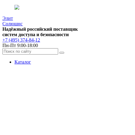
Элит
Солюшнс
Надёжный российский поставщик
систем доступа и безопасности
+7 (495) 374-84-12
Пн-Пт 9:00-18:00
Каталог