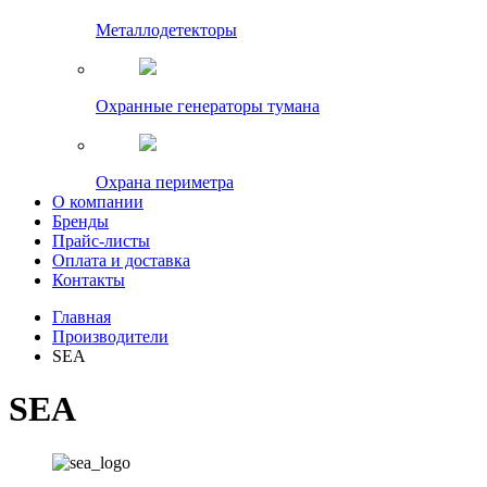
Металлодетекторы
Охранные генераторы тумана
Охрана периметра
О компании
Бренды
Прайс-листы
Оплата и доставка
Контакты
Главная
Производители
SEA
SEA