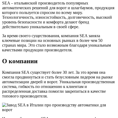
SEA – итальянский производитель популярных
автоматических решений для ворот и шлагбаумов, продукция
которого пользуется спросом по всему миру.
Технологичность, износостойкость, долговечность, высокий
уровень безопасности и комфорта делают бренд
действительно уникальным в своей сфере.
За время своего существования, компания SEA заняла
ключевые позиции на основных рынках в более чем 50
странах мира. Это стало возможным благодаря уникальным
качествами продукции производителя.
О компании
Компания SEA существует более 30 лет. За это время она
смогла продвинуться и стать безусловным лидером на рынке
автоматизации дверей и ворот. Уникальная производственная
система, гибкость по отношению к клиентам и
распределенная доставка помогли закрепиться в качестве
топового производителя.