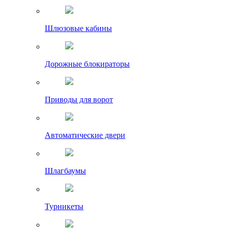
Шлюзовые кабины
Дорожные блокираторы
Приводы для ворот
Автоматические двери
Шлагбаумы
Турникеты