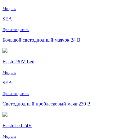
Модель
SEA
Производитель
Большой светодиодный маячок 24 В
Flash 230V Led
Модель
SEA
Производитель
Светодиодный проблесковый маяк 230 В
Flash Led 24V
Модель