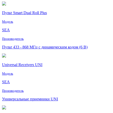
Пульт Smart Dual Roll Plus
Модель
SEA
Производитель
Пульт 433 - 868 МГц с динамическим кодом (6 В)
Universal Receivers UNI
Модель
SEA
Производитель
Универсальные приемники UNI