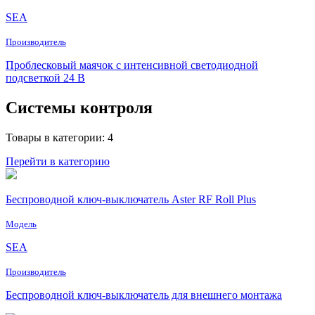
SEA
Производитель
Проблесковый маячок с интенсивной светодиодной
подсветкой 24 В
Системы контроля
Товары в категории: 4
Перейти в категорию
Беспроводной ключ-выключатель Aster RF Roll Plus
Модель
SEA
Производитель
Беспроводной ключ-выключатель для внешнего монтажа