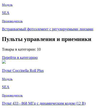
Модель
SEA
Производитель
Встраиваемый фотоэлемент с регулируемыми линзами
Пульты управления и приемники
Товары в категории: 10
Перейти в категорию
Пульт Coccinella Roll Plus
Модель
SEA
Производитель
Пульт 433 - 868 МГц с динамическим кодом (12 В)