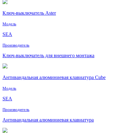
Ключ-выключатель Aster
Модель
SEA
Производитель
Ключ-выключатель для внешнего монтажа
Антивандальная алюминиевая клавиатура Cube
Модель
SEA
Производитель
Антивандальная алюминиевая клавиатура