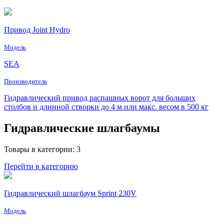
Привод Joint Hydro
Модель
SEA
Производитель
Гидравлический привод распашных ворот для больших
столбов и длинной створки до 4 м или макс. весом в 500 кг
Гидравлические шлагбаумы
Товары в категории: 3
Перейти в категорию
Гидравлический шлагбаум Sprint 230V
Модель