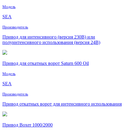
Модель
SEA
Производитель
Привод для интенсивного (версия 230В) или
полуинтенсивного использования (версия 24В)
Привод для откатных ворот Saturn 600 Oil
Модель
SEA
Производитель
Привод откатных ворот для интенсивного использования
Привод Boxer 1000/2000