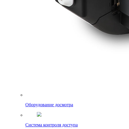
Оборудование досмотра
Система контроля доступа