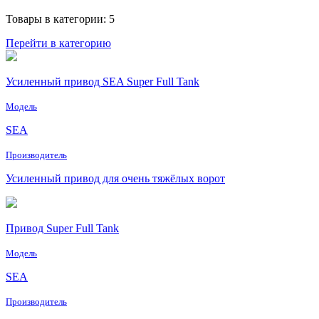
Товары в категории: 5
Перейти в категорию
Усиленный привод SEA Super Full Tank
Модель
SEA
Производитель
Усиленный привод для очень тяжёлых ворот
Привод Super Full Tank
Модель
SEA
Производитель