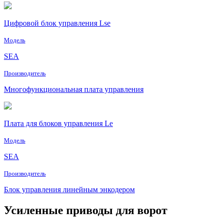
Цифровой блок управления Lse
Модель
SEA
Производитель
Многофункциональная плата управления
Плата для блоков управления Le
Модель
SEA
Производитель
Блок управления линейным энкодером
Усиленные приводы для ворот