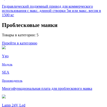
Гидравлический подземный привод для коммерческого
использования с макс. длиной створки 5м или макс. весом в
1500 кг
Проблесковые маяки
Товары в категории: 5
Перейти в категорию
Ygo
Модель
SEA
Производитель
Многофункциональная плата для проблескового маяка
Lamp 24V Led