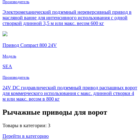
Производитель
Электромеханический подземный нереверсивный привод в
масляной ванне для интенсивного использования с одной
створкой длинной 3,5 м или макс. весом 600 кг
Привод Compact 800 24V
Модель
SEA
Производитель
24V DC гидравлический подземный привод распашных ворот
для коммерческого использования с макс. длинной створки 4
м или макс. весом в 800 кг
Рычажные приводы для ворот
Товары в категории: 3
Перейти в категорию