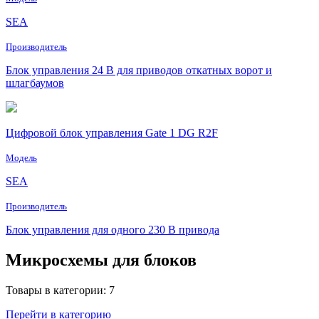
SEA
Производитель
Блок управления 24 В для приводов откатных ворот и
шлагбаумов
Цифровой блок управления Gate 1 DG R2F
Модель
SEA
Производитель
Блок управления для одного 230 В привода
Микросхемы для блоков
Товары в категории: 7
Перейти в категорию