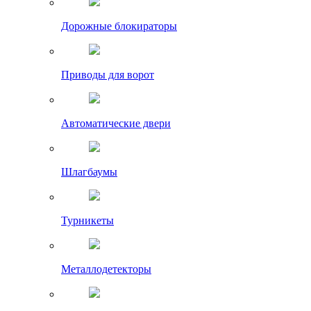
Дорожные блокираторы
Приводы для ворот
Автоматические двери
Шлагбаумы
Турникеты
Металлодетекторы