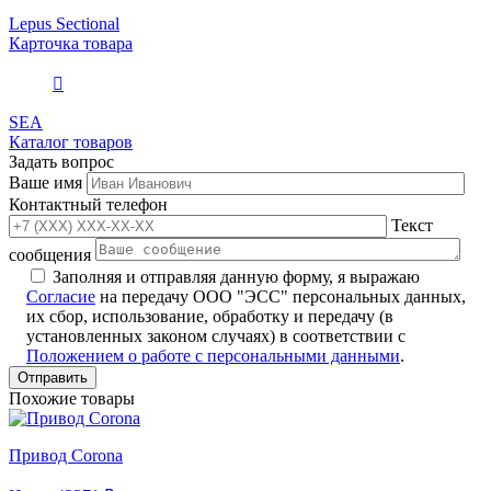
Lepus Sectional
Карточка товара
SEA
Каталог товаров
Задать вопрос
Ваше имя
Контактный телефон
Текст
сообщения
Заполняя и отправляя данную форму, я выражаю
Согласие
на передачу ООО "ЭСС" персональных данных,
их сбор, использование, обработку и передачу (в
установленных законом случаях) в соответствии с
Положением о работе с персональными данными
.
Похожие товары
Привод Corona