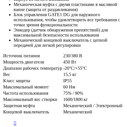
Механическая муфта с двумя пластинами в масляной
ванне (защита от раздавливания)
Блок управления GATE1 DG для наружного
использования, чтобы удовлетворить все требования с
точки зрения функциональности
Энкодер (датчик обнаружения препятствий) для
максимальной безопасности использования
Механический концевой выключатель с цепной
передачей для легкой регулировки
Источник питания
230/380 В
Мощность двигателя
450 Вт
Диапазон рабочих температур
-20°C/+55°C
Вес
15,5 кг
Класс защиты
IP55
Максимальный момент
60 Нм
Частота использования
75% / 90%
Максимальный вес створки
1600/1800 кг
Защитная муфта
Механический / Электронный
Концевой выключатель
Механический