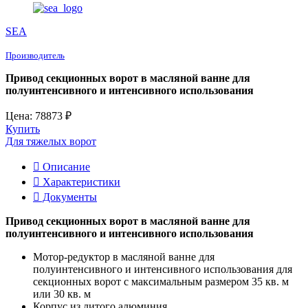
SEA
Производитель
Привод секционных ворот в масляной ванне для
полуинтенсивного и интенсивного использования
Цена: 78873 ₽
Купить
Для тяжелых ворот
Описание
Характеристики
Документы
Привод секционных ворот в масляной ванне для
полуинтенсивного и интенсивного использования
Мотор-редуктор в масляной ванне для
полуинтенсивного и интенсивного использования для
секционных ворот с максимальным размером 35 кв. м
или 30 кв. м
Корпус из литого алюминия