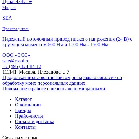
Цена: 43371 ₽
Модель
SEA
Производитель
Надежный потолочный привод низкого напряжения (24 В) с
крутящим моментом 600 Нм и 1100 Нм - 1500 Нм
ООО «ЭСС»
sale@essol.ru
+7 (495) 374-84-12
111141, Москва, Плеханова, д.7
Продолжая пользование сайтом, я выражаю согласие на
обработку моих персональных данных
Положение о работе с персональными данными
Каталог
О компании
Бренды
Прайс-листы
Оплата и доставка
Контакты
Связаться с нами