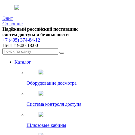
Элит
Солюшнс
Надёжный российский поставщик
систем доступа и безопасности
+7 (495) 374-84-12
Пн-Пт 9:00-18:00
Каталог
Оборудование досмотра
Система контроля доступа
Шлюзовые кабины