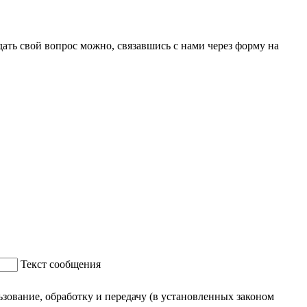
ать свой вопрос можно, связавшись с нами через форму на
Текст сообщения
ование, обработку и передачу (в установленных законом