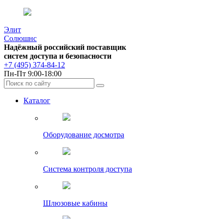
Элит
Солюшнс
Надёжный российский поставщик
систем доступа и безопасности
+7 (495) 374-84-12
Пн-Пт 9:00-18:00
Каталог
Оборудование досмотра
Система контроля доступа
Шлюзовые кабины