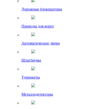
Дорожные блокираторы
Приводы для ворот
Автоматические двери
Шлагбаумы
Турникеты
Металлодетекторы