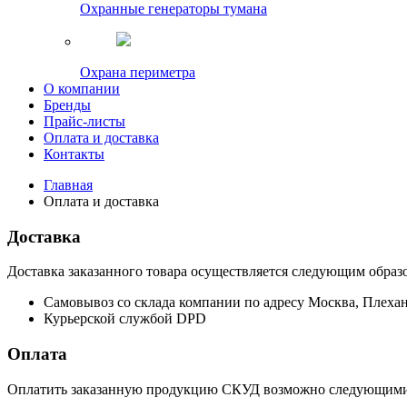
Охранные генераторы тумана
Охрана периметра
О компании
Бренды
Прайс-листы
Оплата и доставка
Контакты
Главная
Оплата и доставка
Доставка
Доставка заказанного товара осуществляется следующим образ
Самовывоз со склада компании по адресу Москва, Плехан
Курьерской службой DPD
Оплата
Оплатить заказанную продукцию СКУД возможно следующими