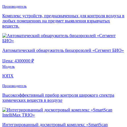
Производитель
Комплекс устройств, предназначенных для контроля воздуха в
любых помещениях на предмет выявления взрывчатых
веществ.
Автоматический обнаружитель биоаэрозолей «Сегмент БИО»
Цена: 4300000 ₽
Модель
ЮПХ
Производитель
Высокоэффективный прибор контроля широкого спектра
химических веществ в воздухе
Интегрированный досмотровый комплекс «SmartScan