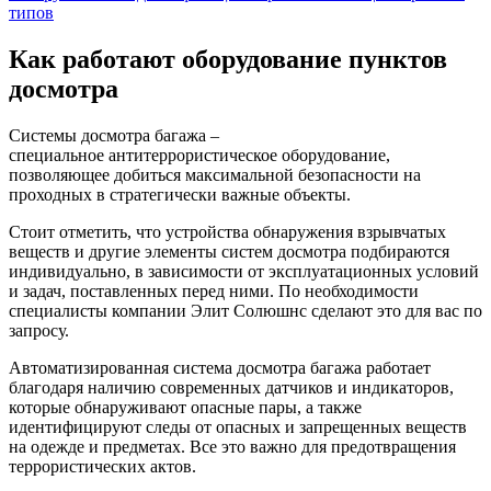
типов
Как работают оборудование пунктов
досмотра
Системы досмотра багажа –
специальное антитеррористическое оборудование,
позволяющее добиться максимальной безопасности на
проходных в стратегически важные объекты.
Стоит отметить, что устройства обнаружения взрывчатых
веществ и другие элементы систем досмотра подбираются
индивидуально, в зависимости от эксплуатационных условий
и задач, поставленных перед ними. По необходимости
специалисты компании Элит Солюшнс сделают это для вас по
запросу.
Автоматизированная система досмотра багажа работает
благодаря наличию современных датчиков и индикаторов,
которые обнаруживают опасные пары, а также
идентифицируют следы от опасных и запрещенных веществ
на одежде и предметах. Все это важно для предотвращения
террористических актов.