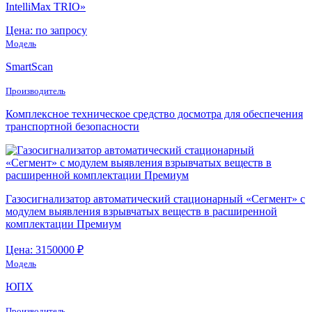
IntelliMax TRIO»
Цена: по запросу
Модель
SmartScan
Производитель
Комплексное техническое средство досмотра для обеспечения
транспортной безопасности
Газосигнализатор автоматический стационарный «Сегмент» с
модулем выявления взрывчатых веществ в расширенной
комплектации Премиум
Цена: 3150000 ₽
Модель
ЮПХ
Производитель