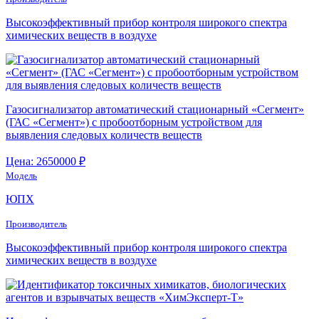
Высокоэффективный прибор контроля широкого спектра
химических веществ в воздухе
Газосигнализатор автоматический стационарный «Сегмент»
(ГАС «Сегмент») с пробоотборным устройством для
выявления следовых количеств веществ
Цена: 2650000 ₽
Модель
ЮПХ
Производитель
Высокоэффективный прибор контроля широкого спектра
химических веществ в воздухе