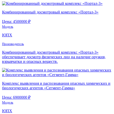
Комбинированный досмотровый комплекс «Портал-3»
Цена: 4500000 ₽
Модель
ЮПХ
Производитель
Комбинированный досмотровый комплекс «Портал-3»
обеспечивает досмотр физических лиц на наличие оружия,
взрывчатки и опасных веществ.
Комплекс выявления и распознавания опасных химических и
биологических агентов «Сегмент-Гамма»
Цена: 6900000 ₽
Модель
ЮПХ