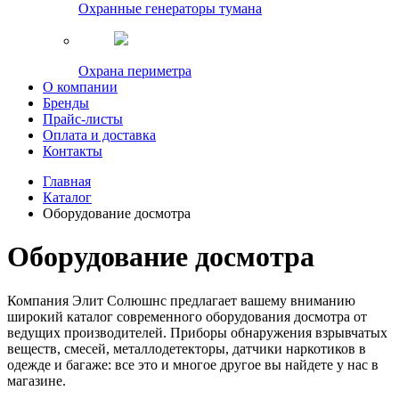
Охранные генераторы тумана
Охрана периметра
О компании
Бренды
Прайс-листы
Оплата и доставка
Контакты
Главная
Каталог
Оборудование досмотра
Оборудование досмотра
Компания Элит Солюшнс предлагает вашему вниманию
широкий каталог современного оборудования досмотра от
ведущих производителей. Приборы обнаружения взрывчатых
веществ, смесей, металлодетекторы, датчики наркотиков в
одежде и багаже: все это и многое другое вы найдете у нас в
магазине.