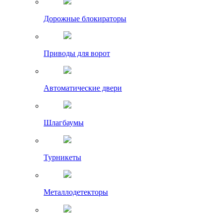
Дорожные блокираторы
Приводы для ворот
Автоматические двери
Шлагбаумы
Турникеты
Металлодетекторы