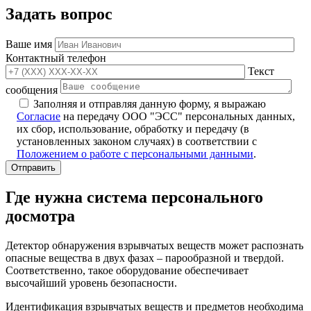
Задать вопрос
Ваше имя
Контактный телефон
Текст
сообщения
Заполняя и отправляя данную форму, я выражаю
Согласие
на передачу ООО "ЭСС" персональных данных,
их сбор, использование, обработку и передачу (в
установленных законом случаях) в соответствии с
Положением о работе с персональными данными
.
Где нужна система персонального
досмотра
Детектор обнаружения взрывчатых веществ может распознать
опасные вещества в двух фазах – парообразной и твердой.
Соответственно, такое оборудование обеспечивает
высочайший уровень безопасности.
Идентификация взрывчатых веществ и предметов необходима