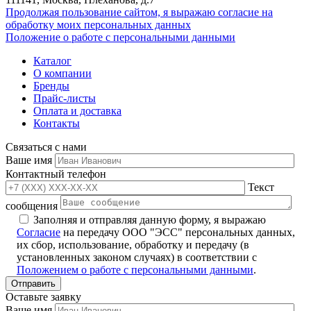
Продолжая пользование сайтом, я выражаю согласие на
обработку моих персональных данных
Положение о работе с персональными данными
Каталог
О компании
Бренды
Прайс-листы
Оплата и доставка
Контакты
Связаться с нами
Ваше имя
Контактный телефон
Текст
сообщения
Заполняя и отправляя данную форму, я выражаю
Согласие
на передачу ООО "ЭСС" персональных данных,
их сбор, использование, обработку и передачу (в
установленных законом случаях) в соответствии с
Положением о работе с персональными данными
.
Оставьте заявку
Ваше имя