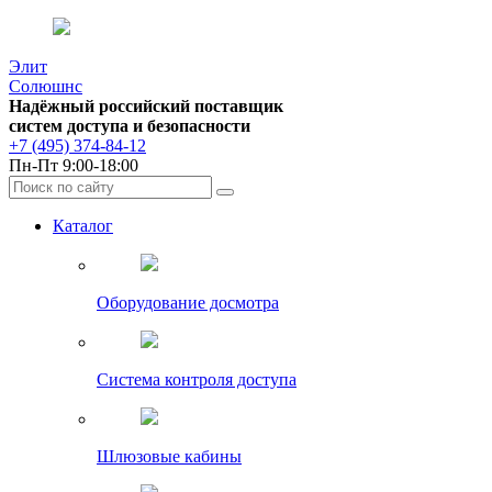
Элит
Солюшнс
Надёжный российский поставщик
систем доступа и безопасности
+7 (495) 374-84-12
Пн-Пт 9:00-18:00
Каталог
Оборудование досмотра
Система контроля доступа
Шлюзовые кабины