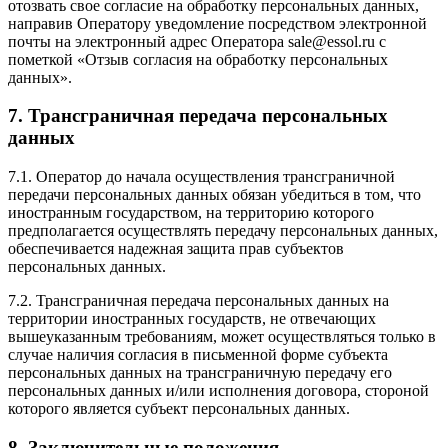
отозвать свое согласие на обработку персональных данных,
направив Оператору уведомление посредством электронной
почты на электронный адрес Оператора sale@essol.ru с
пометкой «Отзыв согласия на обработку персональных
данных».
7. Трансграничная передача персональных
данных
7.1. Оператор до начала осуществления трансграничной
передачи персональных данных обязан убедиться в том, что
иностранным государством, на территорию которого
предполагается осуществлять передачу персональных данных,
обеспечивается надежная защита прав субъектов
персональных данных.
7.2. Трансграничная передача персональных данных на
территории иностранных государств, не отвечающих
вышеуказанным требованиям, может осуществляться только в
случае наличия согласия в письменной форме субъекта
персональных данных на трансграничную передачу его
персональных данных и/или исполнения договора, стороной
которого является субъект персональных данных.
8. Заключительные положения