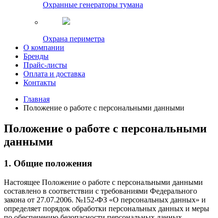
Охранные генераторы тумана
Охрана периметра
О компании
Бренды
Прайс-листы
Оплата и доставка
Контакты
Главная
Положение о работе с персональными данными
Положение о работе с персональными
данными
1. Общие положения
Настоящее Положение о работе с персональными данными
составлено в соответствии с требованиями Федерального
закона от 27.07.2006. №152-ФЗ «О персональных данных» и
определяет порядок обработки персональных данных и меры
по обеспечению безопасности персональных данных,