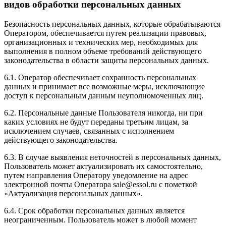
видов обработки персональных данных
Безопасность персональных данных, которые обрабатываются
Оператором, обеспечивается путем реализации правовых,
организационных и технических мер, необходимых для
выполнения в полном объеме требований действующего
законодательства в области защиты персональных данных.
6.1. Оператор обеспечивает сохранность персональных
данных и принимает все возможные меры, исключающие
доступ к персональным данным неуполномоченных лиц.
6.2. Персональные данные Пользователя никогда, ни при
каких условиях не будут переданы третьим лицам, за
исключением случаев, связанных с исполнением
действующего законодательства.
6.3. В случае выявления неточностей в персональных данных,
Пользователь может актуализировать их самостоятельно,
путем направления Оператору уведомление на адрес
электронной почты Оператора sale@essol.ru с пометкой
«Актуализация персональных данных».
6.4. Срок обработки персональных данных является
неограниченным. Пользователь может в любой момент