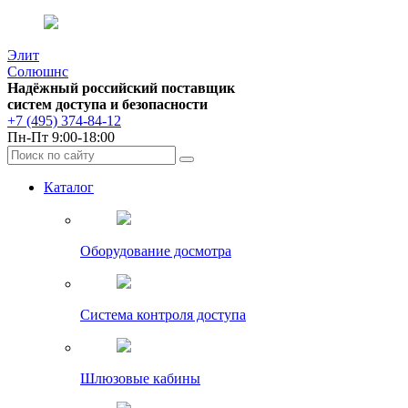
Элит
Солюшнс
Надёжный российский поставщик
систем доступа и безопасности
+7 (495) 374-84-12
Пн-Пт 9:00-18:00
Каталог
Оборудование досмотра
Система контроля доступа
Шлюзовые кабины