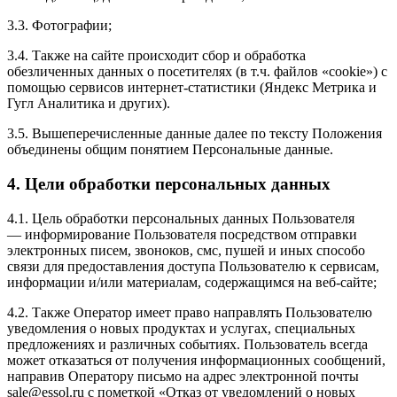
3.3. Фотографии;
3.4. Также на сайте происходит сбор и обработка
обезличенных данных о посетителях (в т.ч. файлов «cookie») с
помощью сервисов интернет-статистики (Яндекс Метрика и
Гугл Аналитика и других).
3.5. Вышеперечисленные данные далее по тексту Положения
объединены общим понятием Персональные данные.
4. Цели обработки персональных данных
4.1. Цель обработки персональных данных Пользователя
— информирование Пользователя посредством отправки
электронных писем, звоноков, смс, пушей и иных способо
связи для предоставления доступа Пользователю к сервисам,
информации и/или материалам, содержащимся на веб-сайте;
4.2. Также Оператор имеет право направлять Пользователю
уведомления о новых продуктах и услугах, специальных
предложениях и различных событиях. Пользователь всегда
может отказаться от получения информационных сообщений,
направив Оператору письмо на адрес электронной почты
sale@essol.ru с пометкой «Отказ от уведомлений о новых