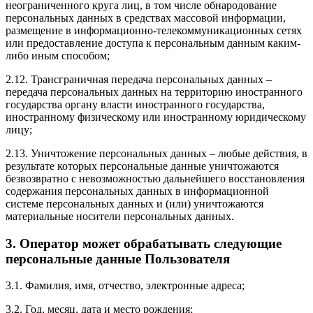
неограниченного круга лиц, в том числе обнародование
персональных данных в средствах массовой информации,
размещение в информационно-телекоммуникационных сетях
или предоставление доступа к персональным данным каким-
либо иным способом;
2.12. Трансграничная передача персональных данных –
передача персональных данных на территорию иностранного
государства органу власти иностранного государства,
иностранному физическому или иностранному юридическому
лицу;
2.13. Уничтожение персональных данных – любые действия, в
результате которых персональные данные уничтожаются
безвозвратно с невозможностью дальнейшего восстановления
содержания персональных данных в информационной
системе персональных данных и (или) уничтожаются
материальные носители персональных данных.
3. Оператор может обрабатывать следующие
персональные данные Пользователя
3.1. Фамилия, имя, отчество, электронные адреса;
3.2. Год, месяц, дата и место рождения;