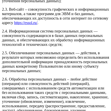
уточнения персональных данных);
2.3. Веб-сайт – совокупность графических и информационных
материалов, а также программ для ЭВМ и баз данных,
обеспечивающих их доступность в сети интернет по сетевому
адресу
https://essol.ru/
.
2.4. Информационная система персональных данных —
совокупность содержащихся в базах данных персональных
данных, и обеспечивающих их обработку информационных
технологий и технических средств;
2.5. Обезличивание персональных данных — действия, в
результате которых невозможно определить без использования
дополнительной информации принадлежность персональных
данных конкретному Пользователю или иному субъекту
персональных данных;
2.6. Обработка персональных данных – любое действие
(операция) или совокупность действий (операций),
совершаемых с использованием средств автоматизации или
без использования таких средств с персональными данными,
включая сбор, запись, систематизацию, накопление, хранение,
уточнение (обновление, изменение), извлечение,
использование, передачу (распространение, предоставление,
доступ), обезличивание, блокирование, удаление,