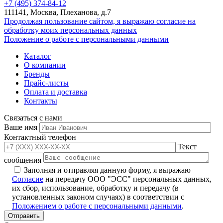
+7 (495) 374-84-12
111141, Москва, Плеханова, д.7
Продолжая пользование сайтом, я выражаю согласие на
обработку моих персональных данных
Положение о работе с персональными данными
Каталог
О компании
Бренды
Прайс-листы
Оплата и доставка
Контакты
Связаться с нами
Ваше имя
Контактный телефон
Текст
сообщения
Заполняя и отправляя данную форму, я выражаю
Согласие
на передачу ООО "ЭСС" персональных данных,
их сбор, использование, обработку и передачу (в
установленных законом случаях) в соответствии с
Положением о работе с персональными данными
.