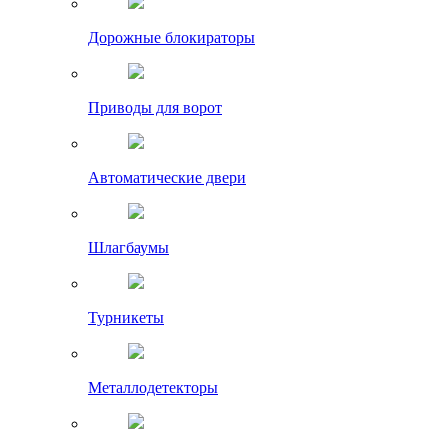
Дорожные блокираторы
Приводы для ворот
Автоматические двери
Шлагбаумы
Турникеты
Металлодетекторы