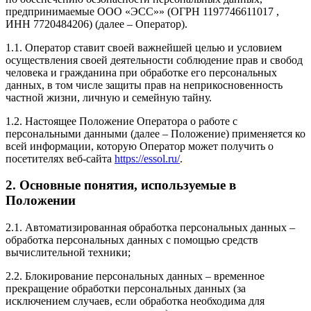
предпринимаемые ООО «ЭСС»» (ОГРН 1197746611017 ,
ИНН 7720484206) (далее – Оператор).
1.1. Оператор ставит своей важнейшей целью и условием
осуществления своей деятельности соблюдение прав и свобод
человека и гражданина при обработке его персональных
данных, в том числе защиты прав на неприкосновенность
частной жизни, личную и семейную тайну.
1.2. Настоящее Положение Оператора о работе с
персональными данными (далее – Положение) применяется ко
всей информации, которую Оператор может получить о
посетителях веб-сайта
https://essol.ru/
.
2. Основные понятия, используемые в
Положении
2.1. Автоматизированная обработка персональных данных –
обработка персональных данных с помощью средств
вычислительной техники;
2.2. Блокирование персональных данных – временное
прекращение обработки персональных данных (за
исключением случаев, если обработка необходима для