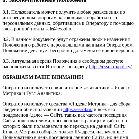
8.1. Пользователь может получить любые разъяснения по
интересующим вопросам, касающимся обработки его
персональных данных, обратившись к Оператору с помощью
электронной почты sale@essol.ru.
8.2. В данном документе будут отражены любые изменения
Положения о работе с персональными данными Оператором.
Положение действует бессрочно до замены ее новой версией.
8.3. Актуальная версия Положения в свободном доступе
расположена в сети Интернет по адресу
https://essol.ru/policy/
.
ОБРАЩАЕМ ВАШЕ ВНИМАНИЕ!
Оператор использует сервис интернет-статистики – Яндекс
Метрика и Гугл Аналитика.
Оператор использует средства «Яндекс Метрика» для сбора
сведений об использовании
https://essol.ru/
и всех его
поддоменов (далее — Сайт), таких как частота посещения
Сайта пользователями, посещенные страницы и сайты, на
которых были пользователи до перехода на данный Сайт.
Яндекс Метрика собирает только IP-адреса, назначенные
Пользователю в день посещения данного Сайта, но не имя