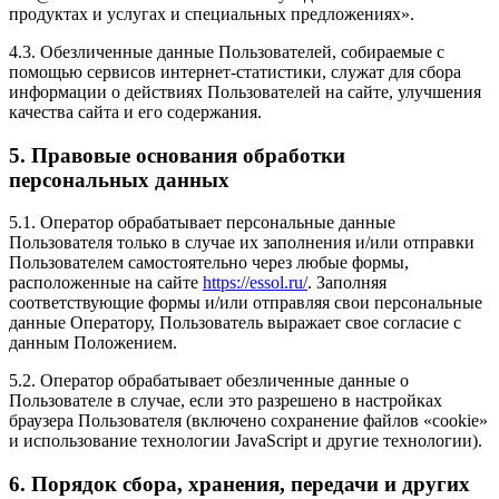
продуктах и услугах и специальных предложениях».
4.3. Обезличенные данные Пользователей, собираемые с
помощью сервисов интернет-статистики, служат для сбора
информации о действиях Пользователей на сайте, улучшения
качества сайта и его содержания.
5. Правовые основания обработки
персональных данных
5.1. Оператор обрабатывает персональные данные
Пользователя только в случае их заполнения и/или отправки
Пользователем самостоятельно через любые формы,
расположенные на сайте
https://essol.ru/
. Заполняя
соответствующие формы и/или отправляя свои персональные
данные Оператору, Пользователь выражает свое согласие с
данным Положением.
5.2. Оператор обрабатывает обезличенные данные о
Пользователе в случае, если это разрешено в настройках
браузера Пользователя (включено сохранение файлов «cookie»
и использование технологии JavaScript и другие технологии).
6. Порядок сбора, хранения, передачи и других