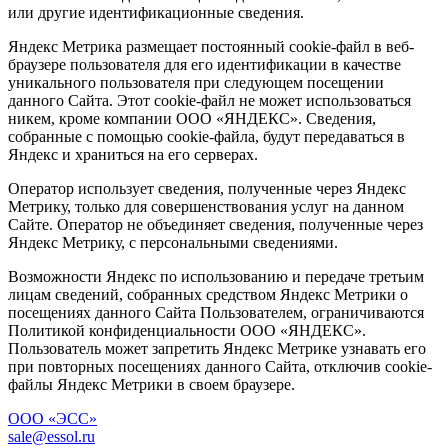
или другие идентификационные сведения.
Яндекс Метрика размещает постоянный cookie-файл в веб-
браузере пользователя для его идентификации в качестве
уникального пользователя при следующем посещении
данного Сайта. Этот cookie-файл не может использоваться
никем, кроме компании ООО «ЯНДЕКС». Сведения,
собранные с помощью cookie-файла, будут передаваться в
Яндекс и храниться на его серверах.
Оператор использует сведения, полученные через Яндекс
Метрику, только для совершенствования услуг на данном
Сайте. Оператор не объединяет сведения, полученные через
Яндекс Метрику, с персональными сведениями.
Возможности Яндекс по использованию и передаче третьим
лицам сведений, собранных средством Яндекс Метрики о
посещениях данного Сайта Пользователем, ограничиваются
Политикой конфиденциальности ООО «ЯНДЕКС».
Пользователь может запретить Яндекс Метрике узнавать его
при повторных посещениях данного Сайта, отключив cookie-
файлы Яндекс Метрики в своем браузере.
ООО «ЭСС»
sale@essol.ru