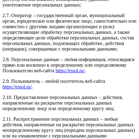
уничтожение персональных данных;
2.7. Оператор – государственный орган, муниципальный
орган, юридическое или физическое лицо, самостоятельно или
совместно с другими лицами организующие и (или)
осуществляющие обработку персональных данных, а также
определяющие цели обработки персональных данных, состав
персональных данных, подлежащих обработке, действия
(операции), совершаемые с персональными данными;
2.8. Персональные данные – любая информация, относящаяся
прямо или косвенно к определенному или определяемому
Пользователю веб-сайта
https://essol.ru/
.
2.9. Пользователь – любой посетитель веб-сайта
https://essol.ru/
.
2.10. Предоставление персональных данных – действия,
направленные на раскрытие персональных данных
определенному лицу или определенному кругу лиц;
2.11. Распространение персональных данных – любые
действия, направленные на раскрытие персональных данных
неопределенному кругу лиц (передача персональных данных)
или на ознакомление с персональными данными