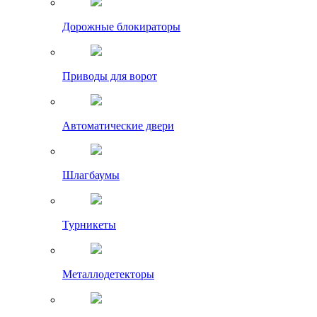
Дорожные блокираторы
Приводы для ворот
Автоматические двери
Шлагбаумы
Турникеты
Металлодетекторы