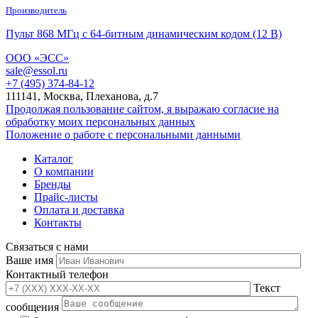
Производитель
Пульт 868 МГц с 64-битным динамическим кодом (12 В)
ООО «ЭСС»
sale@essol.ru
+7 (495) 374-84-12
111141, Москва, Плеханова, д.7
Продолжая пользование сайтом, я выражаю согласие на
обработку моих персональных данных
Положение о работе с персональными данными
Каталог
О компании
Бренды
Прайс-листы
Оплата и доставка
Контакты
Связаться с нами
Ваше имя
Контактный телефон
Текст
сообщения