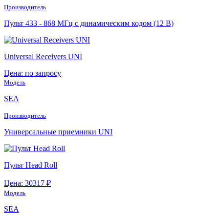
Производитель
Пульт 433 - 868 МГц с динамическим кодом (12 В)
Universal Receivers UNI
Цена: по запросу
Модель
SEA
Производитель
Универсальные приемники UNI
Пульт Head Roll
Цена: 30317 ₽
Модель
SEA