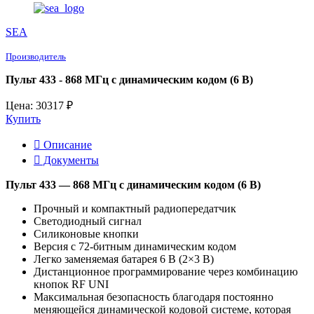
SEA
Производитель
Пульт 433 - 868 МГц с динамическим кодом (6 В)
Цена: 30317 ₽
Купить
Описание
Документы
Пульт 433 — 868 МГц с динамическим кодом (6 В)
Прочный и компактный радиопередатчик
Светодиодный сигнал
Силиконовые кнопки
Версия с 72-битным динамическим кодом
Легко заменяемая батарея 6 В (2×3 В)
Дистанционное программирование через комбинацию
кнопок RF UNI
Максимальная безопасность благодаря постоянно
меняющейся динамической кодовой системе, которая