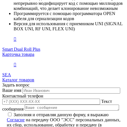
непрерывно модифицирует код с помощью миллиардов
комбинаций, что делает клонирование невозможным
Программируется с помощью программатора OPEN
кабеля для сериализации кодов
Версия для использования с приемником UNI (SIGNAL
BOX UNI, RF UNI, FLEX UNI)
Smart Dual Roll Plus
Карточка товара
SEA
Каталог товаров
Задать вопрос
Ваше имя
Контактный телефон
Текст
сообщения
Заполняя и отправляя данную форму, я выражаю
Согласие
на передачу ООО "ЭСС" персональных данных,
их сбор, использование, обработку и передачу (в