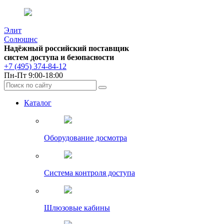
Элит
Солюшнс
Надёжный российский поставщик
систем доступа и безопасности
+7 (495) 374-84-12
Пн-Пт 9:00-18:00
Каталог
Оборудование досмотра
Система контроля доступа
Шлюзовые кабины