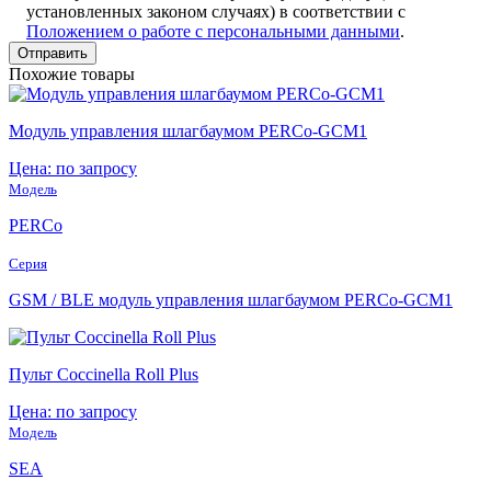
установленных законом случаях) в соответствии с
Положением о работе с персональными данными
.
Похожие товары
Модуль управления шлагбаумом PERCo-GCM1
Цена: по запросу
Модель
PERCo
Серия
GSM / BLE модуль управления шлагбаумом PERCo-GCM1
Пульт Coccinella Roll Plus
Цена: по запросу
Модель
SEA