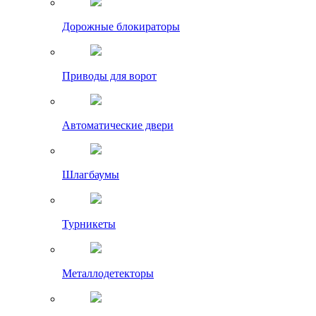
Дорожные блокираторы
Приводы для ворот
Автоматические двери
Шлагбаумы
Турникеты
Металлодетекторы