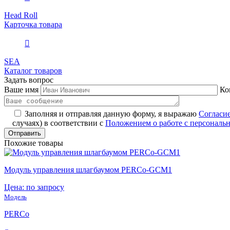
Head Roll
Карточка товара
SEA
Каталог товаров
Задать вопрос
Ваше имя
Ко
Заполняя и отправляя данную форму, я выражаю
Согласи
случаях) в соответствии с
Положением о работе с персонал
Похожие товары
Модуль управления шлагбаумом PERCo-GCM1
Цена: по запросу
Модель
PERCo