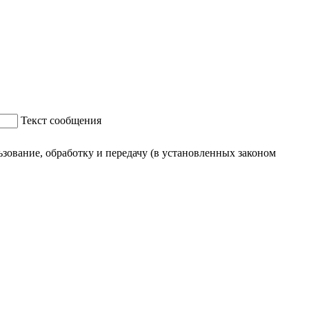
Текст сообщения
ование, обработку и передачу (в установленных законом