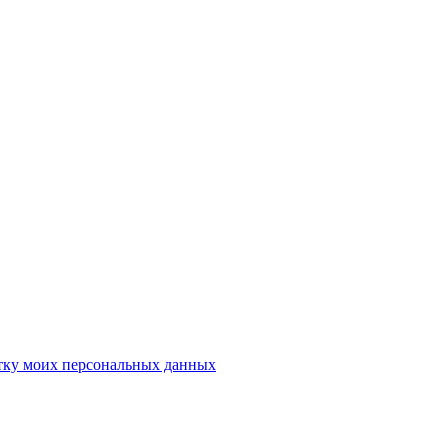
отку моих персональных данных