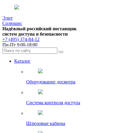
Элит
Солюшнс
Надёжный российский поставщик
систем доступа и безопасности
+7 (495) 374-84-12
Пн-Пт 9:00-18:00
Каталог
Оборудование досмотра
Система контроля доступа
Шлюзовые кабины