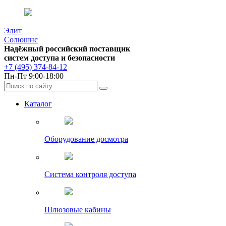
Элит
Солюшнс
Надёжный российский поставщик
систем доступа и безопасности
+7 (495) 374-84-12
Пн-Пт 9:00-18:00
Каталог
Оборудование досмотра
Система контроля доступа
Шлюзовые кабины