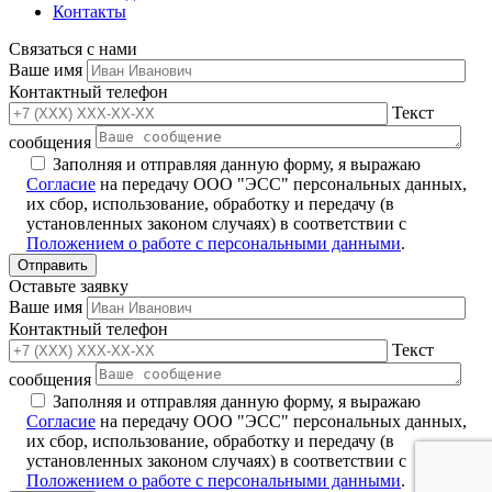
Контакты
Связаться с нами
Ваше имя
Контактный телефон
Текст
сообщения
Заполняя и отправляя данную форму, я выражаю
Согласие
на передачу ООО "ЭСС" персональных данных,
их сбор, использование, обработку и передачу (в
установленных законом случаях) в соответствии с
Положением о работе с персональными данными
.
Оставьте заявку
Ваше имя
Контактный телефон
Текст
сообщения
Заполняя и отправляя данную форму, я выражаю
Согласие
на передачу ООО "ЭСС" персональных данных,
их сбор, использование, обработку и передачу (в
установленных законом случаях) в соответствии с
Положением о работе с персональными данными
.