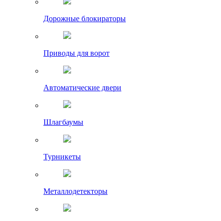
Дорожные блокираторы
Приводы для ворот
Автоматические двери
Шлагбаумы
Турникеты
Металлодетекторы