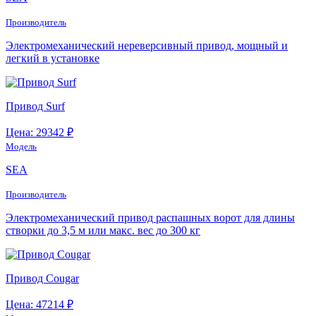
Производитель
Электромеханический нереверсивный привод, мощный и
легкий в установке
Привод Surf
Цена: 29342 ₽
Модель
SEA
Производитель
Электромеханический привод распашных ворот для длины
створки до 3,5 м или макс. вес до 300 кг
Привод Cougar
Цена: 47214 ₽