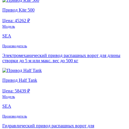
Привод Kite 500
Цена: 45262 ₽
Модель
SEA
Производитель
Электромеханический привод распашных ворот для длины
створки до 5 м или макс. вес до 500 кг
Привод Half Tank
Цена: 58439 ₽
Модель
SEA
Производитель
Гидравлический привод распашных ворот для