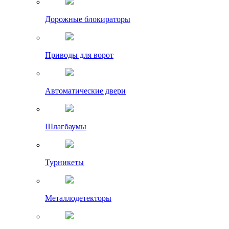
Дорожные блокираторы
Приводы для ворот
Автоматические двери
Шлагбаумы
Турникеты
Металлодетекторы