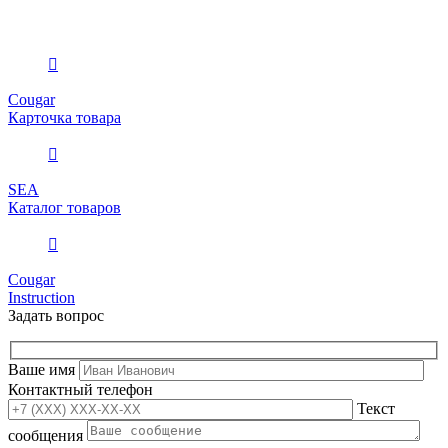
Cougar
Карточка товара
SEA
Каталог товаров
Cougar
Instruction
Задать вопрос
Ваше имя
Контактный телефон
Текст
сообщения