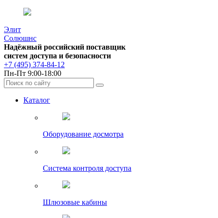
Элит
Солюшнс
Надёжный российский поставщик
систем доступа и безопасности
+7 (495) 374-84-12
Пн-Пт 9:00-18:00
Каталог
Оборудование досмотра
Система контроля доступа
Шлюзовые кабины