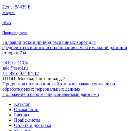
Цена: 58439 ₽
Модель
SEA
Производитель
Гидравлический привод распашных ворот для
среднеинтенсивного использования с максимальной длинной
створки 7 м
ООО «ЭСС»
sale@essol.ru
+7 (495) 374-84-12
111141, Москва, Плеханова, д.7
Продолжая пользование сайтом, я выражаю согласие на
обработку моих персональных данных
Положение о работе с персональными данными
Каталог
О компании
Бренды
Прайс-листы
Оплата и доставка
Контакты