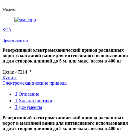
Модель
SEA
Производитель
Реверсивный электромеханический привод распашных
ворот в масляной ванне для интенсивного использования
и для створок длинной до 5 м. или макс. весом в 400 кг
Цена: 47214 ₽
Купить
Электромеханические приводы
Описание
Характеристики
Документы
Реверсивный электромеханический привод распашных
ворот в масляной ванне для интенсивного использования
и для створок длинной до 5 м. или макс. весом в 400 кг