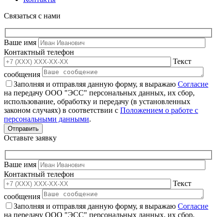
Связаться с нами
Ваше имя
Контактный телефон
Текст
сообщения
Заполняя и отправляя данную форму, я выражаю
Согласие
на передачу ООО "ЭСС" персональных данных, их сбор,
использование, обработку и передачу (в установленных
законом случаях) в соответствии с
Положением о работе с
персональными данными
.
Оставьте заявку
Ваше имя
Контактный телефон
Текст
сообщения
Заполняя и отправляя данную форму, я выражаю
Согласие
на передачу ООО "ЭСС" персональных данных, их сбор,