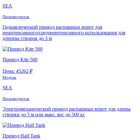
SEA
Производитель
Гидравлический привод распашных ворот для
неинтенсивного/среднеинтенсивного использования для
длинны створок до 3 м
Привод Kite 500
Цена: 45262 ₽
Модель
SEA
Производитель
Электромеханический привод распашных ворот для длины
створки до 5 м или макс. вес до 500 кг
Привод Half Tank