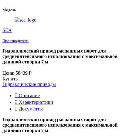
Модель
SEA
Производитель
Гидравлический привод распашных ворот для
среднеинтенсивного использования с максимальной
длинной створки 7 м
Цена: 58439 ₽
Купить
Гидравлические приводы
Описание
Характеристики
Документы
Гидравлический привод распашных ворот для
среднеинтенсивного использования с максимальной
длинной створки 7 м