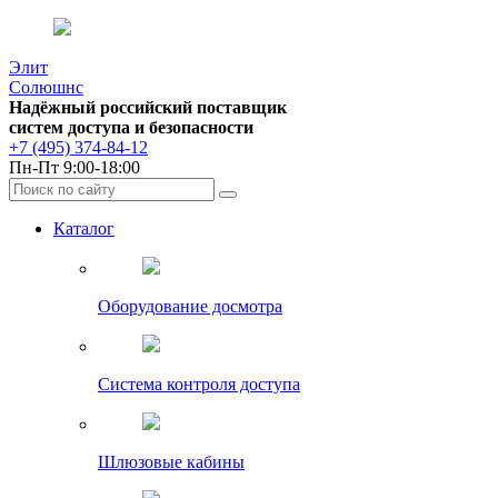
Элит
Солюшнс
Надёжный российский поставщик
систем доступа и безопасности
+7 (495) 374-84-12
Пн-Пт 9:00-18:00
Каталог
Оборудование досмотра
Система контроля доступа
Шлюзовые кабины