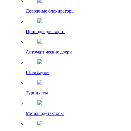
Дорожные блокираторы
Приводы для ворот
Автоматические двери
Шлагбаумы
Турникеты
Металлодетекторы