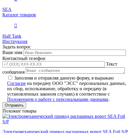
SEA
Каталог товаров
Half Tank
Инструкция
Задать вопрос
Ваше имя
Контактный телефон
Текст
сообщения
Заполняя и отправляя данную форму, я выражаю
Согласие
на передачу ООО "ЭСС" персональных данных,
их сбор, использование, обработку и передачу (в
установленных законом случаях) в соответствии с
Положением о работе с персональными данными
.
Похожие товары
Электромеханический привод распашных ворот SEA Foil S/P