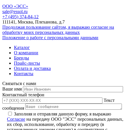
ООО «ЭСС»
sale@essol.ru
+7 (495) 374-84-12
111141, Москва, Плеханова, д.7
Продолжая пользование сайтом, я выражаю согласие на
обработку моих персональных данных
Положение о работе с персональными данными
Каталог
О компании
Бренды
Прайс-листы
Оплата и доставка
Контакты
Связаться с нами
Ваше имя
Контактный телефон
Текст
сообщения
Заполняя и отправляя данную форму, я выражаю
Согласие
на передачу ООО "ЭСС" персональных данных,
их сбор, использование, обработку и передачу (в
установленных законом случаях) в соответствии с