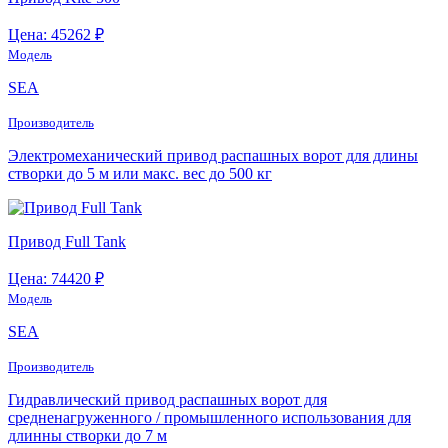
Цена: 45262 ₽
Модель
SEA
Производитель
Электромеханический привод распашных ворот для длины
створки до 5 м или макс. вес до 500 кг
Привод Full Tank
Цена: 74420 ₽
Модель
SEA
Производитель
Гидравлический привод распашных ворот для
средненагруженного / промышленного использования для
длинны створки до 7 м