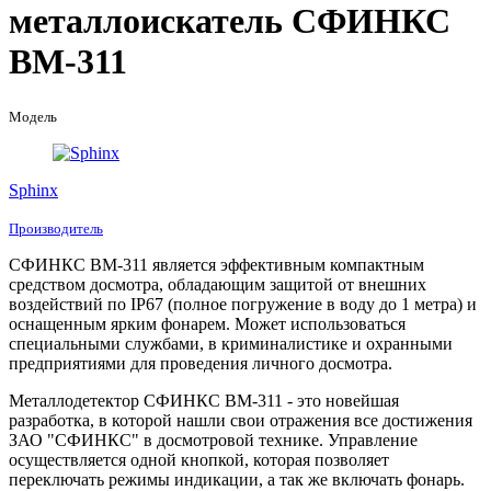
металлоискатель СФИНКС
ВМ-311
Модель
Sphinx
Производитель
СФИНКС ВМ-311 является эффективным компактным
средством досмотра, обладающим защитой от внешних
воздействий по IP67 (полное погружение в воду до 1 метра) и
оснащенным ярким фонарем. Может использоваться
специальными службами, в криминалистике и охранными
предприятиями для проведения личного досмотра.
Металлодетектор СФИНКС ВМ-311 - это новейшая
разработка, в которой нашли свои отражения все достижения
ЗАО "СФИНКС" в досмотровой технике. Управление
осуществляется одной кнопкой, которая позволяет
переключать режимы индикации, а так же включать фонарь.