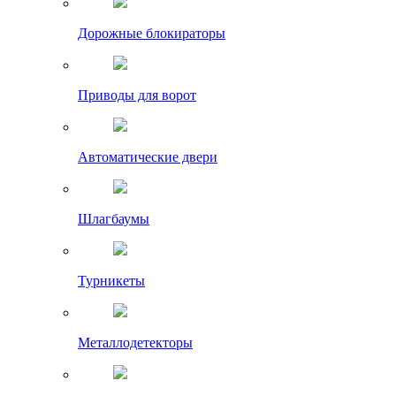
Дорожные блокираторы
Приводы для ворот
Автоматические двери
Шлагбаумы
Турникеты
Металлодетекторы