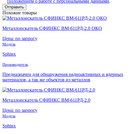
Положением о работе с персональными данными
.
Похожие товары
Металлоискатель СФИНКС ВМ-611РД-2.0 ОКО
Цена: по запросу
Модель
Sphinx
Производитель
Предназначен для обнаружения радиоактивных и ядерных
материалов, а так же объектов из металлов
Металлоискатель СФИНКС ВМ-611РД-2.0
Цена: по запросу
Модель
Sphinx