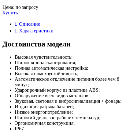
Цена: по запросу
Купить
Описание
Характеристики
Достоинства модели
Высокая чувствительность;
Широкая зона сканирования;
Полная автоматическая настройка;
Высокая помехоустойчивость;
Автоматическое отключение питания более чем 8
минут;
Ударопрочный корпус из пластика ABS;
Обнаружение всех видов металлов;
Звуковая, световая и вибросигнализация + фонарь;
Индикация разряда батареи;
Низкое энергопотребление;
Широкий диапазон рабочих температур;
Эргономичная конструкция;
IP67.