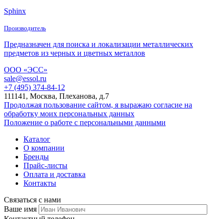
Sphinx
Производитель
Предназначен для поиска и локализации металлических
предметов из черных и цветных металлов
ООО «ЭСС»
sale@essol.ru
+7 (495) 374-84-12
111141, Москва, Плеханова, д.7
Продолжая пользование сайтом, я выражаю согласие на
обработку моих персональных данных
Положение о работе с персональными данными
Каталог
О компании
Бренды
Прайс-листы
Оплата и доставка
Контакты
Связаться с нами
Ваше имя
Контактный телефон