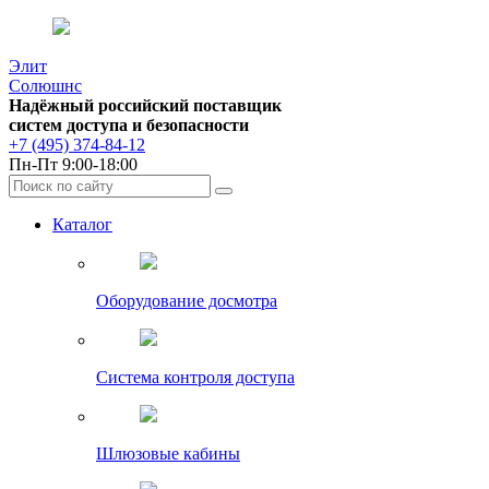
Элит
Солюшнс
Надёжный российский поставщик
систем доступа и безопасности
+7 (495) 374-84-12
Пн-Пт 9:00-18:00
Каталог
Оборудование досмотра
Система контроля доступа
Шлюзовые кабины