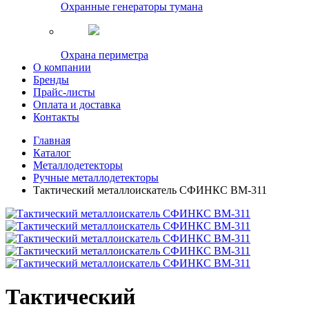
Охранные генераторы тумана
Охрана периметра
О компании
Бренды
Прайс-листы
Оплата и доставка
Контакты
Главная
Каталог
Металлодетекторы
Ручные металлодетекторы
Тактический металлоискатель СФИНКС ВМ-311
Тактический