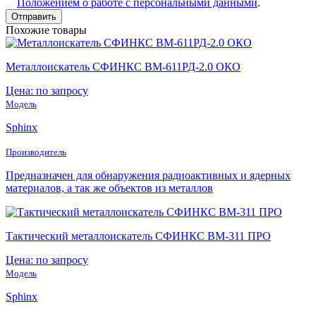
Положением о работе с персональными данными
.
Похожие товары
Металлоискатель СФИНКС ВМ-611РД-2.0 ОКО
Цена: по запросу
Модель
Sphinx
Производитель
Предназначен для обнаружения радиоактивных и ядерных
материалов, а так же объектов из металлов
Тактический металлоискатель СФИНКС ВМ-311 ПРО
Цена: по запросу
Модель
Sphinx