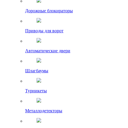
Дорожные блокираторы
Приводы для ворот
Автоматические двери
Шлагбаумы
Турникеты
Металлодетекторы