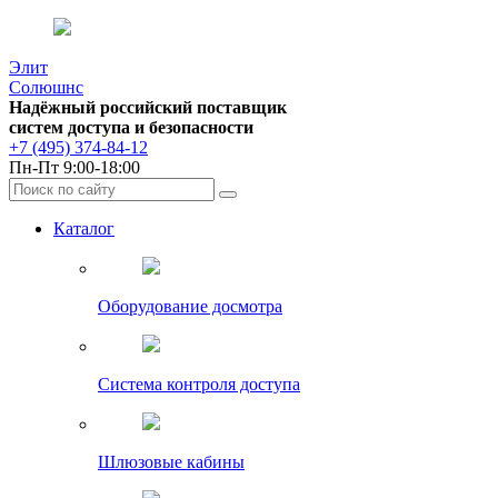
Элит
Солюшнс
Надёжный российский поставщик
систем доступа и безопасности
+7 (495) 374-84-12
Пн-Пт 9:00-18:00
Каталог
Оборудование досмотра
Система контроля доступа
Шлюзовые кабины