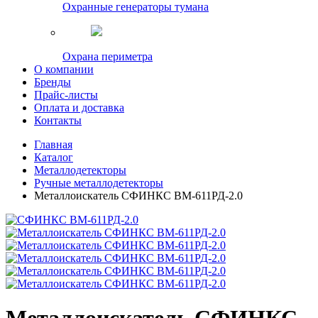
Охранные генераторы тумана
Охрана периметра
О компании
Бренды
Прайс-листы
Оплата и доставка
Контакты
Главная
Каталог
Металлодетекторы
Ручные металлодетекторы
Металлоискатель СФИНКС ВМ-611РД-2.0