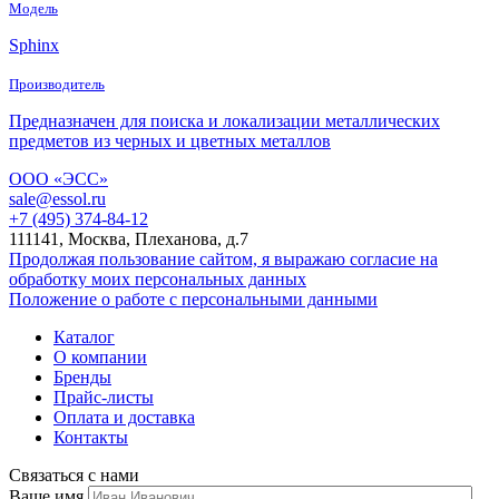
Модель
Sphinx
Производитель
Предназначен для поиска и локализации металлических
предметов из черных и цветных металлов
ООО «ЭСС»
sale@essol.ru
+7 (495) 374-84-12
111141, Москва, Плеханова, д.7
Продолжая пользование сайтом, я выражаю согласие на
обработку моих персональных данных
Положение о работе с персональными данными
Каталог
О компании
Бренды
Прайс-листы
Оплата и доставка
Контакты
Связаться с нами
Ваше имя