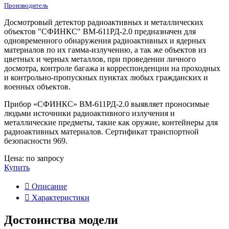
Производитель
Досмотровый детектор радиоактивных и металлических
объектов "СФИНКС" ВМ-611РД-2.0 предназначен для
одновременного обнаружения радиоактивных и ядерных
материалов по их гамма-излучению, а так же объектов из
цветных и черных металлов, при проведении личного
досмотра, контроле багажа и корреспонденции на проходных
и контрольно-пропускных пунктах любых гражданских и
военных объектов.
Прибор «СФИНКС» ВМ-611РД-2.0 выявляет проносимые
людьми источники радиоактивного излучения и
металлические предметы, такие как оружие, контейнеры для
радиоактивных материалов. Сертификат транспортной
безопасности 969.
Цена: по запросу
Купить
Описание
Характеристики
Достоинства модели