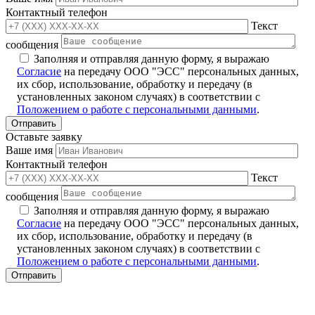
Контактный телефон
Текст
сообщения
Заполняя и отправляя данную форму, я выражаю
Согласие
на передачу ООО "ЭСС" персональных данных,
их сбор, использование, обработку и передачу (в
установленных законом случаях) в соответствии с
Положением о работе с персональными данными
.
Оставьте заявку
Ваше имя
Контактный телефон
Текст
сообщения
Заполняя и отправляя данную форму, я выражаю
Согласие
на передачу ООО "ЭСС" персональных данных,
их сбор, использование, обработку и передачу (в
установленных законом случаях) в соответствии с
Положением о работе с персональными данными
.