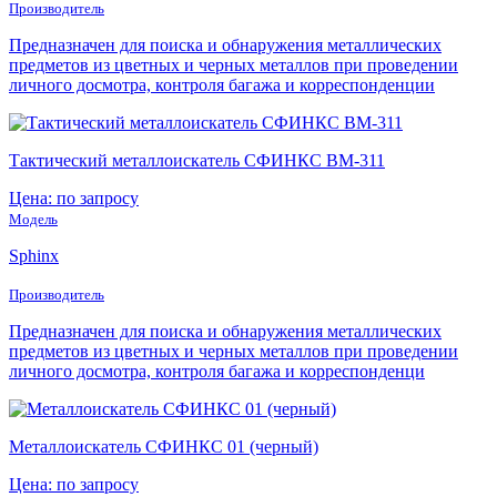
Производитель
Предназначен для поиска и обнаружения металлических
предметов из цветных и черных металлов при проведении
личного досмотра, контроля багажа и корреспонденции
Тактический металлоискатель СФИНКС ВМ-311
Цена: по запросу
Модель
Sphinx
Производитель
Предназначен для поиска и обнаружения металлических
предметов из цветных и черных металлов при проведении
личного досмотра, контроля багажа и корреспонденци
Металлоискатель СФИНКС 01 (черный)
Цена: по запросу