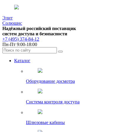
Элит
Солюшнс
Надёжный российский поставщик
систем доступа и безопасности
+7 (495) 374-84-12
Пн-Пт 9:00-18:00
Каталог
Оборудование досмотра
Система контроля доступа
Шлюзовые кабины