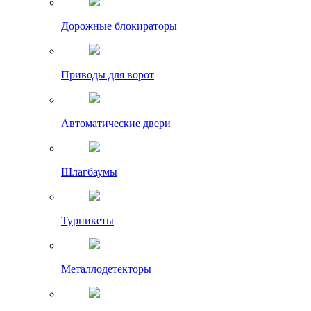
Дорожные блокираторы
Приводы для ворот
Автоматические двери
Шлагбаумы
Турникеты
Металлодетекторы