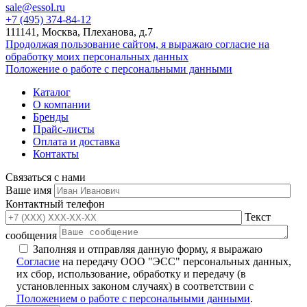
sale@essol.ru
+7 (495) 374-84-12
111141, Москва, Плеханова, д.7
Продолжая пользование сайтом, я выражаю согласие на
обработку моих персональных данных
Положение о работе с персональными данными
Каталог
О компании
Бренды
Прайс-листы
Оплата и доставка
Контакты
Связаться с нами
Ваше имя
Контактный телефон
Текст
сообщения
Заполняя и отправляя данную форму, я выражаю
Согласие
на передачу ООО "ЭСС" персональных данных,
их сбор, использование, обработку и передачу (в
установленных законом случаях) в соответствии с
Положением о работе с персональными данными
.