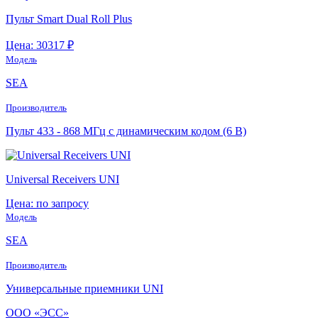
Пульт Smart Dual Roll Plus
Цена: 30317 ₽
Модель
SEA
Производитель
Пульт 433 - 868 МГц с динамическим кодом (6 В)
Universal Receivers UNI
Цена: по запросу
Модель
SEA
Производитель
Универсальные приемники UNI
ООО «ЭСС»