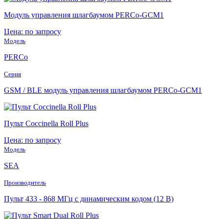
Модуль управления шлагбаумом PERCo-GCM1
Цена: по запросу
Модель
PERCo
Серия
GSM / BLE модуль управления шлагбаумом PERCo-GCM1
Пульт Coccinella Roll Plus
Цена: по запросу
Модель
SEA
Производитель
Пульт 433 - 868 МГц с динамическим кодом (12 В)