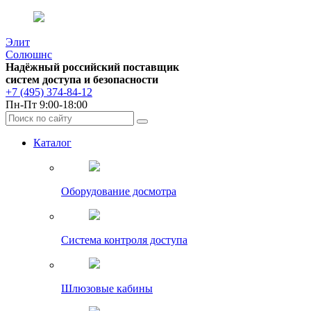
Элит
Солюшнс
Надёжный российский поставщик
систем доступа и безопасности
+7 (495) 374-84-12
Пн-Пт 9:00-18:00
Каталог
Оборудование досмотра
Система контроля доступа
Шлюзовые кабины