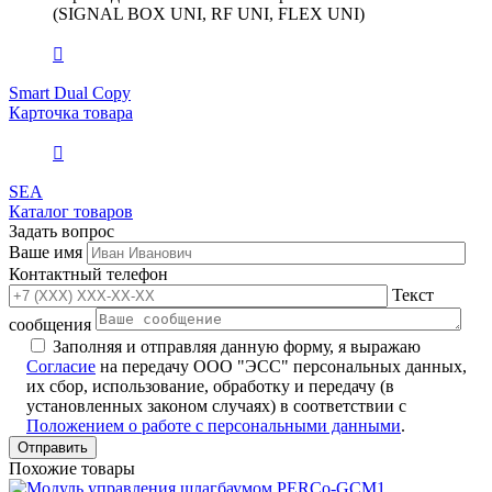
(SIGNAL BOX UNI, RF UNI, FLEX UNI)
Smart Dual Copy
Карточка товара
SEA
Каталог товаров
Задать вопрос
Ваше имя
Контактный телефон
Текст
сообщения
Заполняя и отправляя данную форму, я выражаю
Согласие
на передачу ООО "ЭСС" персональных данных,
их сбор, использование, обработку и передачу (в
установленных законом случаях) в соответствии с
Положением о работе с персональными данными
.
Похожие товары