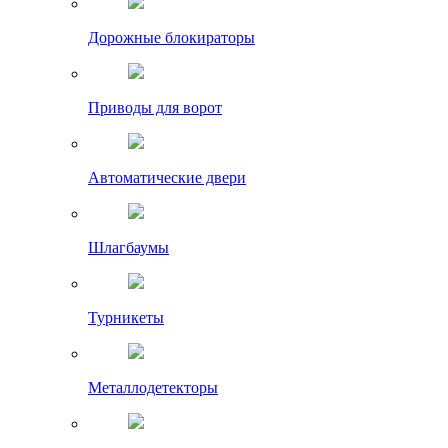
Дорожные блокираторы
Приводы для ворот
Автоматические двери
Шлагбаумы
Турникеты
Металлодетекторы