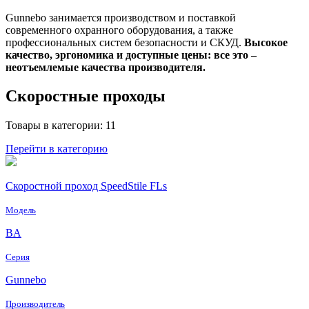
Gunnebo занимается производством и поставкой
современного охранного оборудования, а также
профессиональных систем безопасности и СКУД.
Высокое
качество, эргономика и доступные цены: все это –
неотъемлемые качества производителя.
Скоростные проходы
Товары в категории: 11
Перейти в категорию
Скоростной проход SpeedStile FLs
Модель
BA
Серия
Gunnebo
Производитель