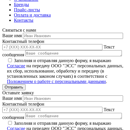
Бренды
Прайс-листы
Оплата и доставка
Контакты
Связаться с нами
Ваше имя
Контактный телефон
Текст
сообщения
Заполняя и отправляя данную форму, я выражаю
Согласие
на передачу ООО "ЭСС" персональных данных,
их сбор, использование, обработку и передачу (в
установленных законом случаях) в соответствии с
Положением о работе с персональными данными
.
Оставьте заявку
Ваше имя
Контактный телефон
Текст
сообщения
Заполняя и отправляя данную форму, я выражаю
Согласие
на передачу ООО "ЭСС" персональных данных,