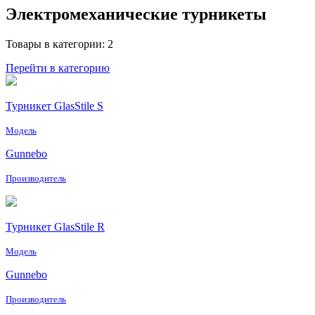
Электромеханические турникеты
Товары в категории: 2
Перейти в категорию
Турникет GlasStile S
Модель
Gunnebo
Производитель
Турникет GlasStile R
Модель
Gunnebo
Производитель