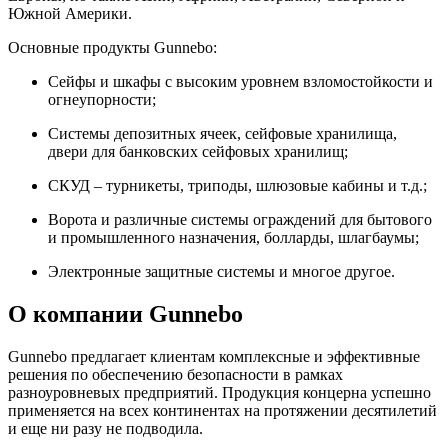
Южной Америки.
Основные продукты Gunnebo:
Сейфы и шкафы с высоким уровнем взломостойкости и
огнеупорности;
Системы депозитных ячеек, сейфовые хранилища,
двери для банковских сейфовых хранилищ;
СКУД – турникеты, триподы, шлюзовые кабины и т.д.;
Ворота и различные системы ограждений для бытового
и промышленного назначения, болларды, шлагбаумы;
Электронные защитные системы и многое другое.
О компании Gunnebo
Gunnebo предлагает клиентам комплексные и эффективные
решения по обеспечению безопасности в рамках
разноуровневых предприятий. Продукция концерна успешно
применяется на всех континентах на протяжении десятилетий
и еще ни разу не подводила.