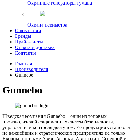
Охранные генераторы тумана
Охрана периметра
О компании
Бренды
Прайс-листы
Оплата и доставка
Контакты
Главная
Производители
Gunnebo
Gunnebo
Шведская компания Gunnebo – один из топовых
производителей современных систем безопасности,
управления и контроля доступом. Ее продукция установлена
на важнейших и стратегических предприятиях не только
Европы, но также Азии, Африки, Австралии, Северной и