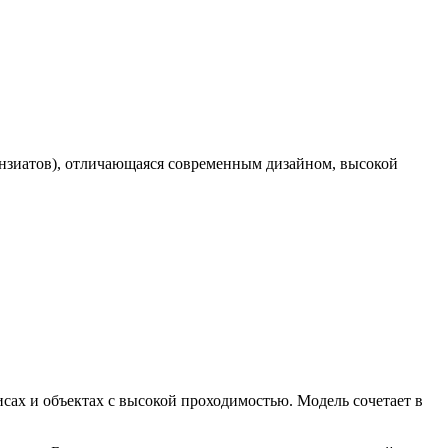
ензиатов), отличающаяся современным дизайном, высокой
исах и объектах с высокой проходимостью. Модель сочетает в