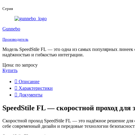
Серия
Gunnebo
Производитель
Модель SpeedStile FL — это одна из самых популярных линеек
надёжностью и гибкостью интеграции.
Цена: по запросу
Купить
Описание
Характеристики
Документы
SpeedStile FL — скоростной проход для
Скоростной проход SpeedStile FL — это надёжное решение для 
себе современный дизайн и передовые технологии безопасност