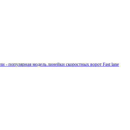
и - популярная модель линейки скоростных ворот Fast lane