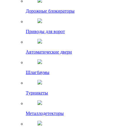
Дорожные блокираторы
Приводы для ворот
Автоматические двери
Шлагбаумы
Турникеты
Металлодетекторы