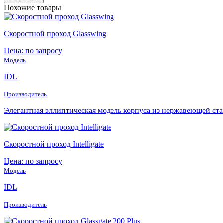
Похожие товары
Скоростной проход Glasswing
Цена: по запросу
Модель
IDL
Производитель
Элегантная эллиптическая модель корпуса из нержавеющей стал
Скоростной проход Intelligate
Цена: по запросу
Модель
IDL
Производитель