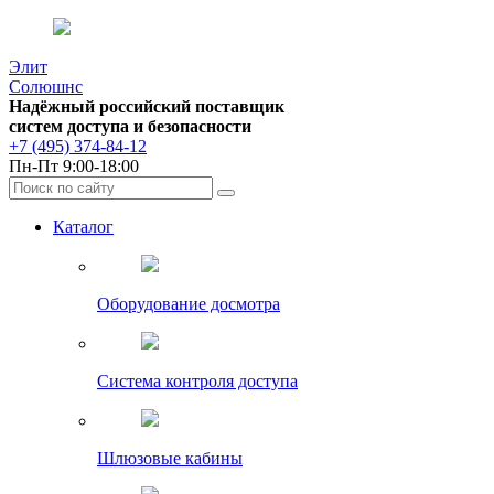
Элит
Солюшнс
Надёжный российский поставщик
систем доступа и безопасности
+7 (495) 374-84-12
Пн-Пт 9:00-18:00
Каталог
Оборудование досмотра
Система контроля доступа
Шлюзовые кабины