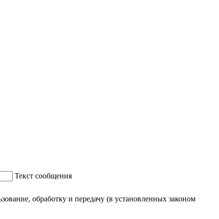
Текст сообщения
ование, обработку и передачу (в установленных законом