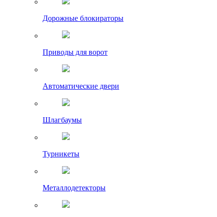
Дорожные блокираторы
Приводы для ворот
Автоматические двери
Шлагбаумы
Турникеты
Металлодетекторы