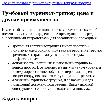
Трехштанговый турникет округлыми торцами корпуса
Тумбовый турникет-трипод: цена и
другие преимущества
И уличный турникет-трипод, и «вертушка» для проходной в
помещениях имеют определенные преимущества перед
аналогичными устройствами для организации проходных.
Проходная вертушка-турникет имеет простую и
понятную конструкцию, монтажные работы не требуют
временных затрат и могут выполняться даже не
профессионалами.
Использовать настенный и напольный турникет-
трипод просто. Все понятно на интуитивном уровне, а
потому дорогостоящее обучение персонала перед
вводом оборудования в эксплуатацию не требуется.
И уличный турникет-вертушка, и ее вариации для
помещений довольно долговечны. Ввиду простой
конструкции все поломки сводятся к минимуму.
Задать вопрос