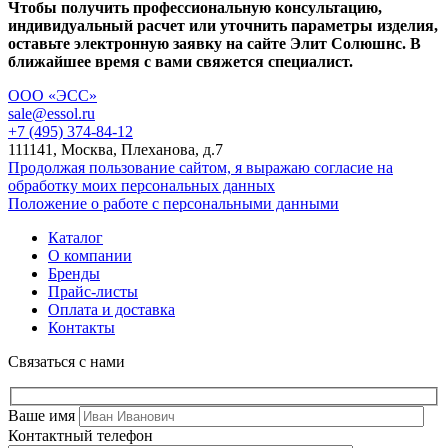
Чтобы получить профессиональную консультацию,
индивидуальный расчет или уточнить параметры изделия,
оставьте электронную заявку на сайте Элит Солюшнс. В
ближайшее время с вами свяжется специалист.
ООО «ЭСС»
sale@essol.ru
+7 (495) 374-84-12
111141, Москва, Плеханова, д.7
Продолжая пользование сайтом, я выражаю согласие на
обработку моих персональных данных
Положение о работе с персональными данными
Каталог
О компании
Бренды
Прайс-листы
Оплата и доставка
Контакты
Связаться с нами
Ваше имя
Контактный телефон