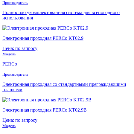
Производитель
Полностью укомплектованная система для всепогодного
использования
Электронная проходная PERCo KT02.9
Цена: по запросу
Модель
PERCo
Производитель
Электронная проходная со стандартными преграждающими
планками
Электронная проходная PERCo KT02.9B
Цена: по запросу
Модель