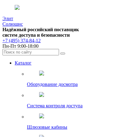
Элит
Солюшнс
Надёжный российский поставщик
систем доступа и безопасности
+7 (495) 374-84-12
Пн-Пт 9:00-18:00
Каталог
Оборудование досмотра
Система контроля доступа
Шлюзовые кабины