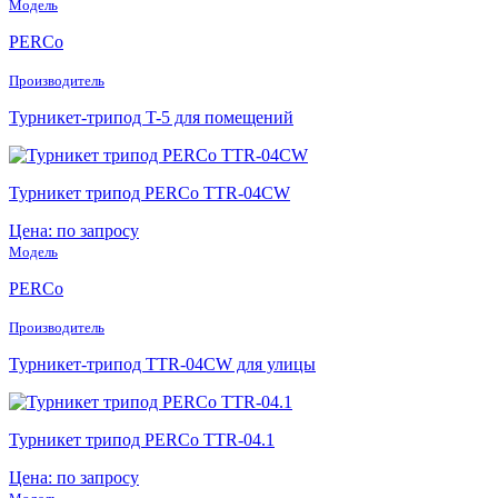
Модель
PERCo
Производитель
Турникет-трипод T-5 для помещений
Турникет трипод PERCo TTR-04CW
Цена: по запросу
Модель
PERCo
Производитель
Турникет-трипод TTR-04CW для улицы
Турникет трипод PERCo TTR-04.1
Цена: по запросу