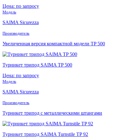
Цена: по запросу
Модель
SAIMA Sicurezza
Производитель
Увеличенная версия компактной модели TP 500
Турникет трипод SAIMA TP 500
Цена: по запросу
Модель
SAIMA Sicurezza
Производитель
Турникет трипод с металлическими штангами
Турникет трипод SAIMA Turnstile TP 92