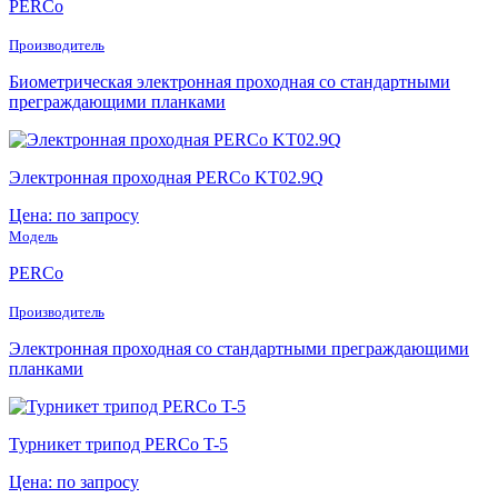
PERCo
Производитель
Биометрическая электронная проходная со стандартными
преграждающими планками
Электронная проходная PERCo KT02.9Q
Цена: по запросу
Модель
PERCo
Производитель
Электронная проходная со стандартными преграждающими
планками
Турникет трипод PERCo T-5
Цена: по запросу