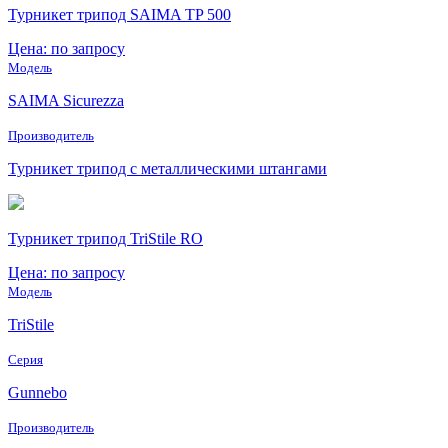
Турникет трипод SAIMA TP 500
Цена: по запросу
Модель
SAIMA Sicurezza
Производитель
Турникет трипод с металлическими штангами
Турникет трипод TriStile RO
Цена: по запросу
Модель
TriStile
Серия
Gunnebo
Производитель