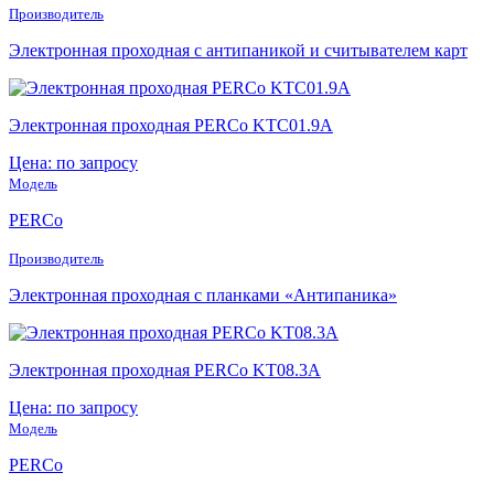
Производитель
Электронная проходная с антипаникой и считывателем карт
Электронная проходная PERCo KTC01.9A
Цена: по запросу
Модель
PERCo
Производитель
Электронная проходная с планками «Антипаника»
Электронная проходная PERCo KT08.3A
Цена: по запросу
Модель
PERCo