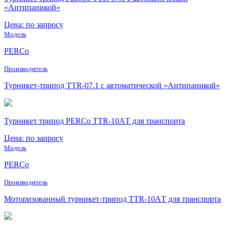
«Антипаникой»
Цена: по запросу
Модель
PERCo
Производитель
Турникет-трипод TTR-07.1 с автоматической «Антипаникой»
Турникет трипод PERCo TTR-10АT для транспорта
Цена: по запросу
Модель
PERCo
Производитель
Моторизованный турникет-трипод TTR-10АT для транспорта