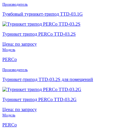
Производитель
Тумбовый турникет-трипод TTD-03.1G
Турникет трипод PERCo TTD-03.2S
Цена: по запросу
Модель
PERCo
Производитель
Турникет-трипод TTD-03.2S для помещений
Турникет трипод PERCo TTD-03.2G
Цена: по запросу
Модель
PERCo