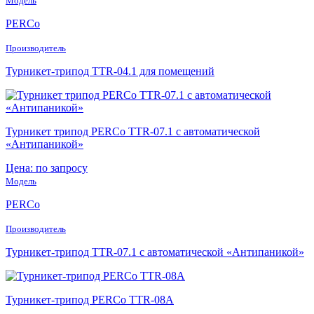
Модель
PERCo
Производитель
Турникет-трипод TTR-04.1 для помещений
Турникет трипод PERCo TTR-07.1 с автоматической
«Антипаникой»
Цена: по запросу
Модель
PERCo
Производитель
Турникет-трипод TTR-07.1 с автоматической «Антипаникой»
Турникет-трипод PERCo TTR-08A