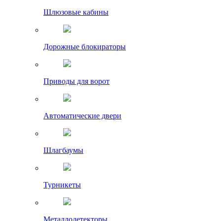
Шлюзовые кабины
Дорожные блокираторы
Приводы для ворот
Автоматические двери
Шлагбаумы
Турникеты
Металлодетекторы