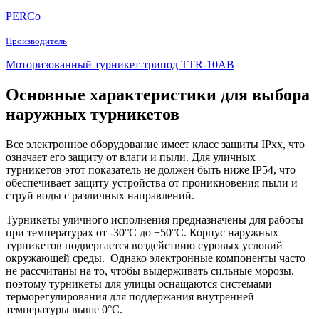
PERCo
Производитель
Моторизованный турникет-трипод TTR-10АB
Основные характеристики для выбора
наружных турникетов
Все электронное оборудование имеет класс защиты IPxx, что
означает его защиту от влаги и пыли. Для уличных
турникетов этот показатель не должен быть ниже IP54, что
обеспечивает защиту устройства от проникновения пыли и
струй воды с различных направлений.
Турникеты уличного исполнения предназначены для работы
при температурах от -30°C до +50°C. Корпус наружных
турникетов подвергается воздействию суровых условий
окружающей среды. Однако электронные компоненты часто
не рассчитаны на то, чтобы выдерживать сильные морозы,
поэтому турникеты для улицы оснащаются системами
терморегулирования для поддержания внутренней
температуры выше 0°C.