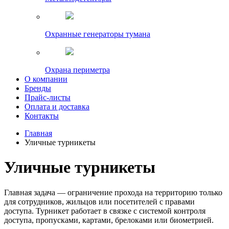
Охранные генераторы тумана
Охрана периметра
О компании
Бренды
Прайс-листы
Оплата и доставка
Контакты
Главная
Уличные турникеты
Уличные турникеты
Главная задача — ограничение прохода на территорию только
для сотрудников, жильцов или посетителей с правами
доступа. Турникет работает в связке с системой контроля
доступа, пропусками, картами, брелоками или биометрией.