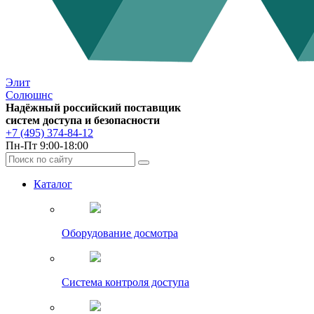
Элит
Солюшнс
Надёжный российский поставщик
систем доступа и безопасности
+7 (495) 374-84-12
Пн-Пт 9:00-18:00
Каталог
Оборудование досмотра
Система контроля доступа