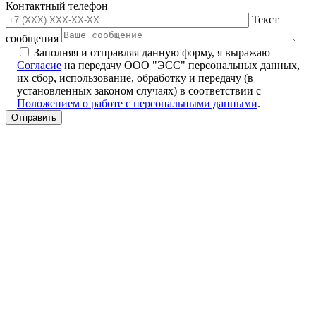
Контактный телефон
Текст
сообщения
Заполняя и отправляя данную форму, я выражаю
Согласие
на передачу ООО "ЭСС" персональных данных,
их сбор, использование, обработку и передачу (в
установленных законом случаях) в соответствии с
Положением о работе с персональными данными
.