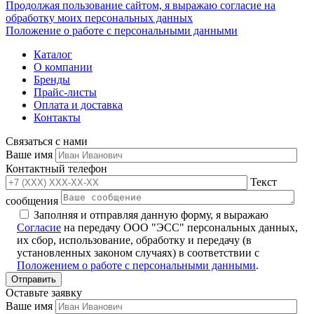
Продолжая пользование сайтом, я выражаю согласие на
обработку моих персональных данных
Положение о работе с персональными данными
Каталог
О компании
Бренды
Прайс-листы
Оплата и доставка
Контакты
Связаться с нами
Ваше имя
Контактный телефон
Текст
сообщения
Заполняя и отправляя данную форму, я выражаю
Согласие
на передачу ООО "ЭСС" персональных данных,
их сбор, использование, обработку и передачу (в
установленных законом случаях) в соответствии с
Положением о работе с персональными данными
.
Оставьте заявку
Ваше имя