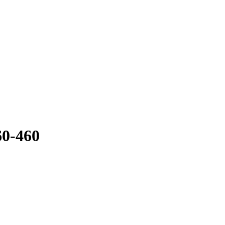
60-460