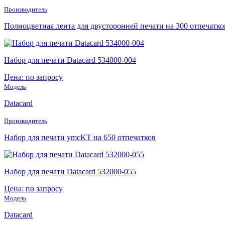
Производитель
Полноцветная лента для двусторонней печати на 300 отпечатко
Набор для печати Datacard 534000-004
Цена: по запросу
Модель
Datacard
Производитель
Набор для печати ymcKT на 650 отпечатков
Набор для печати Datacard 532000-055
Цена: по запросу
Модель
Datacard