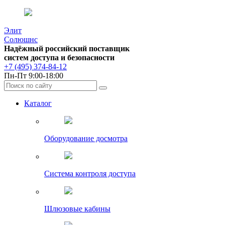
Элит
Солюшнс
Надёжный российский поставщик
систем доступа и безопасности
+7 (495) 374-84-12
Пн-Пт 9:00-18:00
Каталог
Оборудование досмотра
Система контроля доступа
Шлюзовые кабины