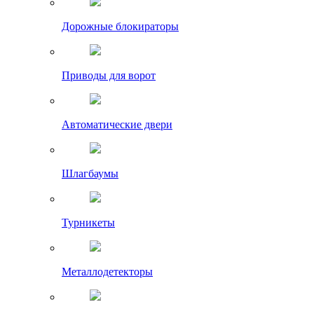
Дорожные блокираторы
Приводы для ворот
Автоматические двери
Шлагбаумы
Турникеты
Металлодетекторы