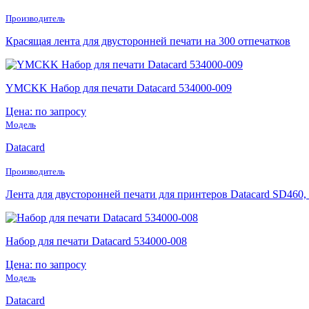
Производитель
Красящая лента для двусторонней печати на 300 отпечатков
YMCKK Набор для печати Datacard 534000-009
Цена: по запросу
Модель
Datacard
Производитель
Лента для двусторонней печати для принтеров Datacard SD460,
Набор для печати Datacard 534000-008
Цена: по запросу
Модель
Datacard