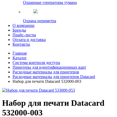
Охранные генераторы тумана
Охрана периметра
О компании
Бренды
Прайс-листы
Оплата и доставка
Контакты
Главная
Каталог
Система контроля доступа
Принтеры для идентификационных карт
Расходные материалы для принтеров
Расходные материалы для принтеров Datacard
Набор для печати Datacard 532000-003
Набор для печати Datacard
532000-003