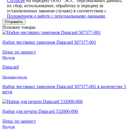
Согласие
на передачу ООО "ЭСС" персональных данных,
их сбор, использование, обработку и передачу (в
установленных законом случаях) в соответствии с
Положением о работе с персональными данными
.
Похожие товары
Набор чистящих тампонов Datacard 507377-001
Цена: по запросу
Модель
Datacard
Производитель
Набор чистящих тампонов Datacard 507377-001 в количестве 5
штук
Набор для печати Datacard 532000-006
Цена: по запросу
Модель