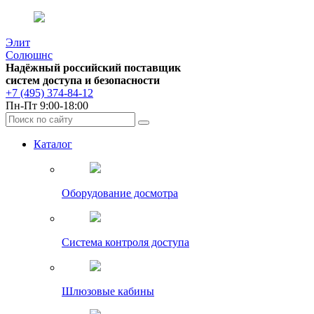
Элит
Солюшнс
Надёжный российский поставщик
систем доступа и безопасности
+7 (495) 374-84-12
Пн-Пт 9:00-18:00
Каталог
Оборудование досмотра
Система контроля доступа
Шлюзовые кабины