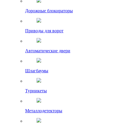
Дорожные блокираторы
Приводы для ворот
Автоматические двери
Шлагбаумы
Турникеты
Металлодетекторы