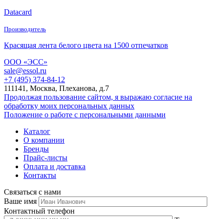
Datacard
Производитель
Красящая лента белого цвета на 1500 отпечатков
ООО «ЭСС»
sale@essol.ru
+7 (495) 374-84-12
111141, Москва, Плеханова, д.7
Продолжая пользование сайтом, я выражаю согласие на
обработку моих персональных данных
Положение о работе с персональными данными
Каталог
О компании
Бренды
Прайс-листы
Оплата и доставка
Контакты
Связаться с нами
Ваше имя
Контактный телефон