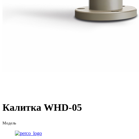
Калитка WHD-05
Модель