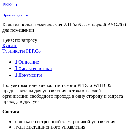
PERCo
Производитель
Калитка полуавтоматическая WHD-05 со створкой ASG-900
для помещений
Цена: по запросу
Купить
Турникеты PERCo
Описание
Характеристики
Документы
Полуавтоматические калитки серии PERCo-WHD-05
предназначены для управления потоками людей —
организации свободного прохода в одну сторону и запрета
прохода в другую.
Состав:
калитка со встроенной электроникой управления
пульт дистанционного управления