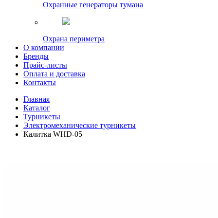
Охранные генераторы тумана
Охрана периметра
О компании
Бренды
Прайс-листы
Оплата и доставка
Контакты
Главная
Каталог
Турникеты
Электромеханические турникеты
Калитка WHD-05