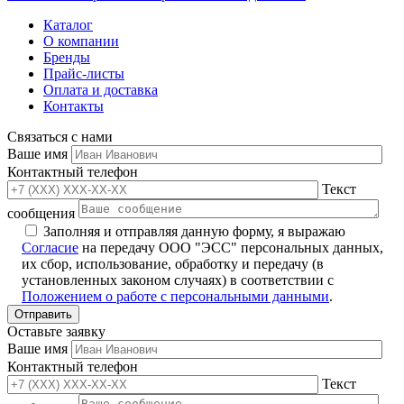
Каталог
О компании
Бренды
Прайс-листы
Оплата и доставка
Контакты
Связаться с нами
Ваше имя
Контактный телефон
Текст
сообщения
Заполняя и отправляя данную форму, я выражаю
Согласие
на передачу ООО "ЭСС" персональных данных,
их сбор, использование, обработку и передачу (в
установленных законом случаях) в соответствии с
Положением о работе с персональными данными
.
Оставьте заявку
Ваше имя
Контактный телефон
Текст