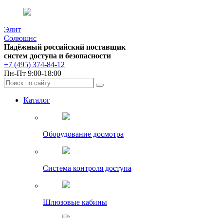
Элит
Солюшнс
Надёжный российский поставщик
систем доступа и безопасности
+7 (495) 374-84-12
Пн-Пт 9:00-18:00
Каталог
Оборудование досмотра
Система контроля доступа
Шлюзовые кабины