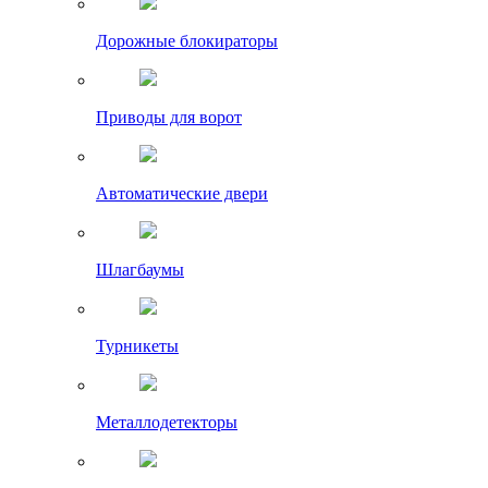
Дорожные блокираторы
Приводы для ворот
Автоматические двери
Шлагбаумы
Турникеты
Металлодетекторы