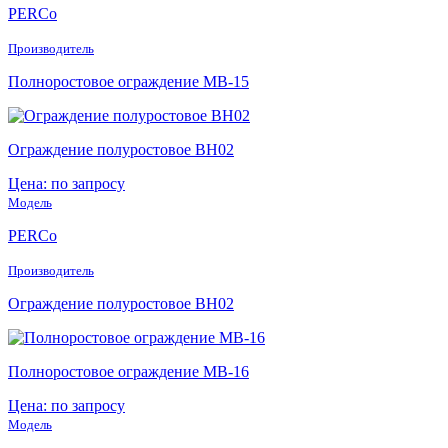
PERCo
Производитель
Полноростовое ограждение MB-15
Ограждение полуростовое BH02
Цена: по запросу
Модель
PERCo
Производитель
Ограждение полуростовое BH02
Полноростовое ограждение МB-16
Цена: по запросу
Модель