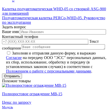
Калитка полуавтоматическая WHD-05 со створкой ASG-900
для помещений
Полуавтоматическая калитка PERCo-WHD-05. Руководство
по эксплуатации
Задать вопрос
Ваше имя
Контактный телефон
Текст
сообщения
Заполняя и отправляя данную форму, я выражаю
Согласие
на передачу ООО "ЭСС" персональных данных,
их сбор, использование, обработку и передачу (в
установленных законом случаях) в соответствии с
Положением о работе с персональными данными
.
Похожие товары
Полноростовое ограждение MB-15
Цена: по запросу
Модель