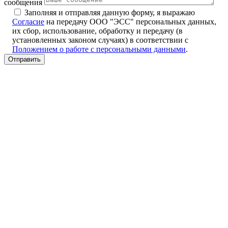
сообщения
Заполняя и отправляя данную форму, я выражаю
Согласие
на передачу ООО "ЭСС" персональных данных,
их сбор, использование, обработку и передачу (в
установленных законом случаях) в соответствии с
Положением о работе с персональными данными
.