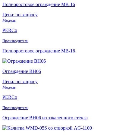
Полноростовое ограждение МB-16
Цена: по запросу
Модель
PERCo
Производитель
Полноростовое ограждение МB-16
Ограждение ВН06
Цена: по запросу
Модель
PERCo
Производитель
Ограждение ВН06 из закаленного стекла