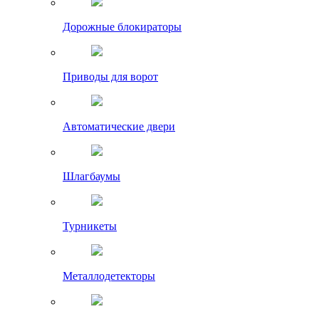
Дорожные блокираторы
Приводы для ворот
Автоматические двери
Шлагбаумы
Турникеты
Металлодетекторы