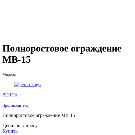
Полноростовое ограждение
MB-15
Модель
PERCo
Производитель
Полноростовое ограждение MB-15
Цена: по запросу
Купить