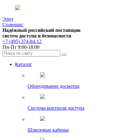
Элит
Солюшнс
Надёжный российский поставщик
систем доступа и безопасности
+7 (495) 374-84-12
Пн-Пт 9:00-18:00
Каталог
Оборудование досмотра
Система контроля доступа
Шлюзовые кабины