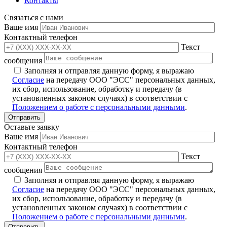
Контакты
Связаться с нами
Ваше имя
Контактный телефон
Текст
сообщения
Заполняя и отправляя данную форму, я выражаю
Согласие
на передачу ООО "ЭСС" персональных данных,
их сбор, использование, обработку и передачу (в
установленных законом случаях) в соответствии с
Положением о работе с персональными данными
.
Оставьте заявку
Ваше имя
Контактный телефон
Текст
сообщения
Заполняя и отправляя данную форму, я выражаю
Согласие
на передачу ООО "ЭСС" персональных данных,
их сбор, использование, обработку и передачу (в
установленных законом случаях) в соответствии с
Положением о работе с персональными данными
.