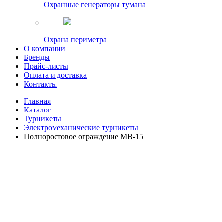
Охранные генераторы тумана
Охрана периметра
О компании
Бренды
Прайс-листы
Оплата и доставка
Контакты
Главная
Каталог
Турникеты
Электромеханические турникеты
Полноростовое ограждение MB-15