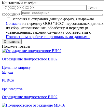
Контактный телефон
Текст
сообщения
Заполняя и отправляя данную форму, я выражаю
Согласие
на передачу ООО "ЭСС" персональных данных,
их сбор, использование, обработку и передачу (в
установленных законом случаях) в соответствии с
Положением о работе с персональными данными
.
Похожие товары
Ограждение полуростовое BH02
Цена: по запросу
Модель
PERCo
Производитель
Ограждение полуростовое BH02