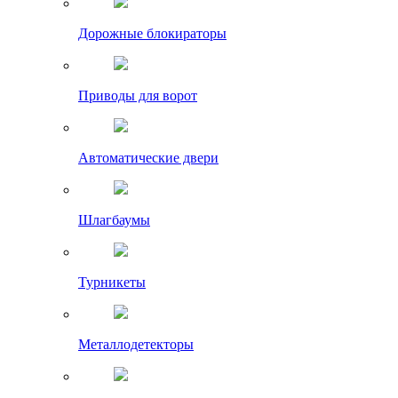
Дорожные блокираторы
Приводы для ворот
Автоматические двери
Шлагбаумы
Турникеты
Металлодетекторы