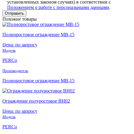
установленных законом случаях) в соответствии с
Положением о работе с персональными данными
.
Похожие товары
Полноростовое ограждение MB-15
Цена: по запросу
Модель
PERCo
Производитель
Полноростовое ограждение MB-15
Ограждение полуростовое BH02
Цена: по запросу
Модель
PERCo