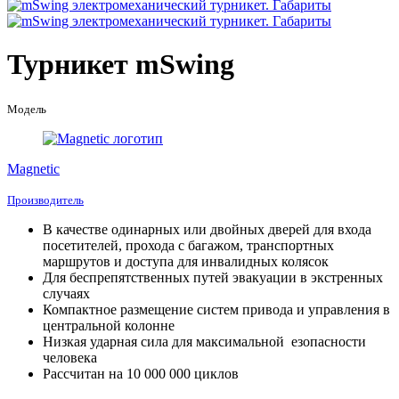
Турникет mSwing
Модель
Magnetic
Производитель
В качестве одинарных или двойных дверей для входа
посетителей, прохода с багажом, транспортных
маршрутов и доступа для инвалидных колясок
Для беспрепятственных путей эвакуации в экстренных
случаях
Компактное размещение систем привода и управления в
центральной колонне
Низкая ударная сила для максимальной езопасности
человека
Рассчитан на 10 000 000 циклов