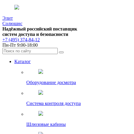
Элит
Солюшнс
Надёжный российский поставщик
систем доступа и безопасности
+7 (495) 374-84-12
Пн-Пт 9:00-18:00
Каталог
Оборудование досмотра
Система контроля доступа
Шлюзовые кабины