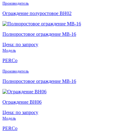
Производитель
Ограждение полуростовое BH02
Полноростовое ограждение МB-16
Цена: по запросу
Модель
PERCo
Производитель
Полноростовое ограждение МB-16
Ограждение ВН06
Цена: по запросу
Модель
PERCo