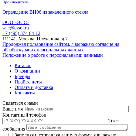
Производитель
Ограждение ВН06 из закаленного стекла
ООО «ЭСС»
sale@essol.ru
+7 (495) 374-84-12
111141, Москва, Плеханова, д.7
Продолжая пользование сайтом, я выражаю согласие на
обработку моих персональных данных
Положение о работе с персональными данными
Каталог
О компании
Бренды
Прайс-листы
Оплата и доставка
Контакты
Связаться с нами
Ваше имя
Контактный телефон
Текст
сообщения
Заполняя и отправляя данную форму, я выражаю