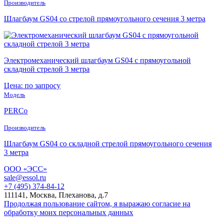
Производитель
Шлагбаум GS04 со стрелой прямоугольного сечения 3 метра
Электромеханический шлагбаум GS04 с прямоугольной
складной стрелой 3 метра
Цена: по запросу
Модель
PERCo
Производитель
Шлагбаум GS04 со складной стрелой прямоугольного сечения
3 метра
ООО «ЭСС»
sale@essol.ru
+7 (495) 374-84-12
111141, Москва, Плеханова, д.7
Продолжая пользование сайтом, я выражаю согласие на
обработку моих персональных данных