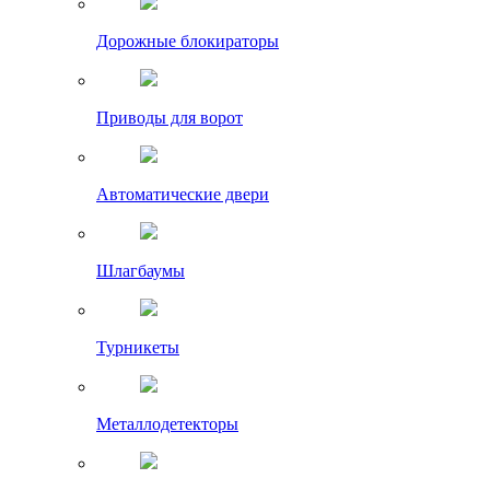
Дорожные блокираторы
Приводы для ворот
Автоматические двери
Шлагбаумы
Турникеты
Металлодетекторы