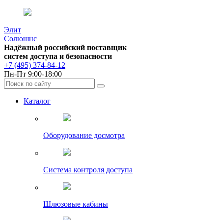
Элит
Солюшнс
Надёжный российский поставщик
систем доступа и безопасности
+7 (495) 374-84-12
Пн-Пт 9:00-18:00
Каталог
Оборудование досмотра
Система контроля доступа
Шлюзовые кабины