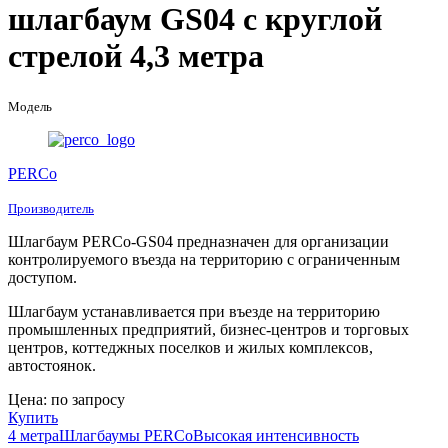
шлагбаум GS04 с круглой
стрелой 4,3 метра
Модель
PERCo
Производитель
Шлагбаум PERCo-GS04 предназначен для организации
контролируемого въезда на территорию с ограниченным
доступом.
Шлагбаум устанавливается при въезде на территорию
промышленных предприятий, бизнес-центров и торговых
центров, коттеджных поселков и жилых комплексов,
автостоянок.
Цена: по запросу
Купить
4 метра
Шлагбаумы PERCo
Высокая интенсивность