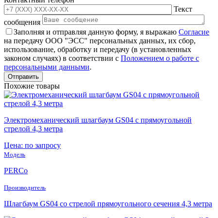
Текст
сообщения
Заполняя и отправляя данную форму, я выражаю
Согласие
на передачу ООО "ЭСС" персональных данных, их сбор,
использование, обработку и передачу (в установленных
законом случаях) в соответствии с
Положением о работе с
персональными данными
.
Похожие товары
Электромеханический шлагбаум GS04 с прямоугольной
стрелой 4,3 метра
Цена: по запросу
Модель
PERCo
Производитель
Шлагбаум GS04 со стрелой прямоугольного сечения 4,3 метра