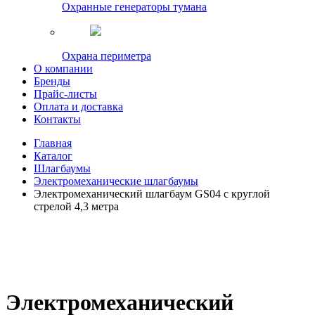
Охранные генераторы тумана
Охрана периметра
О компании
Бренды
Прайс-листы
Оплата и доставка
Контакты
Главная
Каталог
Шлагбаумы
Электромеханические шлагбаумы
Электромеханический шлагбаум GS04 с круглой
стрелой 4,3 метра
Электромеханический