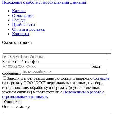
Положение о работе с персональными данными
Каталог
О компании
Бренды
Прайс-листы
Оплата и доставка
Контакты
Связаться с нами
Ваше имя
Контактный телефон
Текст
сообщения
Заполняя и отправляя данную форму, я выражаю
Согласие
на передачу ООО "ЭСС" персональных данных, их сбор,
использование, обработку и передачу (в установленных
законом случаях) в соответствии с
Положением о работе с
персональными данными
.
Оставьте заявку