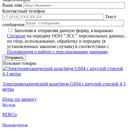
Ваше имя
Контактный телефон
Текст
сообщения
Заполняя и отправляя данную форму, я выражаю
Согласие
на передачу ООО "ЭСС" персональных данных,
их сбор, использование, обработку и передачу (в
установленных законом случаях) в соответствии с
Положением о работе с персональными данными
.
Похожие товары
Электромеханический шлагбаум GS04 с круглой стрелой 4,3
метра
Цена: по запросу
Модель
PERCo
Производитель