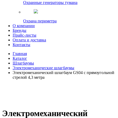
Охранные генераторы тумана
Охрана периметра
О компании
Бренды
Прайс-листы
Оплата и доставка
Контакты
Главная
Каталог
Шлагбаумы
Электромеханические шлагбаумы
Электромеханический шлагбаум GS04 с прямоугольной
стрелой 4,3 метра
Электромеханический