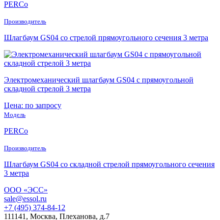
PERCo
Производитель
Шлагбаум GS04 со стрелой прямоугольного сечения 3 метра
Электромеханический шлагбаум GS04 с прямоугольной
складной стрелой 3 метра
Цена: по запросу
Модель
PERCo
Производитель
Шлагбаум GS04 со складной стрелой прямоугольного сечения
3 метра
ООО «ЭСС»
sale@essol.ru
+7 (495) 374-84-12
111141, Москва, Плеханова, д.7