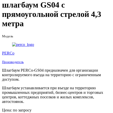
шлагбаум GS04 с
прямоугольной стрелой 4,3
метра
Модель
PERCo
Производитель
Шлагбаум PERCo-GS04 предназначен для организации
контролируемого въезда на территорию с ограниченным
доступом.
Шлагбаум устанавливается при въезде на территорию
промышленных предприятий, бизнес-центров и торговых
центров, коттеджных поселков и жилых комплексов,
автостоянок.
Цена: по запросу