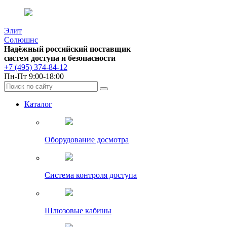
Элит
Солюшнс
Надёжный российский поставщик
систем доступа и безопасности
+7 (495) 374-84-12
Пн-Пт 9:00-18:00
Каталог
Оборудование досмотра
Система контроля доступа
Шлюзовые кабины