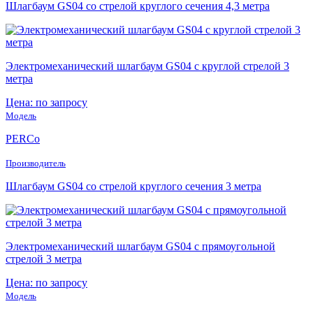
Шлагбаум GS04 со стрелой круглого сечения 4,3 метра
Электромеханический шлагбаум GS04 с круглой стрелой 3
метра
Цена: по запросу
Модель
PERCo
Производитель
Шлагбаум GS04 со стрелой круглого сечения 3 метра
Электромеханический шлагбаум GS04 с прямоугольной
стрелой 3 метра
Цена: по запросу
Модель