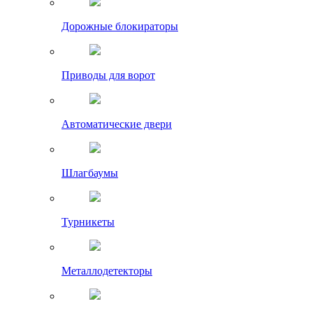
Дорожные блокираторы
Приводы для ворот
Автоматические двери
Шлагбаумы
Турникеты
Металлодетекторы