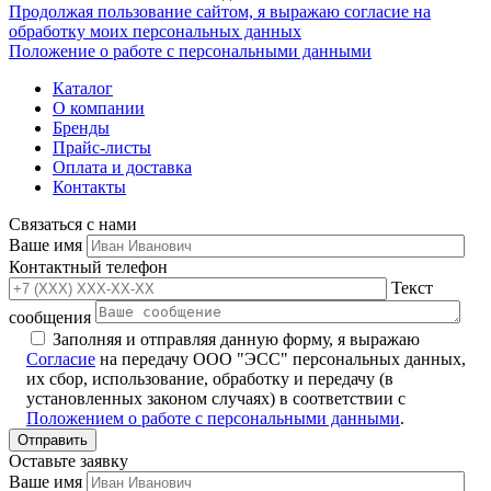
Продолжая пользование сайтом, я выражаю согласие на
обработку моих персональных данных
Положение о работе с персональными данными
Каталог
О компании
Бренды
Прайс-листы
Оплата и доставка
Контакты
Связаться с нами
Ваше имя
Контактный телефон
Текст
сообщения
Заполняя и отправляя данную форму, я выражаю
Согласие
на передачу ООО "ЭСС" персональных данных,
их сбор, использование, обработку и передачу (в
установленных законом случаях) в соответствии с
Положением о работе с персональными данными
.
Оставьте заявку
Ваше имя