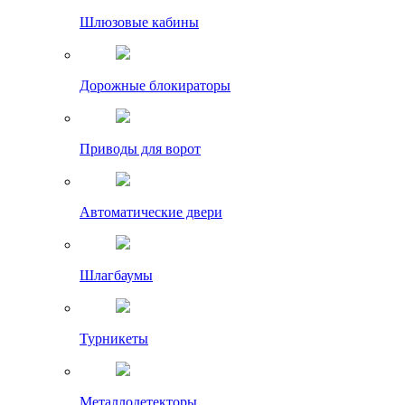
Шлюзовые кабины
Дорожные блокираторы
Приводы для ворот
Автоматические двери
Шлагбаумы
Турникеты
Металлодетекторы