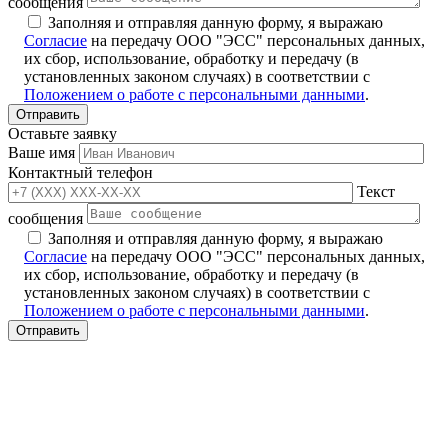
сообщения
Заполняя и отправляя данную форму, я выражаю
Согласие
на передачу ООО "ЭСС" персональных данных,
их сбор, использование, обработку и передачу (в
установленных законом случаях) в соответствии с
Положением о работе с персональными данными
.
Оставьте заявку
Ваше имя
Контактный телефон
Текст
сообщения
Заполняя и отправляя данную форму, я выражаю
Согласие
на передачу ООО "ЭСС" персональных данных,
их сбор, использование, обработку и передачу (в
установленных законом случаях) в соответствии с
Положением о работе с персональными данными
.