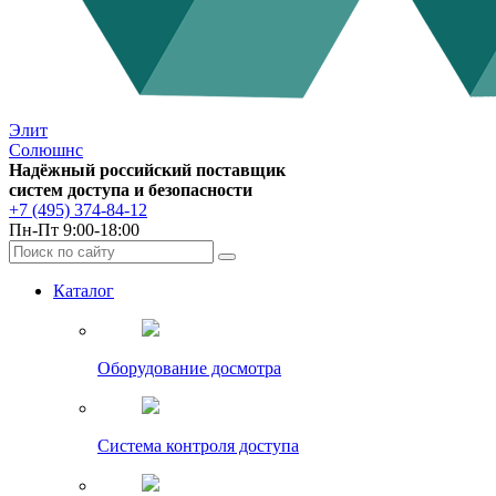
Элит
Солюшнс
Надёжный российский поставщик
систем доступа и безопасности
+7 (495) 374-84-12
Пн-Пт 9:00-18:00
Каталог
Оборудование досмотра
Система контроля доступа