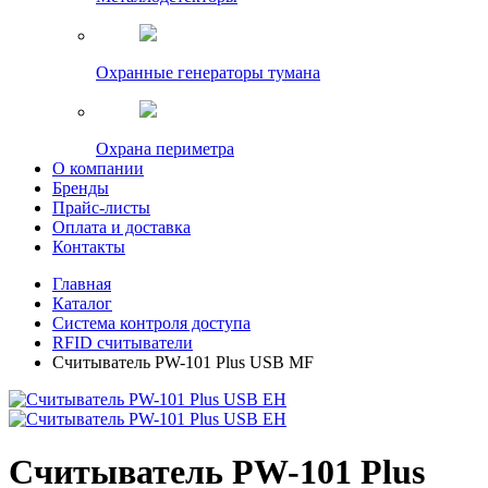
Охранные генераторы тумана
Охрана периметра
О компании
Бренды
Прайс-листы
Оплата и доставка
Контакты
Главная
Каталог
Система контроля доступа
RFID считыватели
Считыватель PW-101 Plus USB MF
Считыватель PW-101 Plus