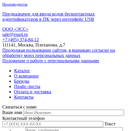
Производитель
Предназначен для ввода кодов бесконтактных
идентификаторов в ПК через интерфейс USB
ООО «ЭСС»
sale@essol.ru
+7 (495) 374-84-12
111141, Москва, Плеханова, д.7
Продолжая пользование сайтом, я выражаю согласие на
обработку моих персональных данных
Положение о работе с персональными данными
Каталог
О компании
Бренды
Прайс-листы
Оплата и доставка
Контакты
Связаться с нами
Ваше имя
Контактный телефон
Текст