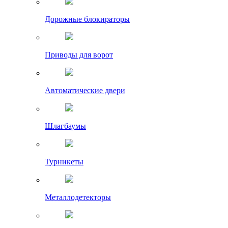
Дорожные блокираторы
Приводы для ворот
Автоматические двери
Шлагбаумы
Турникеты
Металлодетекторы