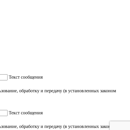
Текст сообщения
ование, обработку и передачу (в установленных законом
Текст сообщения
ование, обработку и передачу (в установленных законом