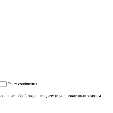
Текст сообщения
ование, обработку и передачу (в установленных законом