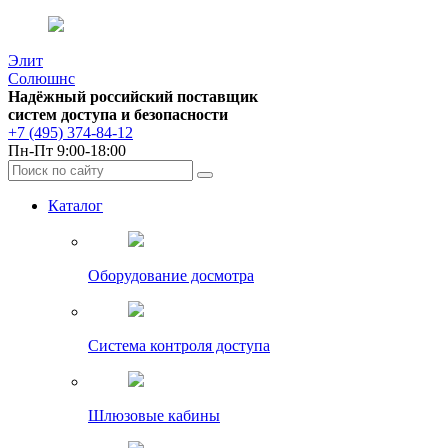
Элит
Солюшнс
Надёжный российский поставщик
систем доступа и безопасности
+7 (495) 374-84-12
Пн-Пт 9:00-18:00
Каталог
Оборудование досмотра
Система контроля доступа
Шлюзовые кабины