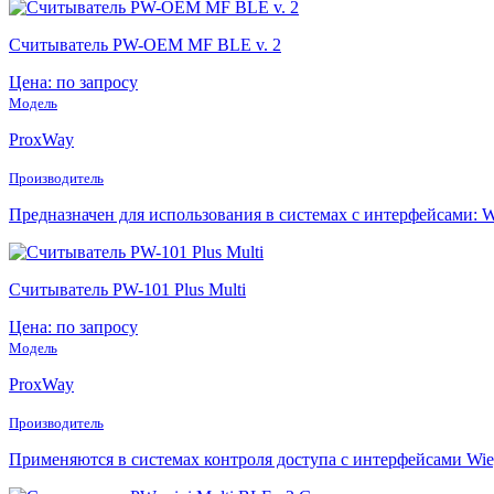
Считыватель PW-OEM MF BLE v. 2
Цена: по запросу
Модель
ProxWay
Производитель
Предназначен для использования в системах с интерфейсами: Wie
Считыватель PW-101 Plus Multi
Цена: по запросу
Модель
ProxWay
Производитель
Применяются в системах контроля доступа с интерфейсами Wi