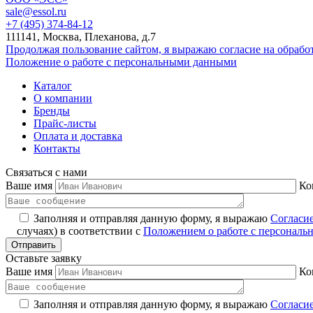
sale@essol.ru
+7 (495) 374-84-12
111141, Москва, Плеханова, д.7
Продолжая пользование сайтом, я выражаю согласие на обраб
Положение о работе с персональными данными
Каталог
О компании
Бренды
Прайс-листы
Оплата и доставка
Контакты
Связаться с нами
Ваше имя
Ко
Заполняя и отправляя данную форму, я выражаю
Согласи
случаях) в соответствии с
Положением о работе с персонал
Оставьте заявку
Ваше имя
Ко
Заполняя и отправляя данную форму, я выражаю
Согласи