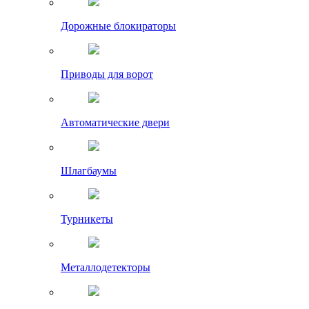
Дорожные блокираторы
Приводы для ворот
Автоматические двери
Шлагбаумы
Турникеты
Металлодетекторы