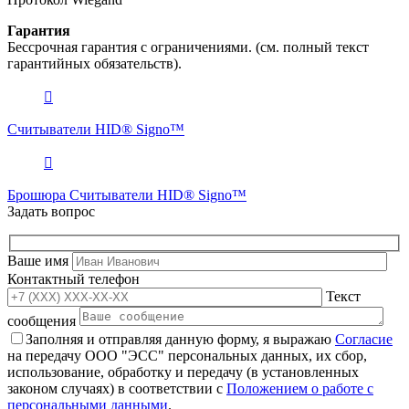
Гарантия
Бессрочная гарантия с ограничениями. (см. полный текст
гарантийных обязательств).
Считыватели HID® Signo™
Брошюра Считыватели HID® Signo™
Задать вопрос
Ваше имя
Контактный телефон
Текст
сообщения
Заполняя и отправляя данную форму, я выражаю
Согласие
на передачу ООО "ЭСС" персональных данных, их сбор,
использование, обработку и передачу (в установленных
законом случаях) в соответствии с
Положением о работе с
персональными данными
.