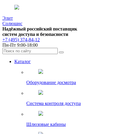
Элит
Солюшнс
Надёжный российский поставщик
систем доступа и безопасности
+7 (495) 374-84-12
Пн-Пт 9:00-18:00
Каталог
Оборудование досмотра
Система контроля доступа
Шлюзовые кабины