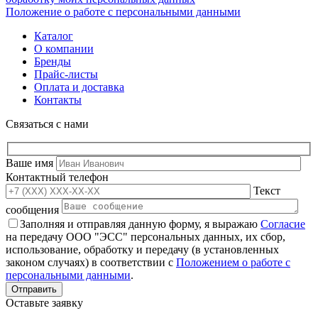
Положение о работе с персональными данными
Каталог
О компании
Бренды
Прайс-листы
Оплата и доставка
Контакты
Связаться с нами
Ваше имя
Контактный телефон
Текст
сообщения
Заполняя и отправляя данную форму, я выражаю
Согласие
на передачу ООО "ЭСС" персональных данных, их сбор,
использование, обработку и передачу (в установленных
законом случаях) в соответствии с
Положением о работе с
персональными данными
.
Оставьте заявку