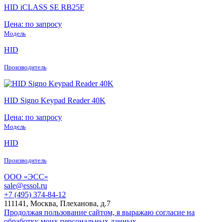
HID iCLASS SE RB25F
Цена: по запросу
Модель
HID
Производитель
HID Signo Keypad Reader 40K
Цена: по запросу
Модель
HID
Производитель
ООО «ЭСС»
sale@essol.ru
+7 (495) 374-84-12
111141, Москва, Плеханова, д.7
Продолжая пользование сайтом, я выражаю согласие на
обработку моих персональных данных