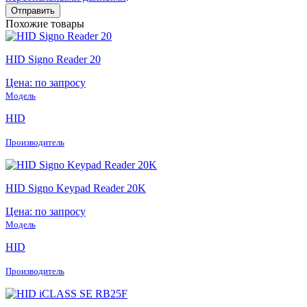
Похожие товары
HID Signo Reader 20
Цена: по запросу
Модель
HID
Производитель
HID Signo Keypad Reader 20K
Цена: по запросу
Модель
HID
Производитель