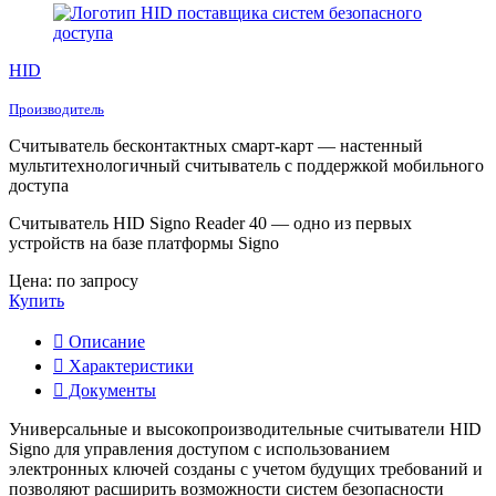
HID
Производитель
Считыватель бесконтактных смарт-карт — настенный
мультитехнологичный считыватель с поддержкой мобильного
доступа
Считыватель HID Signo Reader 40 — одно из первых
устройств на базе платформы Signo
Цена: по запросу
Купить
Описание
Характеристики
Документы
Универсальные и высокопроизводительные считыватели HID
Signo для управления доступом с использованием
электронных ключей созданы с учетом будущих требований и
позволяют расширить возможности систем безопасности