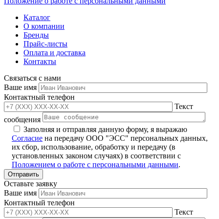
Положение о работе с персональными данными
Каталог
О компании
Бренды
Прайс-листы
Оплата и доставка
Контакты
Связаться с нами
Ваше имя
Контактный телефон
Текст
сообщения
Заполняя и отправляя данную форму, я выражаю
Согласие
на передачу ООО "ЭСС" персональных данных,
их сбор, использование, обработку и передачу (в
установленных законом случаях) в соответствии с
Положением о работе с персональными данными
.
Оставьте заявку
Ваше имя
Контактный телефон
Текст