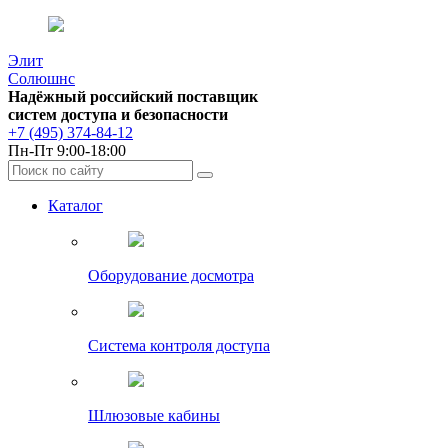
Элит
Солюшнс
Надёжный российский поставщик
систем доступа и безопасности
+7 (495) 374-84-12
Пн-Пт 9:00-18:00
Каталог
Оборудование досмотра
Система контроля доступа
Шлюзовые кабины