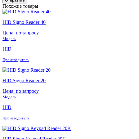
Похожие товары
HID Signo Reader 40
Цена: по запросу
Модель
HID
Производитель
HID Signo Reader 20
Цена: по запросу
Модель
HID
Производитель
HID Signo Keypad Reader 20K