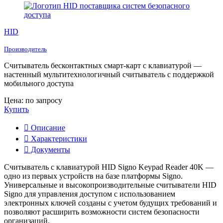
HID
Производитель
Считыватель бесконтактных смарт-карт с клавиатурой —
настенный мультитехнологичный считыватель с поддержкой
мобильного доступа
Цена: по запросу
Купить
Описание
Характеристики
Документы
Считыватель с клавиатурой HID Signo Keypad Reader 40K —
одно из первых устройств на базе платформы Signo.
Универсальные и высокопроизводительные считыватели HID
Signo для управления доступом с использованием
электронных ключей созданы с учетом будущих требований и
позволяют расширить возможности систем безопасности
организаций.