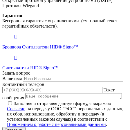
Открытый протокол управления устройствами (OSDP)
Протокол Wiegand
Гарантия
Бессрочная гарантия с ограничениями. (см. полный текст
гарантийных обязательств).
Брошюра Считыватели HID® Signo™
Считыватели HID® Signo™
Задать вопрос
Ваше имя
Контактный телефон
Текст
сообщения
Заполняя и отправляя данную форму, я выражаю
Согласие
на передачу ООО "ЭСС" персональных данных,
их сбор, использование, обработку и передачу (в
установленных законом случаях) в соответствии с
Положением о работе с персональными данными
.