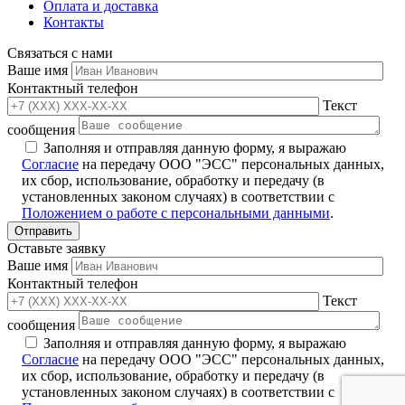
Оплата и доставка
Контакты
Связаться с нами
Ваше имя
Контактный телефон
Текст
сообщения
Заполняя и отправляя данную форму, я выражаю
Согласие
на передачу ООО "ЭСС" персональных данных,
их сбор, использование, обработку и передачу (в
установленных законом случаях) в соответствии с
Положением о работе с персональными данными
.
Оставьте заявку
Ваше имя
Контактный телефон
Текст
сообщения
Заполняя и отправляя данную форму, я выражаю
Согласие
на передачу ООО "ЭСС" персональных данных,
их сбор, использование, обработку и передачу (в
установленных законом случаях) в соответствии с