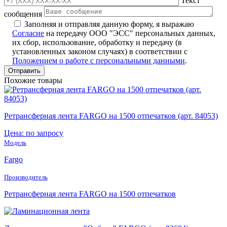
Текст
сообщения
Заполняя и отправляя данную форму, я выражаю
Согласие
на передачу ООО "ЭСС" персональных данных,
их сбор, использование, обработку и передачу (в
установленных законом случаях) в соответствии с
Положением о работе с персональными данными
.
Похожие товары
Ретрансферная лента FARGO на 1500 отпечатков (арт. 84053)
Цена: по запросу
Модель
Fargo
Производитель
Ретрансферная лента FARGO на 1500 отпечатков