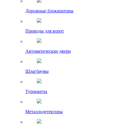
Дорожные блокираторы
Приводы для ворот
Автоматические двери
Шлагбаумы
Турникеты
Металлодетекторы