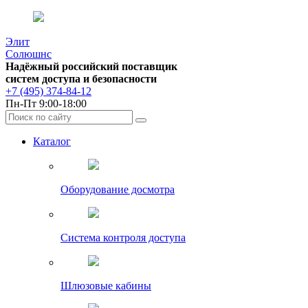
Элит
Солюшнс
Надёжный российский поставщик
систем доступа и безопасности
+7 (495) 374-84-12
Пн-Пт 9:00-18:00
Каталог
Оборудование досмотра
Система контроля доступа
Шлюзовые кабины