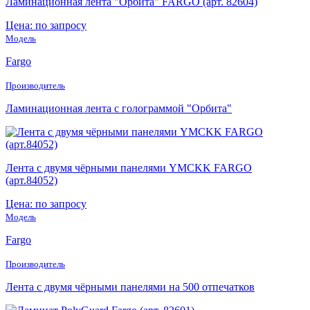
Ламинационная лента "Орбита" FARGO (арт. 82604)
Цена: по запросу
Модель
Fargo
Производитель
Ламинационная лента с голограммой "Орбита"
Лента с двумя чёрными панелями YMCKK FARGO
(арт.84052)
Цена: по запросу
Модель
Fargo
Производитель
Лента с двумя чёрными панелями на 500 отпечатков