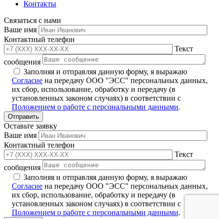
Контакты
Связаться с нами
Ваше имя
Контактный телефон
Текст
сообщения
Заполняя и отправляя данную форму, я выражаю
Согласие
на передачу ООО "ЭСС" персональных данных,
их сбор, использование, обработку и передачу (в
установленных законом случаях) в соответствии с
Положением о работе с персональными данными
.
Оставьте заявку
Ваше имя
Контактный телефон
Текст
сообщения
Заполняя и отправляя данную форму, я выражаю
Согласие
на передачу ООО "ЭСС" персональных данных,
их сбор, использование, обработку и передачу (в
установленных законом случаях) в соответствии с
Положением о работе с персональными данными
.