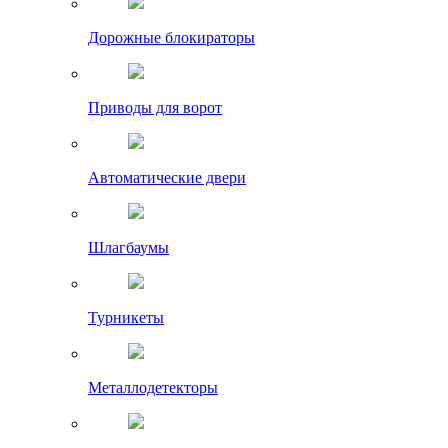
Дорожные блокираторы
Приводы для ворот
Автоматические двери
Шлагбаумы
Турникеты
Металлодетекторы