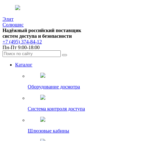
Элит
Солюшнс
Надёжный российский поставщик
систем доступа и безопасности
+7 (495) 374-84-12
Пн-Пт 9:00-18:00
Каталог
Оборудование досмотра
Система контроля доступа
Шлюзовые кабины