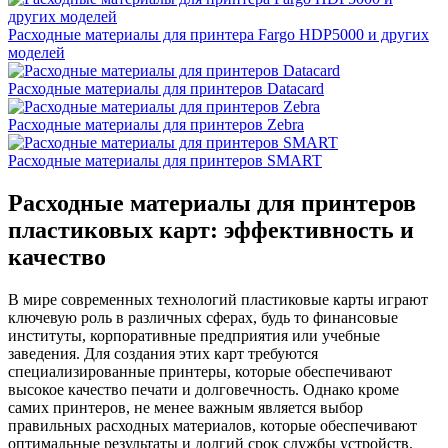
Расходные материалы для принтера Fargo HDP5000 и других
моделей
Расходные материалы для принтеров Datacard
Расходные материалы для принтеров Zebra
Расходные материалы для принтеров SMART
Расходные материалы для принтеров
пластиковых карт: эффективность и
качество
В мире современных технологий пластиковые карты играют
ключевую роль в различных сферах, будь то финансовые
институты, корпоративные предприятия или учебные
заведения. Для создания этих карт требуются
специализированные принтеры, которые обеспечивают
высокое качество печати и долговечность. Однако кроме
самих принтеров, не менее важным является выбор
правильных расходных материалов, которые обеспечивают
оптимальные результаты и долгий срок службы устройств.