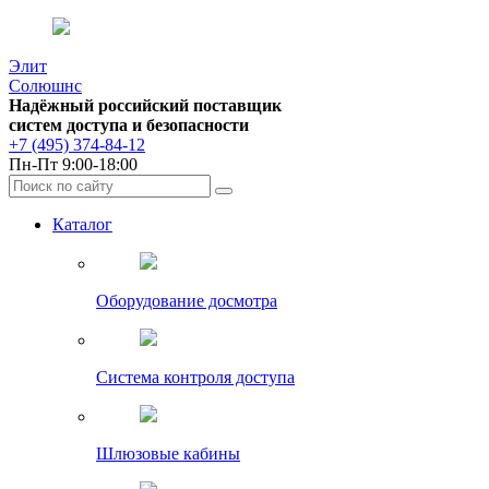
Элит
Солюшнс
Надёжный российский поставщик
систем доступа и безопасности
+7 (495) 374-84-12
Пн-Пт 9:00-18:00
Каталог
Оборудование досмотра
Система контроля доступа
Шлюзовые кабины