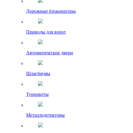
Дорожные блокираторы
Приводы для ворот
Автоматические двери
Шлагбаумы
Турникеты
Металлодетекторы