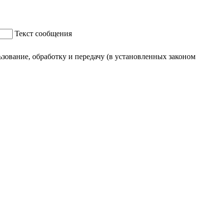
Текст сообщения
ование, обработку и передачу (в установленных законом