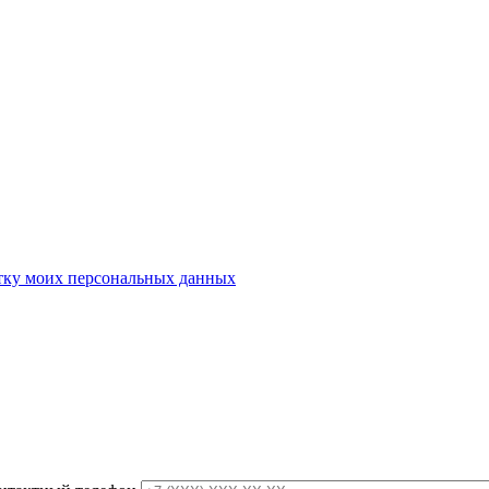
отку моих персональных данных