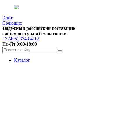
Элит
Солюшнс
Надёжный российский поставщик
систем доступа и безопасности
+7 (495) 374-84-12
Пн-Пт 9:00-18:00
Каталог