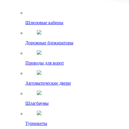
Шлюзовые кабины
Дорожные блокираторы
Приводы для ворот
Автоматические двери
Шлагбаумы
Турникеты