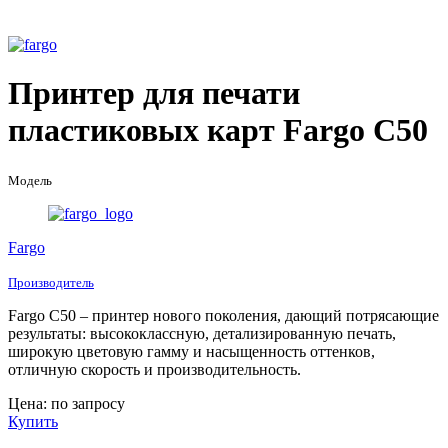
Принтер для печати
пластиковых карт Fargo C50
Модель
Fargo
Производитель
Fargo C50 – принтер нового поколения, дающий потрясающие
результаты: высококлассную, детализированную печать,
широкую цветовую гамму и насыщенность оттенков,
отличную скорость и производительность.
Цена: по запросу
Купить