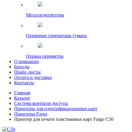
Металлодетекторы
Охранные генераторы тумана
Охрана периметра
О компании
Бренды
Прайс-листы
Оплата и доставка
Контакты
Главная
Каталог
Система контроля доступа
Принтеры для идентификационных карт
Принтеры Fargo
Принтер для печати пластиковых карт Fargo C50