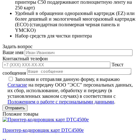
принтеры C50 поддерживают полноцветную ленту на
250 карт)
Удобный в обращении одноразовый картридж (EZ) или
более дешевый и экологичный многоразовый картридж
(ЕСО) (стандартная полимерная черная панель и
YMCKO)
Набор средств для чистки принтера
Задать вопрос
Ваше имя
Контактный телефон
Текст
сообщения
Заполняя и отправляя данную форму, я выражаю
Согласие
на передачу ООО "ЭСС" персональных данных,
их сбор, использование, обработку и передачу (в
установленных законом случаях) в соответствии с
Положением о работе с персональными данными
.
Похожие товары
Принтер-кодировщик карт DTC4500e