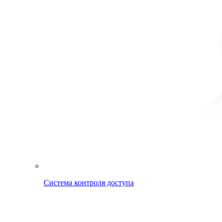
Система контроля доступа