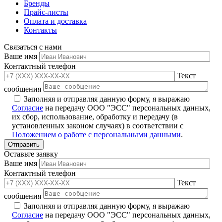
Бренды
Прайс-листы
Оплата и доставка
Контакты
Связаться с нами
Ваше имя
Контактный телефон
Текст
сообщения
Заполняя и отправляя данную форму, я выражаю
Согласие
на передачу ООО "ЭСС" персональных данных,
их сбор, использование, обработку и передачу (в
установленных законом случаях) в соответствии с
Положением о работе с персональными данными
.
Оставьте заявку
Ваше имя
Контактный телефон
Текст
сообщения
Заполняя и отправляя данную форму, я выражаю
Согласие
на передачу ООО "ЭСС" персональных данных,