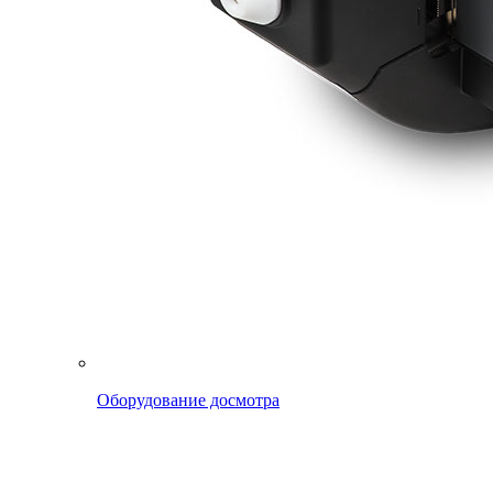
Оборудование досмотра