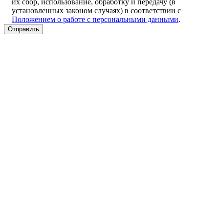
их сбор, использование, обработку и передачу (в
установленных законом случаях) в соответствии с
Положением о работе с персональными данными
.