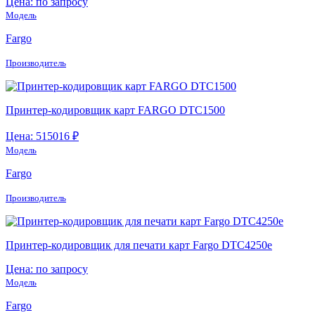
Цена: по запросу
Модель
Fargo
Производитель
Принтер-кодировщик карт FARGO DTC1500
Цена: 515016 ₽
Модель
Fargo
Производитель
Принтер-кодировщик для печати карт Fargo DTC4250e
Цена: по запросу
Модель
Fargo