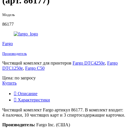
(арт. 86177)
Модель
86177
Fargo
Производитель
Чистящий комплект для принтеров
Fargo DTC4250e
,
Fargo
DTC1250e
,
Fargo C50
Цена: по запросу
Купить
Описание
Характеристики
Чистящий комплект Fargo артикул 86177. В комплект входит:
4 палочки, 10 чистящих карт и 3 спиртосодержащие карточки.
Производитель
:
Fargo Inc. (США)