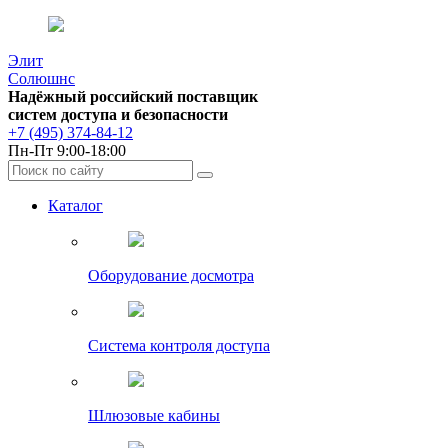
Элит
Солюшнс
Надёжный российский поставщик
систем доступа и безопасности
+7 (495) 374-84-12
Пн-Пт 9:00-18:00
Каталог
Оборудование досмотра
Система контроля доступа
Шлюзовые кабины