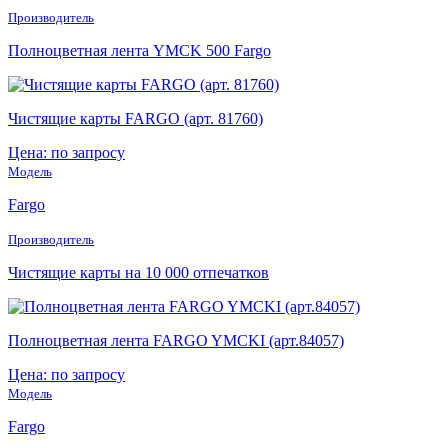
Производитель
Полноцветная лента YMCK 500 Fargo
Чистящие карты FARGO (арт. 81760)
Цена: по запросу
Модель
Fargo
Производитель
Чистящие карты на 10 000 отпечатков
Полноцветная лента FARGO YMCKI (арт.84057)
Цена: по запросу
Модель
Fargo