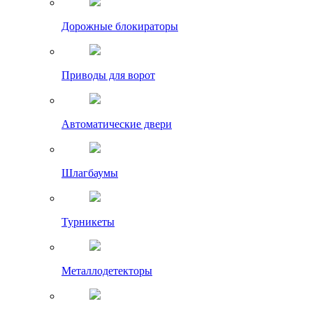
Дорожные блокираторы
Приводы для ворот
Автоматические двери
Шлагбаумы
Турникеты
Металлодетекторы