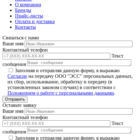
О компании
Бренды
Прайс-листы
Оплата и доставка
Контакты
Связаться с нами
Ваше имя
Контактный телефон
Текст
сообщения
Заполняя и отправляя данную форму, я выражаю
Согласие
на передачу ООО "ЭСС" персональных данных,
их сбор, использование, обработку и передачу (в
установленных законом случаях) в соответствии с
Положением о работе с персональными данными
.
Оставьте заявку
Ваше имя
Контактный телефон
Текст
сообщения
Заполняя и отправляя данную форму, я выражаю