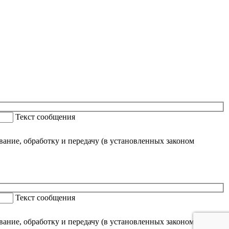
Текст сообщения
ание, обработку и передачу (в установленных законом
Текст сообщения
ание, обработку и передачу (в установленных законом