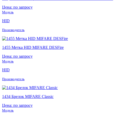
Цена: по запросу
Модель
HID
Производитель
1455 Метка HID MIFARE DESFire
Цена: по запросу
Модель
HID
Производитель
1434 Брелок MIFARE Classic
Цена: по запросу
Модель