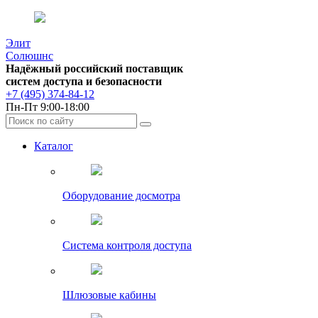
Элит
Солюшнс
Надёжный российский поставщик
систем доступа и безопасности
+7 (495) 374-84-12
Пн-Пт 9:00-18:00
Каталог
Оборудование досмотра
Система контроля доступа
Шлюзовые кабины