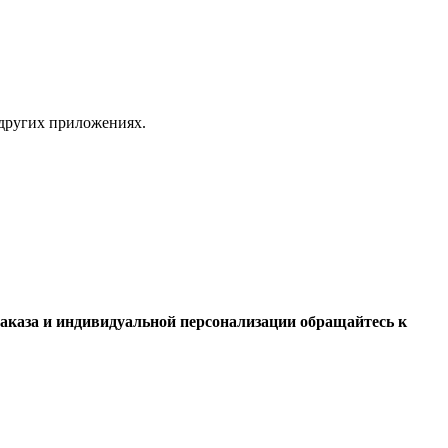
 других приложениях.
аказа и индивидуальной персонализации обращайтесь к