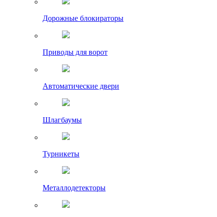
Дорожные блокираторы
Приводы для ворот
Автоматические двери
Шлагбаумы
Турникеты
Металлодетекторы