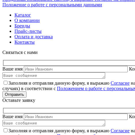
Положение о работе с персональными данными
Каталог
О компании
Бренды
Прайс-листы
Оплата и доставка
Контакты
Связаться с нами
Ваше имя
Ко
Заполняя и отправляя данную форму, я выражаю
Согласие
на
случаях) в соответствии с
Положением о работе с персональн
Оставьте заявку
Ваше имя
Ко
Заполняя и отправляя данную форму, я выражаю
Согласие
на