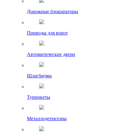
Дорожные блокираторы
Приводы для ворот
Автоматические двери
Шлагбаумы
Турникеты
Металлодетекторы