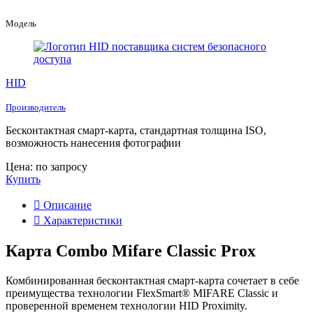
Модель
HID
Производитель
Бесконтактная смарт-карта, стандартная толщина ISO,
возможность нанесения фотографии
Цена: по запросу
Купить
Описание
Характеристики
Карта Combo Mifare Classic Prox
Комбинированная бесконтактная смарт-карта сочетает в себе
преимущества технологии FlexSmart® MIFARE Classic и
проверенной временем технологии HID Proximity.