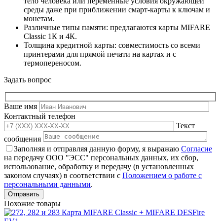
тело человека или переменные условия окружающей
среды даже при приближении смарт-карты к ключам и
монетам.
Различные типы памяти: предлагаются карты MIFARE
Classic 1К и 4К.
Толщина кредитной карты: совместимость со всеми
принтерами для прямой печати на картах и с
термопереносом.
Задать вопрос
Ваше имя
Контактный телефон
Текст
сообщения
Заполняя и отправляя данную форму, я выражаю
Согласие
на передачу ООО "ЭСС" персональных данных, их сбор,
использование, обработку и передачу (в установленных
законом случаях) в соответствии с
Положением о работе с
персональными данными
.
Похожие товары