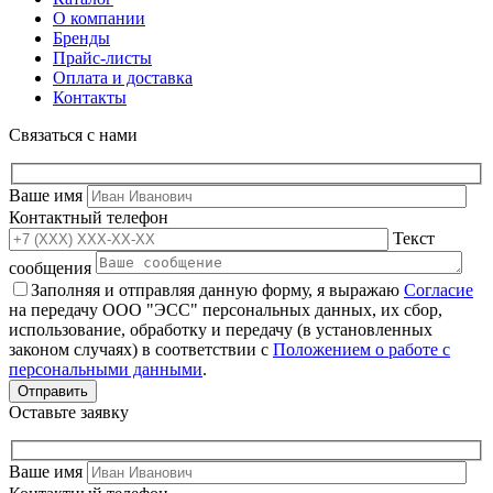
О компании
Бренды
Прайс-листы
Оплата и доставка
Контакты
Связаться с нами
Ваше имя
Контактный телефон
Текст
сообщения
Заполняя и отправляя данную форму, я выражаю
Согласие
на передачу ООО "ЭСС" персональных данных, их сбор,
использование, обработку и передачу (в установленных
законом случаях) в соответствии с
Положением о работе с
персональными данными
.
Оставьте заявку
Ваше имя