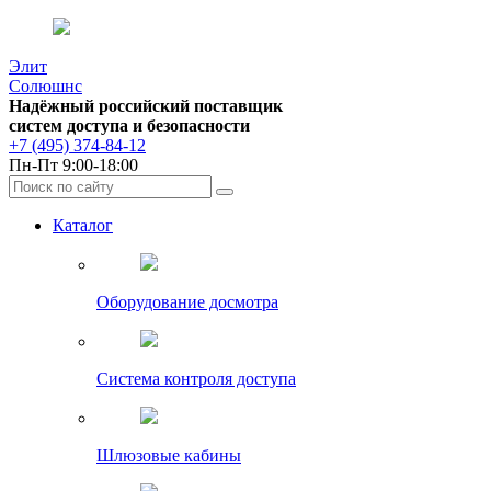
Элит
Солюшнс
Надёжный российский поставщик
систем доступа и безопасности
+7 (495) 374-84-12
Пн-Пт 9:00-18:00
Каталог
Оборудование досмотра
Система контроля доступа
Шлюзовые кабины