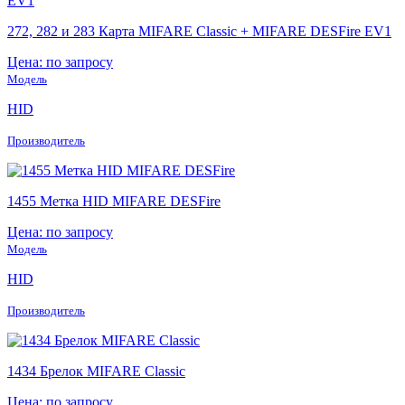
272, 282 и 283 Карта MIFARE Classic + MIFARE DESFire EV1
Цена: по запросу
Модель
HID
Производитель
1455 Метка HID MIFARE DESFire
Цена: по запросу
Модель
HID
Производитель
1434 Брелок MIFARE Classic
Цена: по запросу