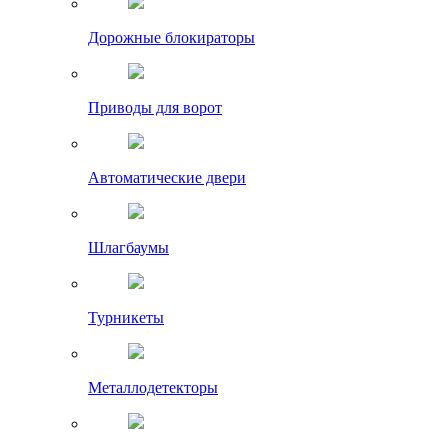
Дорожные блокираторы
Приводы для ворот
Автоматические двери
Шлагбаумы
Турникеты
Металлодетекторы