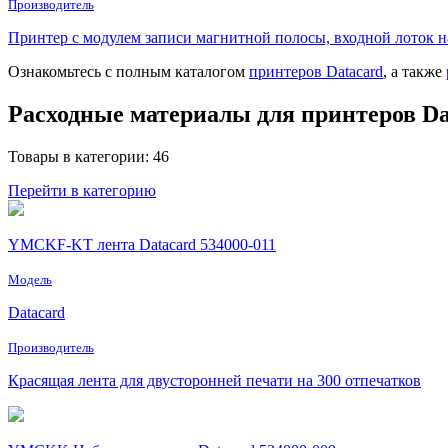
Производитель
Принтер с модулем записи магнитной полосы, входной лоток н
Ознакомьтесь с полным каталогом
принтеров Datacard
, а также
Расходные материалы для принтеров Da
Товары в категории: 46
Перейти в категорию
YMCKF-KT лента Datacard 534000-011
Модель
Datacard
Производитель
Красящая лента для двусторонней печати на 300 отпечатков