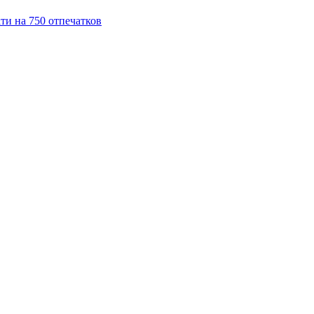
и на 750 отпечатков