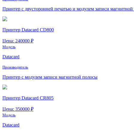
Принтер с двусторонней печатью и модулем записи магнитной
Принтер Datacard CD800
Цена: 240000 ₽
Модель
Datacard
Производитель
Принтер с модулем записи магнитной полосы
Принтер Datacard CR805
Цена: 350000 ₽
Модель
Datacard