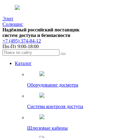
Элит
Солюшнс
Надёжный российский поставщик
систем доступа и безопасности
+7 (495) 374-84-12
Пн-Пт 9:00-18:00
Каталог
Оборудование досмотра
Система контроля доступа
Шлюзовые кабины