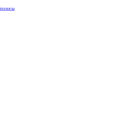
 полосы