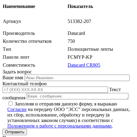
Наименование
Показатель
Артикул
513382-207
Производитель
Datacard
Количество отпечатков
750
Тип
Полноцветные ленты
Панели лент
FCMYP-KP
Совместимость
Datacard CR805
Задать вопрос
Ваше имя
Контактный телефон
Текст
сообщения
Заполняя и отправляя данную форму, я выражаю
Согласие
на передачу ООО "ЭСС" персональных данных,
их сбор, использование, обработку и передачу (в
установленных законом случаях) в соответствии с
Положением о работе с персональными данными
.