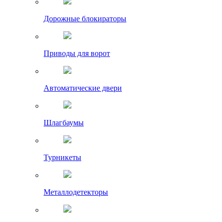
Дорожные блокираторы
Приводы для ворот
Автоматические двери
Шлагбаумы
Турникеты
Металлодетекторы