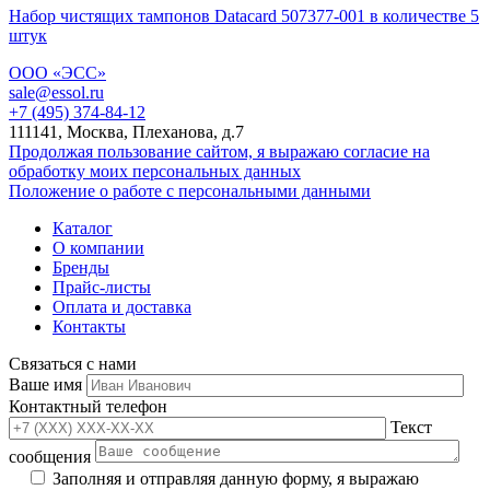
Набор чистящих тампонов Datacard 507377-001 в количестве 5
штук
ООО «ЭСС»
sale@essol.ru
+7 (495) 374-84-12
111141, Москва, Плеханова, д.7
Продолжая пользование сайтом, я выражаю согласие на
обработку моих персональных данных
Положение о работе с персональными данными
Каталог
О компании
Бренды
Прайс-листы
Оплата и доставка
Контакты
Связаться с нами
Ваше имя
Контактный телефон
Текст
сообщения
Заполняя и отправляя данную форму, я выражаю