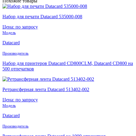
Похожие товары
Набор для печати Datacard 535000-008
Цена: по запросу
Модель
Datacard
Производитель
Набор для принтеров Datacard CD800CLM, Datacard CD800 на
500 отпечатков
Ретрансферная лента Datacard 513402-002
Цена: по запросу
Модель
Datacard
Производитель