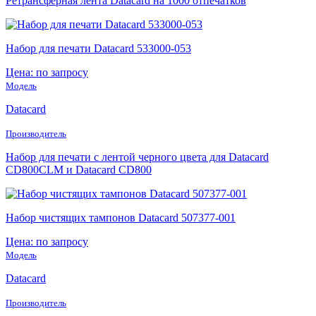
Ретрансферная лента Datacard на 1000 отпечатков
Набор для печати Datacard 533000-053
Цена: по запросу
Модель
Datacard
Производитель
Набор для печати с лентой черного цвета для Datacard
CD800CLM и Datacard CD800
Набор чистящих тампонов Datacard 507377-001
Цена: по запросу
Модель
Datacard
Производитель