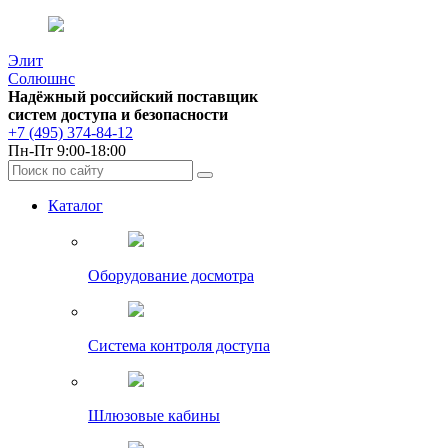
Элит
Солюшнс
Надёжный российский поставщик
систем доступа и безопасности
+7 (495) 374-84-12
Пн-Пт 9:00-18:00
Каталог
Оборудование досмотра
Система контроля доступа
Шлюзовые кабины