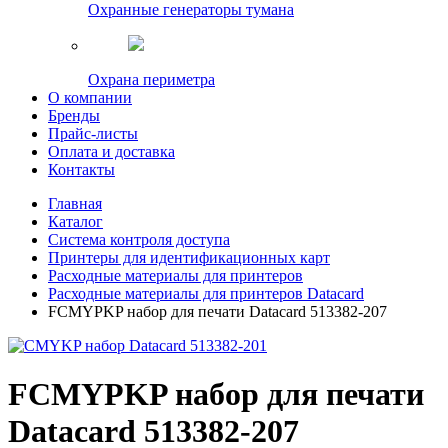
Охранные генераторы тумана
Охрана периметра
О компании
Бренды
Прайс-листы
Оплата и доставка
Контакты
Главная
Каталог
Система контроля доступа
Принтеры для идентификационных карт
Расходные материалы для принтеров
Расходные материалы для принтеров Datacard
FCMYPKP набор для печати Datacard 513382-207
FCMYPKP набор для печати
Datacard 513382-207