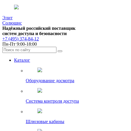
Элит
Солюшнс
Надёжный российский поставщик
систем доступа и безопасности
+7 (495) 374-84-12
Пн-Пт 9:00-18:00
Каталог
Оборудование досмотра
Система контроля доступа
Шлюзовые кабины