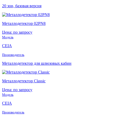
20 зон, базовая версия
Металлодетектор 02PN8
Цена: по запросу
Модель
CEIA
Производитель
Металлодетектор для шлюзовых кабин
Металлодетектор Classic
Цена: по запросу
Модель
CEIA
Производитель