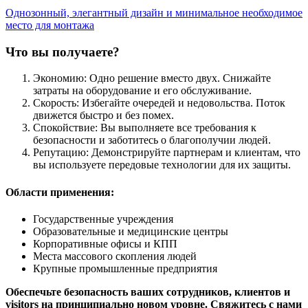
Однозонный, элегантный дизайн и минимальное необходимое
место для монтажа
Что вы получаете?
Экономию: Одно решение вместо двух. Снижайте
затраты на оборудование и его обслуживание.
Скорость: Избегайте очередей и недовольства. Поток
движется быстро и без помех.
Спокойствие: Вы выполняете все требования к
безопасности и заботитесь о благополучии людей.
Репутацию: Демонстрируйте партнерам и клиентам, что
вы используете передовые технологии для их защиты.
Области применения:
Государственные учреждения
Образовательные и медицинские центры
Корпоративные офисы и КПП
Места массового скопления людей
Крупные промышленные предприятия
Обеспечьте безопасность ваших сотрудников, клиентов и
visitors на принципиально новом уровне. Свяжитесь с нами