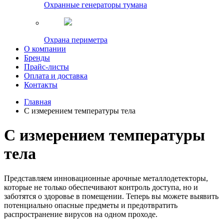
Охранные генераторы тумана
Охрана периметра
О компании
Бренды
Прайс-листы
Оплата и доставка
Контакты
Главная
С измерением температуры тела
С измерением температуры
тела
Представляем инновационные арочные металлодетекторы,
которые не только обеспечивают контроль доступа, но и
заботятся о здоровье в помещении. Теперь вы можете выявить
потенциально опасные предметы и предотвратить
распространение вирусов на одном проходе.