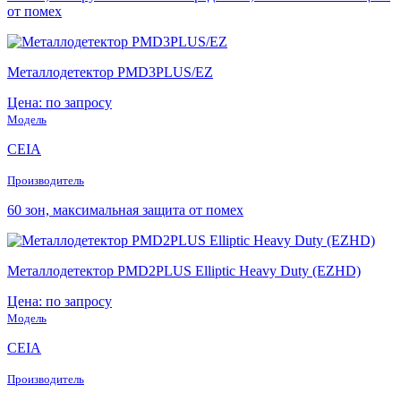
от помех
Металлодетектор PMD3PLUS/EZ
Цена: по запросу
Модель
CEIA
Производитель
60 зон, максимальная защита от помех
Металлодетектор PMD2PLUS Elliptic Heavy Duty (EZHD)
Цена: по запросу
Модель
CEIA
Производитель