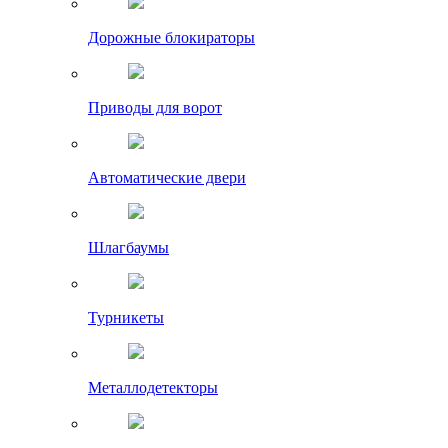
Дорожные блокираторы
Приводы для ворот
Автоматические двери
Шлагбаумы
Турникеты
Металлодетекторы