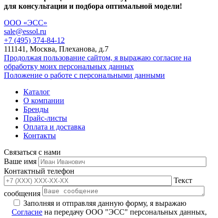
для консультации и подбора оптимальной модели!
ООО «ЭСС»
sale@essol.ru
+7 (495) 374-84-12
111141, Москва, Плеханова, д.7
Продолжая пользование сайтом, я выражаю согласие на
обработку моих персональных данных
Положение о работе с персональными данными
Каталог
О компании
Бренды
Прайс-листы
Оплата и доставка
Контакты
Связаться с нами
Ваше имя
Контактный телефон
Текст
сообщения
Заполняя и отправляя данную форму, я выражаю
Согласие
на передачу ООО "ЭСС" персональных данных,