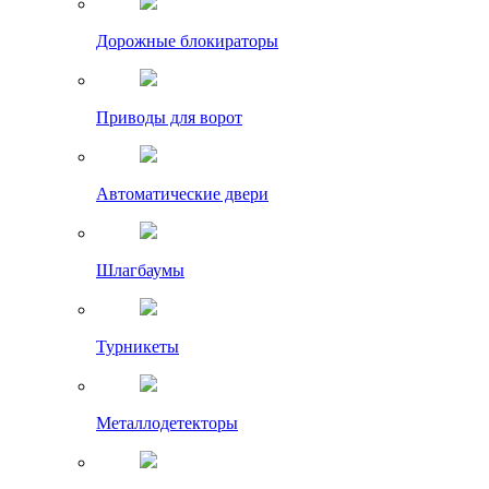
Дорожные блокираторы
Приводы для ворот
Автоматические двери
Шлагбаумы
Турникеты
Металлодетекторы