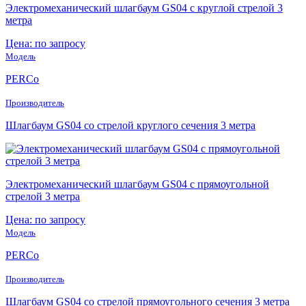
Электромеханический шлагбаум GS04 с круглой стрелой 3
метра
Цена: по запросу
Модель
PERCo
Производитель
Шлагбаум GS04 со стрелой круглого сечения 3 метра
Электромеханический шлагбаум GS04 с прямоугольной
стрелой 3 метра
Цена: по запросу
Модель
PERCo
Производитель
Шлагбаум GS04 со стрелой прямоугольного сечения 3 метра