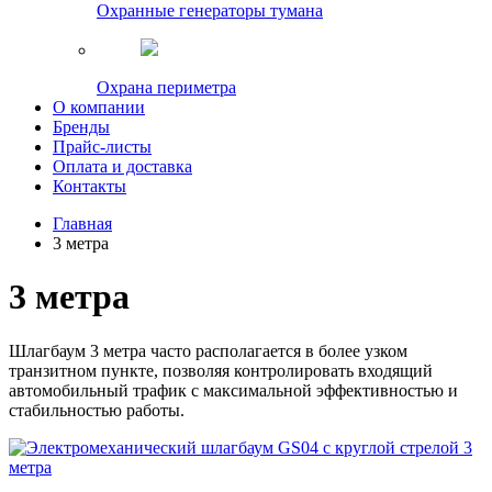
Охранные генераторы тумана
Охрана периметра
О компании
Бренды
Прайс-листы
Оплата и доставка
Контакты
Главная
3 метра
3 метра
Шлагбаум 3 метра
часто располагается в более узком
транзитном пункте, позволяя контролировать входящий
автомобильный трафик с максимальной эффективностью и
стабильностью работы.