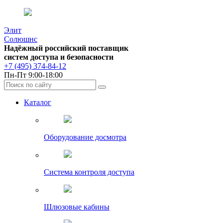
Элит
Солюшнс
Надёжный российский поставщик
систем доступа и безопасности
+7 (495) 374-84-12
Пн-Пт 9:00-18:00
Каталог
Оборудование досмотра
Система контроля доступа
Шлюзовые кабины