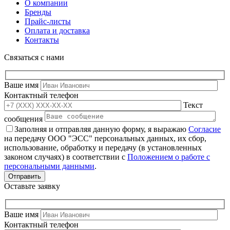
О компании
Бренды
Прайс-листы
Оплата и доставка
Контакты
Связаться с нами
Ваше имя
Контактный телефон
Текст
сообщения
Заполняя и отправляя данную форму, я выражаю
Согласие
на передачу ООО "ЭСС" персональных данных, их сбор,
использование, обработку и передачу (в установленных
законом случаях) в соответствии с
Положением о работе с
персональными данными
.
Оставьте заявку
Ваше имя
Контактный телефон