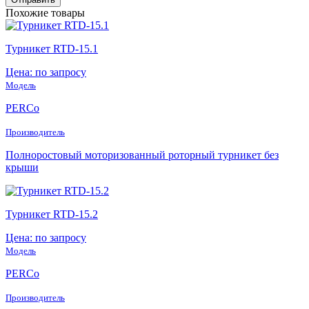
Похожие товары
Турникет RTD-15.1
Цена: по запросу
Модель
PERCo
Производитель
Полноростовый моторизованный роторный турникет без
крыши
Турникет RTD-15.2
Цена: по запросу
Модель
PERCo
Производитель