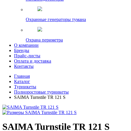
Охранные генераторы тумана
Охрана периметра
О компании
Бренды
Прайс-листы
Оплата и доставка
Контакты
Главная
Каталог
Турникеты
Полноростовые турникеты
SAIMA Turnstile TR 121 S
SAIMA Turnstile TR 121 S