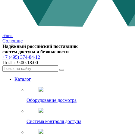
Элит
Солюшнс
Надёжный российский поставщик
систем доступа и безопасности
+7 (495) 374-84-12
Пн-Пт 9:00-18:00
Каталог
Оборудование досмотра
Система контроля доступа