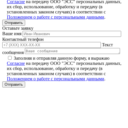
Согласие
на передачу ООО "ЭСС" персональных данных,
их сбор, использование, обработку и передачу (в
установленных законом случаях) в соответствии с
Положением о работе с персональными данными
.
Оставьте заявку
Ваше имя
Контактный телефон
Текст
сообщения
Заполняя и отправляя данную форму, я выражаю
Согласие
на передачу ООО "ЭСС" персональных данных,
их сбор, использование, обработку и передачу (в
установленных законом случаях) в соответствии с
Положением о работе с персональными данными
.