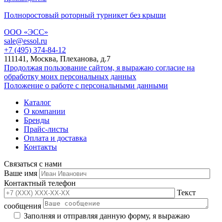
Полноростовый роторный турникет без крыши
ООО «ЭСС»
sale@essol.ru
+7 (495) 374-84-12
111141, Москва, Плеханова, д.7
Продолжая пользование сайтом, я выражаю согласие на
обработку моих персональных данных
Положение о работе с персональными данными
Каталог
О компании
Бренды
Прайс-листы
Оплата и доставка
Контакты
Связаться с нами
Ваше имя
Контактный телефон
Текст
сообщения
Заполняя и отправляя данную форму, я выражаю