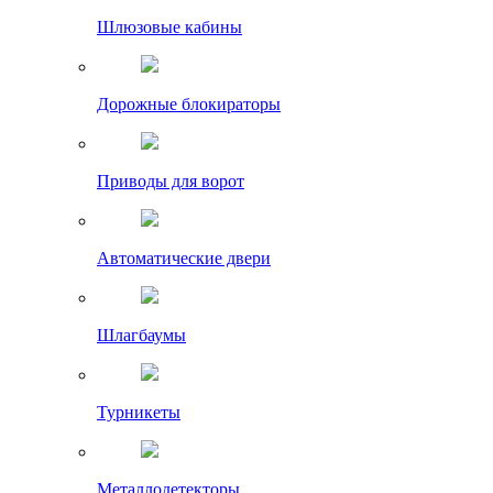
Шлюзовые кабины
Дорожные блокираторы
Приводы для ворот
Автоматические двери
Шлагбаумы
Турникеты
Металлодетекторы