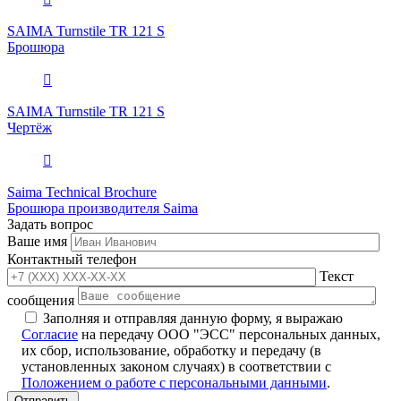
SAIMA Turnstile TR 121 S
Брошюра
SAIMA Turnstile TR 121 S
Чертёж
Saima Technical Brochure
Брошюра производителя Saima
Задать вопрос
Ваше имя
Контактный телефон
Текст
сообщения
Заполняя и отправляя данную форму, я выражаю
Согласие
на передачу ООО "ЭСС" персональных данных,
их сбор, использование, обработку и передачу (в
установленных законом случаях) в соответствии с
Положением о работе с персональными данными
.