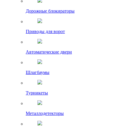
Дорожные блокираторы
Приводы для ворот
Автоматические двери
Шлагбаумы
Турникеты
Металлодетекторы