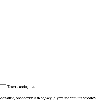
Текст сообщения
ование, обработку и передачу (в установленных законом