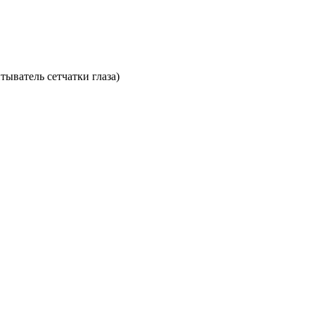
тыватель сетчатки глаза)