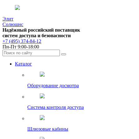
Элит
Солюшнс
Надёжный российский поставщик
систем доступа и безопасности
+7 (495) 374-84-12
Пн-Пт 9:00-18:00
Каталог
Оборудование досмотра
Система контроля доступа
Шлюзовые кабины