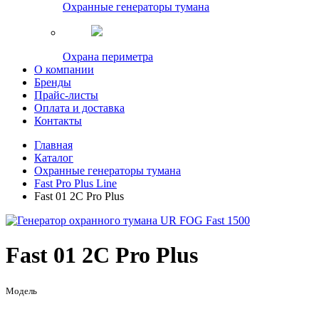
Охранные генераторы тумана
Охрана периметра
О компании
Бренды
Прайс-листы
Оплата и доставка
Контакты
Главная
Каталог
Охранные генераторы тумана
Fast Pro Plus Line
Fast 01 2C Pro Plus
Fast 01 2C Pro Plus
Модель