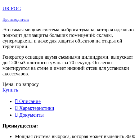
UR FOG
Производитель
Это самая мощная система выброса тумана, которая идеально
подходит для защиты больших помещений: склады,
супермаркеты и даже для защиты объектов на открытой
территории.
Генератор оснащен двумя съемными цилиндрами, выпускает
до 1200 м3 плотного тумана за 70 секунд. Он легко
монтируется на стене и имеет нижний отсек для установки
аксессуаров.
Цена: по запросу
Купить
Описание
Характеристики
Документы
Преимущества:
Мощная система выброса, которая может выделить 3600