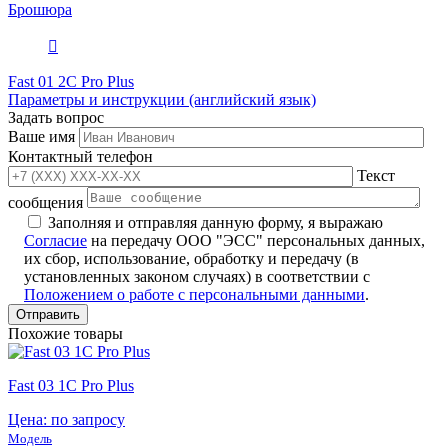
Брошюра
Fast 01 2C Pro Plus
Параметры и инструкции (английский язык)
Задать вопрос
Ваше имя
Контактный телефон
Текст
сообщения
Заполняя и отправляя данную форму, я выражаю
Согласие
на передачу ООО "ЭСС" персональных данных,
их сбор, использование, обработку и передачу (в
установленных законом случаях) в соответствии с
Положением о работе с персональными данными
.
Похожие товары
Fast 03 1C Pro Plus
Цена: по запросу
Модель