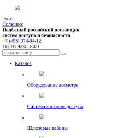
Элит
Солюшнс
Надёжный российский поставщик
систем доступа и безопасности
+7 (495) 374-84-12
Пн-Пт 9:00-18:00
Каталог
Оборудование досмотра
Система контроля доступа
Шлюзовые кабины