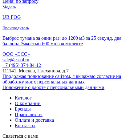
Цена: по запросу
Модель
UR FOG
Производитель
Выброс тумана за один раз: до 1200 м3 за 25 секунд, два
баллона ёмкостью 600 мл в комплекте
ООО «ЭСС»
sale@essol.ru
+7 (495) 374-84-12
111141, Москва, Плеханова, д.7
Продолжая пользование сайтом, я выражаю согласие на
обработку моих персональных данных
Положение о работе с персональными данными
Каталог
О компании
Бренды
Прайс-листы
Оплата и доставка
Контакты
Связаться с нами