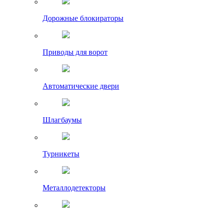
Дорожные блокираторы
Приводы для ворот
Автоматические двери
Шлагбаумы
Турникеты
Металлодетекторы