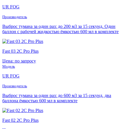
UR FOG
Производитель
Выброс тумана за один раз: до 200 м3 за 15 секунд. Один
баллон с рабочей жидкостью ёмкостью 600 мл в комплекте
Fast 03 2C Pro Plus
Цена: по запросу
Модель
UR FOG
Производитель
Выброс тумана за один раз: до 600 м3 за 15 секунд, два
баллона ёмкостью 600 мл в комплекте
Fast 02 2C Pro Plus