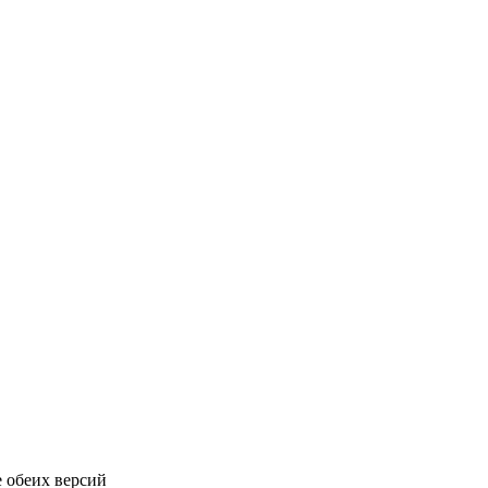
 обеих версий