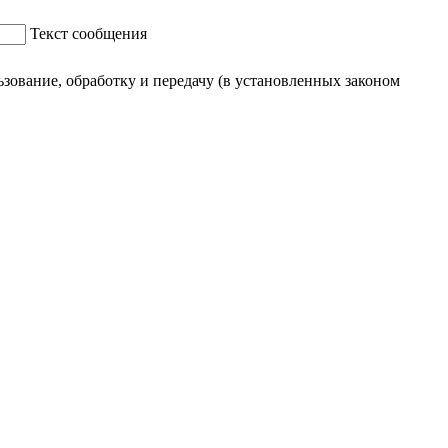
Текст сообщения
ование, обработку и передачу (в установленных законом