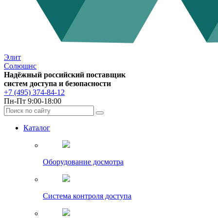
Элит
Солюшнс
Надёжный российский поставщик
систем доступа и безопасности
+7 (495) 374-84-12
Пн-Пт 9:00-18:00
Каталог
Оборудование досмотра
Система контроля доступа