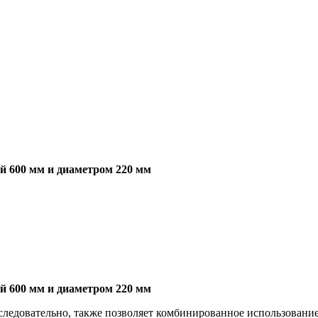
 600 мм и диаметром 220 мм
 600 мм и диаметром 220 мм
ледовательно, также позволяет комбинированное использование