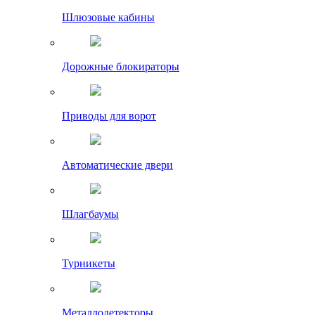
Шлюзовые кабины
Дорожные блокираторы
Приводы для ворот
Автоматические двери
Шлагбаумы
Турникеты
Металлодетекторы