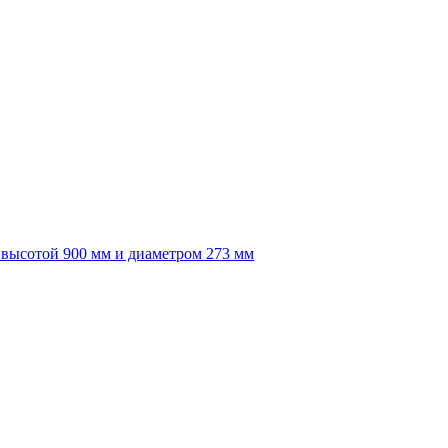
высотой 900 мм и диаметром 273 мм