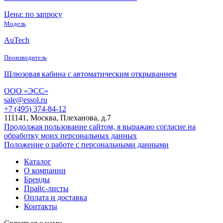
Цена: по запросу
Модель
AuTech
Производитель
Шлюзовая кабина с автоматическим открыванием
ООО «ЭСС»
sale@essol.ru
+7 (495) 374-84-12
111141, Москва, Плеханова, д.7
Продолжая пользование сайтом, я выражаю согласие на
обработку моих персональных данных
Положение о работе с персональными данными
Каталог
О компании
Бренды
Прайс-листы
Оплата и доставка
Контакты