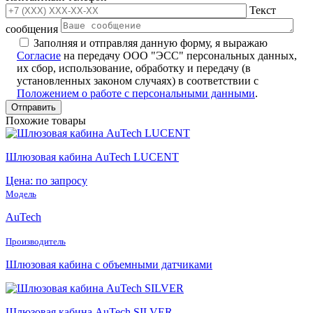
Текст
сообщения
Заполняя и отправляя данную форму, я выражаю
Согласие
на передачу ООО "ЭСС" персональных данных,
их сбор, использование, обработку и передачу (в
установленных законом случаях) в соответствии с
Положением о работе с персональными данными
.
Похожие товары
Шлюзовая кабина AuTech LUCENT
Цена: по запросу
Модель
AuTech
Производитель
Шлюзовая кабина с объемными датчиками
Шлюзовая кабина AuTech SILVER