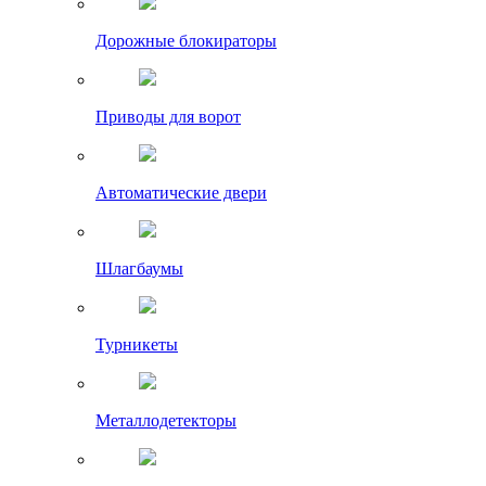
Дорожные блокираторы
Приводы для ворот
Автоматические двери
Шлагбаумы
Турникеты
Металлодетекторы