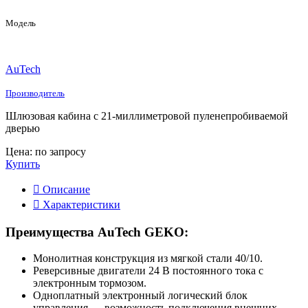
Модель
AuTech
Производитель
Шлюзовая кабина с 21-миллиметровой пуленепробиваемой
дверью
Цена: по запросу
Купить
Описание
Характеристики
Преимущества AuTech GEKO:
Монолитная конструкция из мягкой стали 40/10.
Реверсивные двигатели 24 В постоянного тока с
электронным тормозом.
Одноплатный электронный логический блок
управления — возможность подключения внешних