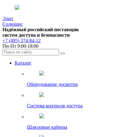
Элит
Солюшнс
Надёжный российский поставщик
систем доступа и безопасности
+7 (495) 374-84-12
Пн-Пт 9:00-18:00
Каталог
Оборудование досмотра
Система контроля доступа
Шлюзовые кабины