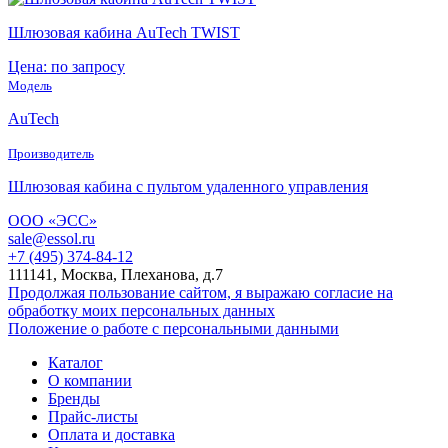
Шлюзовая кабина AuTech TWIST
Цена: по запросу
Модель
AuTech
Производитель
Шлюзовая кабина с пультом удаленного управления
ООО «ЭСС»
sale@essol.ru
+7 (495) 374-84-12
111141, Москва, Плеханова, д.7
Продолжая пользование сайтом, я выражаю согласие на
обработку моих персональных данных
Положение о работе с персональными данными
Каталог
О компании
Бренды
Прайс-листы
Оплата и доставка