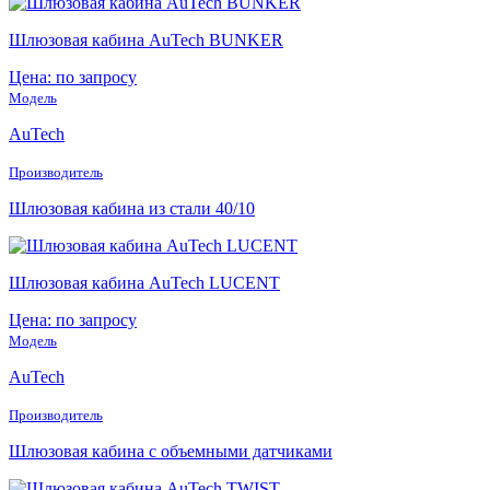
Шлюзовая кабина AuTech BUNKER
Цена: по запросу
Модель
AuTech
Производитель
Шлюзовая кабина из стали 40/10
Шлюзовая кабина AuTech LUCENT
Цена: по запросу
Модель
AuTech
Производитель
Шлюзовая кабина с объемными датчиками