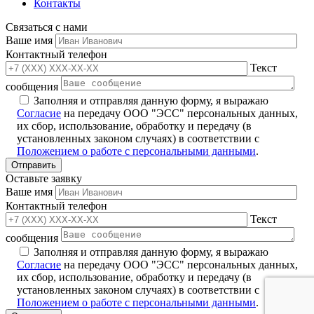
Контакты
Связаться с нами
Ваше имя
Контактный телефон
Текст
сообщения
Заполняя и отправляя данную форму, я выражаю
Согласие
на передачу ООО "ЭСС" персональных данных,
их сбор, использование, обработку и передачу (в
установленных законом случаях) в соответствии с
Положением о работе с персональными данными
.
Оставьте заявку
Ваше имя
Контактный телефон
Текст
сообщения
Заполняя и отправляя данную форму, я выражаю
Согласие
на передачу ООО "ЭСС" персональных данных,
их сбор, использование, обработку и передачу (в
установленных законом случаях) в соответствии с
Положением о работе с персональными данными
.