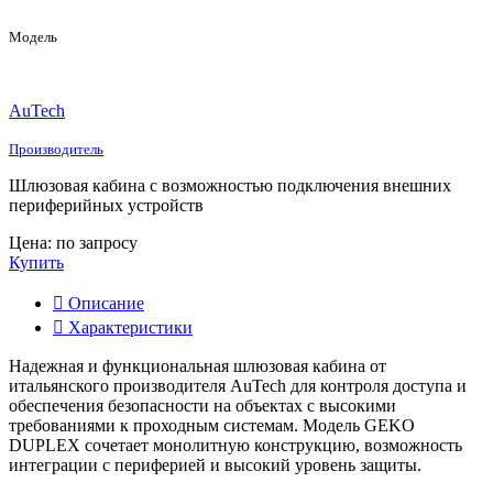
Модель
AuTech
Производитель
Шлюзовая кабина с возможностью подключения внешних
периферийных устройств
Цена: по запросу
Купить
Описание
Характеристики
Надежная и функциональная шлюзовая кабина от
итальянского производителя AuTech для контроля доступа и
обеспечения безопасности на объектах с высокими
требованиями к проходным системам. Модель GEKO
DUPLEX сочетает монолитную конструкцию, возможность
интеграции с периферией и высокий уровень защиты.