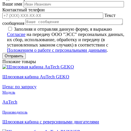
Ваше имя
Контактный телефон
Текст
сообщения
Заполняя и отправляя данную форму, я выражаю
Согласие
на передачу ООО "ЭСС" персональных данных,
их сбор, использование, обработку и передачу (в
установленных законом случаях) в соответствии с
Положением о работе с персональными данными
.
Похожие товары
Шлюзовая кабина AuTech GEKO
Цена: по запросу
Модель
AuTech
Производитель
Шлюзовая кабина с реверсивными двигателями