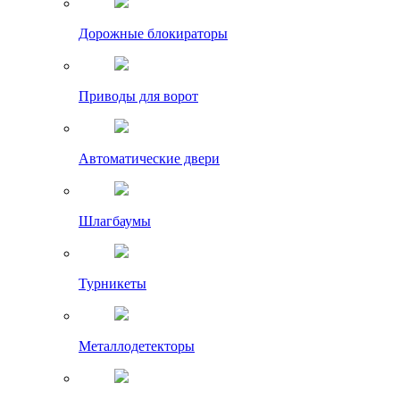
Дорожные блокираторы
Приводы для ворот
Автоматические двери
Шлагбаумы
Турникеты
Металлодетекторы