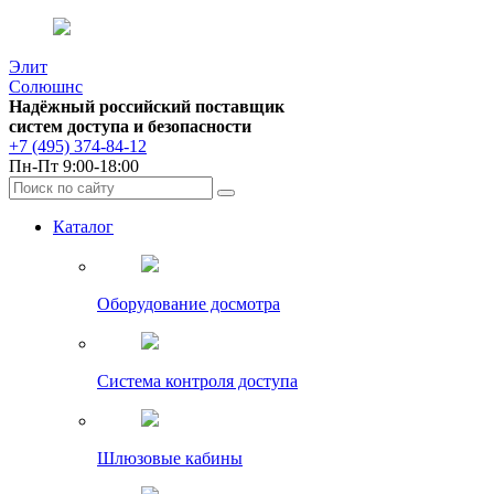
Элит
Солюшнс
Надёжный российский поставщик
систем доступа и безопасности
+7 (495) 374-84-12
Пн-Пт 9:00-18:00
Каталог
Оборудование досмотра
Система контроля доступа
Шлюзовые кабины