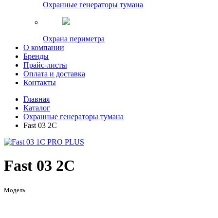
Охранные генераторы тумана
Охрана периметра
О компании
Бренды
Прайс-листы
Оплата и доставка
Контакты
Главная
Каталог
Охранные генераторы тумана
Fast 03 2C
Fast 03 2C
Модель