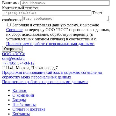
Ваше имя
Контактный телефон
Текст
сообщения
Заполняя и отправляя данную форму, я выражаю
Согласие
на передачу ООО "ЭСС" персональных данных,
их сбор, использование, обработку и передачу (в
установленных законом случаях) в соответствии с
Положением о работе с персональными данными
.
ООО «ЭСС»
sale@essol.ru
+7 (495) 374-84-12
111141, Москва, Плеханова, д.7
Продолжая пользование сайтом, я выражаю согласие на
обработку моих персональных данных
Положение о работе с персональными данными
Каталог
О компании
Бренды
Прайс-листы
Оплата и доставка
Контакты