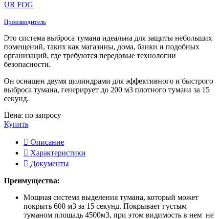
UR FOG
Производитель
Это система выброса тумана идеальна для защиты небольших
помещений, таких как магазины, дома, банки и подобных
организаций, где требуются передовые технологии
безопасности.
Он оснащен двумя цилиндрами для эффективного и быстрого
выброса тумана, генерирует до 200 м3 плотного тумана за 15
секунд.
Цена: по запросу
Купить
Описание
Характеристики
Документы
Преимущества:
Мощная система выделения тумана, который может
покрыть 600 м3 за 15 секунд. Покрывает густым
туманом площадь 4500м3, при этом видимость в нем не