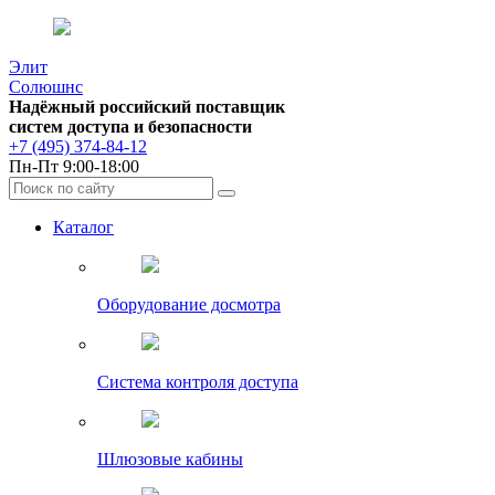
Элит
Солюшнс
Надёжный российский поставщик
систем доступа и безопасности
+7 (495) 374-84-12
Пн-Пт 9:00-18:00
Каталог
Оборудование досмотра
Система контроля доступа
Шлюзовые кабины