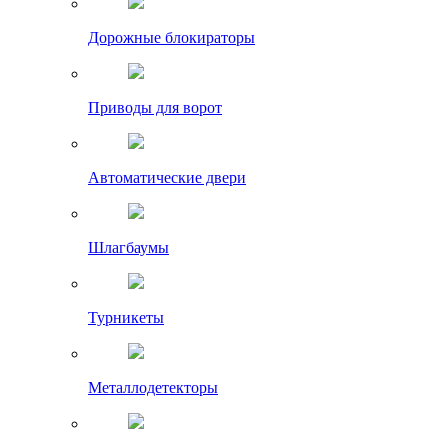
Дорожные блокираторы
Приводы для ворот
Автоматические двери
Шлагбаумы
Турникеты
Металлодетекторы