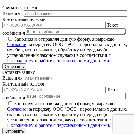
Связаться с нами
Ваше имя
Контактный телефон
Текст
сообщения
Заполняя и отправляя данную форму, я выражаю
Согласие
на передачу ООО "ЭСС" персональных данных,
их сбор, использование, обработку и передачу (в
установленных законом случаях) в соответствии с
Положением о работе с персональными данными
.
Оставьте заявку
Ваше имя
Контактный телефон
Текст
сообщения
Заполняя и отправляя данную форму, я выражаю
Согласие
на передачу ООО "ЭСС" персональных данных,
их сбор, использование, обработку и передачу (в
установленных законом случаях) в соответствии с
Положением о работе с персональными данными
.