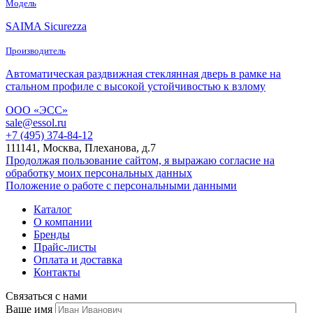
Модель
SAIMA Sicurezza
Производитель
Автоматическая раздвижная стеклянная дверь в рамке на
стальном профиле с высокой устойчивостью к взлому
ООО «ЭСС»
sale@essol.ru
+7 (495) 374-84-12
111141, Москва, Плеханова, д.7
Продолжая пользование сайтом, я выражаю согласие на
обработку моих персональных данных
Положение о работе с персональными данными
Каталог
О компании
Бренды
Прайс-листы
Оплата и доставка
Контакты
Связаться с нами
Ваше имя