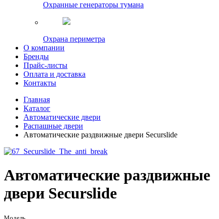
Охранные генераторы тумана
Охрана периметра
О компании
Бренды
Прайс-листы
Оплата и доставка
Контакты
Главная
Каталог
Автоматические двери
Распашные двери
Автоматические раздвижные двери Securslide
Автоматические раздвижные
двери Securslide
Модель