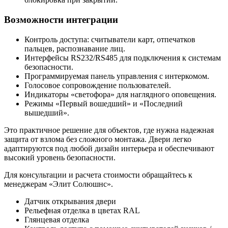
Возможности интеграции
Контроль доступа: считыватели карт, отпечатков
пальцев, распознавание лиц.
Интерфейсы RS232/RS485 для подключения к системам
безопасности.
Программируемая панель управления с интеркомом.
Голосовое сопровождение пользователей.
Индикаторы «светофора» для наглядного оповещения.
Режимы «Первый вошедший» и «Последний
вышедший».
Это практичное решение для объектов, где нужна надежная
защита от взлома без сложного монтажа. Двери легко
адаптируются под любой дизайн интерьера и обеспечивают
высокий уровень безопасности.
Для консультации и расчета стоимости обращайтесь к
менеджерам «Элит Солюшнс».
Датчик открывания двери
Рельефная отделка в цветах RAL
Глянцевая отделка