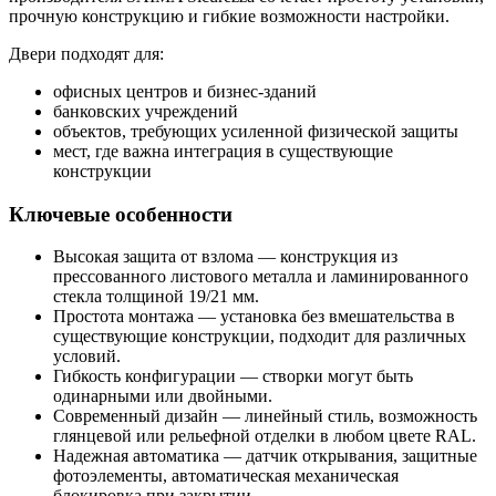
прочную конструкцию и гибкие возможности настройки.
Двери подходят для:
офисных центров и бизнес-зданий
банковских учреждений
объектов, требующих усиленной физической защиты
мест, где важна интеграция в существующие
конструкции
Ключевые особенности
Высокая защита от взлома — конструкция из
прессованного листового металла и ламинированного
стекла толщиной 19/21 мм.
Простота монтажа — установка без вмешательства в
существующие конструкции, подходит для различных
условий.
Гибкость конфигурации — створки могут быть
одинарными или двойными.
Современный дизайн — линейный стиль, возможность
глянцевой или рельефной отделки в любом цвете RAL.
Надежная автоматика — датчик открывания, защитные
фотоэлементы, автоматическая механическая
блокировка при закрытии.