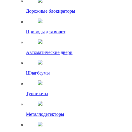
Дорожные блокираторы
Приводы для ворот
Автоматические двери
Шлагбаумы
Турникеты
Металлодетекторы