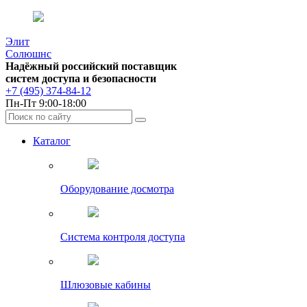
Элит
Солюшнс
Надёжный российский поставщик
систем доступа и безопасности
+7 (495) 374-84-12
Пн-Пт 9:00-18:00
Каталог
Оборудование досмотра
Система контроля доступа
Шлюзовые кабины