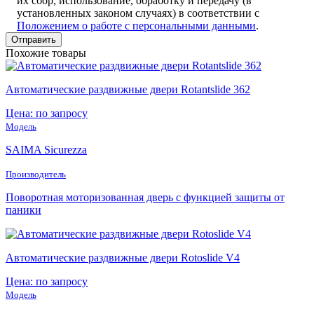
их сбор, использование, обработку и передачу (в
установленных законом случаях) в соответствии с
Положением о работе с персональными данными
.
Похожие товары
Автоматические раздвижные двери Rotantslide 362
Цена: по запросу
Модель
SAIMA Sicurezza
Производитель
Поворотная моторизованная дверь с функцией защиты от
паники
Автоматические раздвижные двери Rotoslide V4
Цена: по запросу
Модель