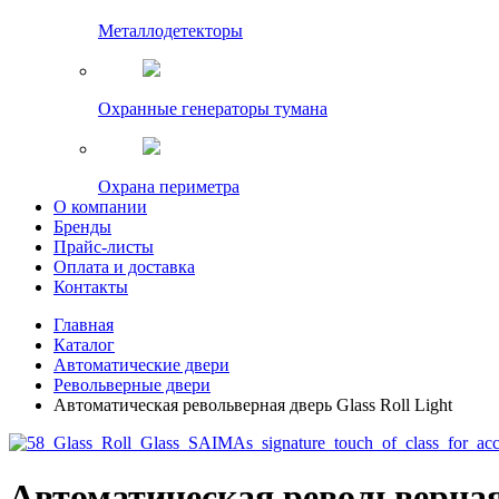
Металлодетекторы
Охранные генераторы тумана
Охрана периметра
О компании
Бренды
Прайс-листы
Оплата и доставка
Контакты
Главная
Каталог
Автоматические двери
Револьверные двери
Автоматическая револьверная дверь Glass Roll Light
Автоматическая револьверная 