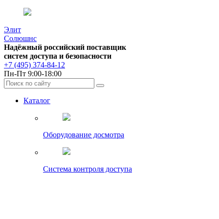
Элит
Солюшнс
Надёжный российский поставщик
систем доступа и безопасности
+7 (495) 374-84-12
Пн-Пт 9:00-18:00
Каталог
Оборудование досмотра
Система контроля доступа