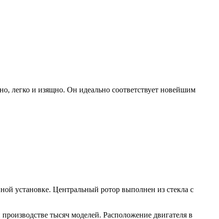
о, легко и изящно. Он идеально соответствует новейшим
нной установке. Центральный ротор выполнен из стекла с
и производстве тысяч моделей. Расположение двигателя в