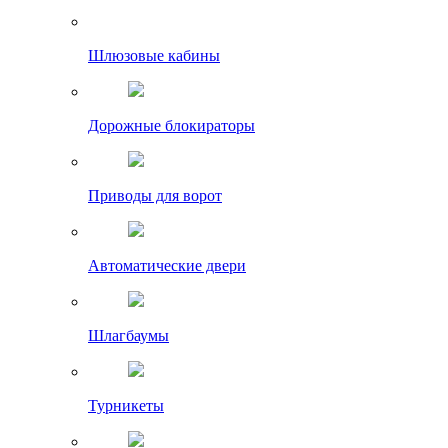
Шлюзовые кабины
Дорожные блокираторы
Приводы для ворот
Автоматические двери
Шлагбаумы
Турникеты