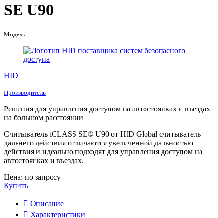
SE U90
Модель
HID
Производитель
Решения для управления доступом на автостоянках и въездах
на большом расстоянии
Считыватель iCLASS SE® U90 от HID Global считыватель
дальнего действия отличаются увеличенной дальностью
действия и идеально подходят для управления доступом на
автостоянках и въездах.
Цена: по запросу
Купить
Описание
Характеристики