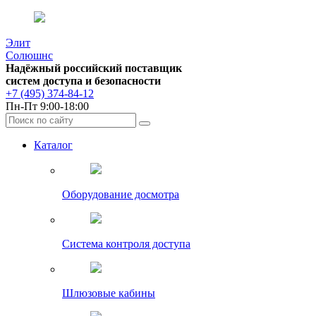
Элит
Солюшнс
Надёжный российский поставщик
систем доступа и безопасности
+7 (495) 374-84-12
Пн-Пт 9:00-18:00
Каталог
Оборудование досмотра
Система контроля доступа
Шлюзовые кабины