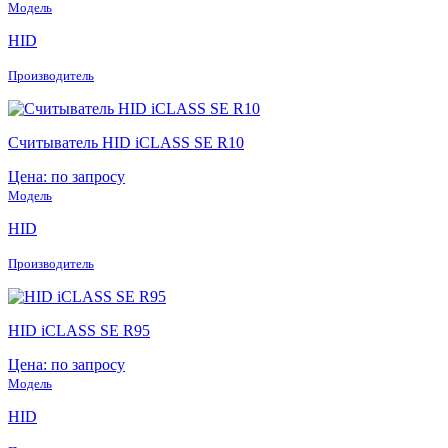
Модель
HID
Производитель
Считыватель HID iCLASS SE R10
Цена: по запросу
Модель
HID
Производитель
HID iCLASS SE R95
Цена: по запросу
Модель
HID