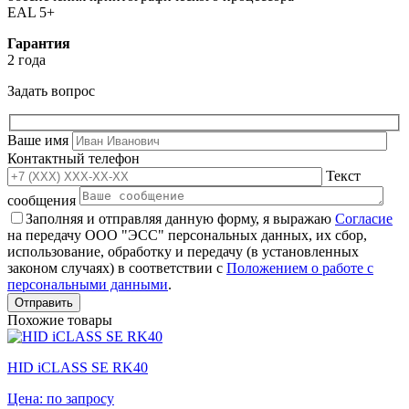
EAL 5+
Гарантия
2 года
Задать вопрос
Ваше имя
Контактный телефон
Текст
сообщения
Заполняя и отправляя данную форму, я выражаю
Согласие
на передачу ООО "ЭСС" персональных данных, их сбор,
использование, обработку и передачу (в установленных
законом случаях) в соответствии с
Положением о работе с
персональными данными
.
Похожие товары
HID iCLASS SE RK40
Цена: по запросу