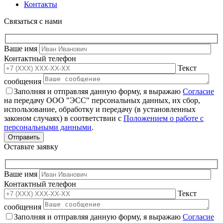
Контакты
Связаться с нами
Ваше имя
Контактный телефон
Текст
сообщения
Заполняя и отправляя данную форму, я выражаю
Согласие
на передачу ООО "ЭСС" персональных данных, их сбор,
использование, обработку и передачу (в установленных
законом случаях) в соответствии с
Положением о работе с
персональными данными
.
Оставьте заявку
Ваше имя
Контактный телефон
Текст
сообщения
Заполняя и отправляя данную форму, я выражаю
Согласие