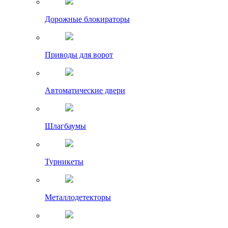
Дорожные блокираторы
Приводы для ворот
Автоматические двери
Шлагбаумы
Турникеты
Металлодетекторы